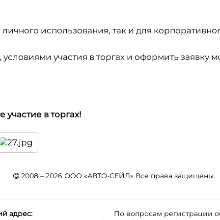
личного использования, так и для корпоративног
условиями участия в торгах и оформить заявку мо
 участие в торгах!
2008 – 2026 ООО «АВТО-СЕЙЛ» Все права защищены.
й адрес:
По вопросам регистрации о