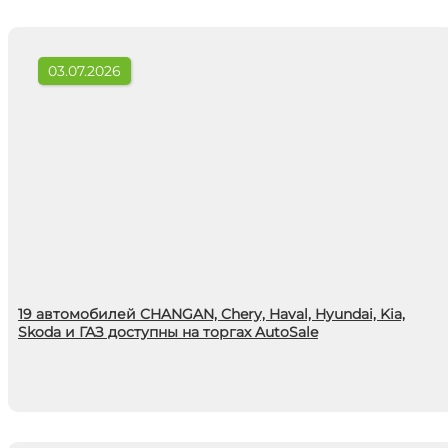
03.07.2026
19 автомобилей CHANGAN, Chery, Haval, Hyundai, Kia,
Skoda и ГАЗ доступны на торгах AutoSale