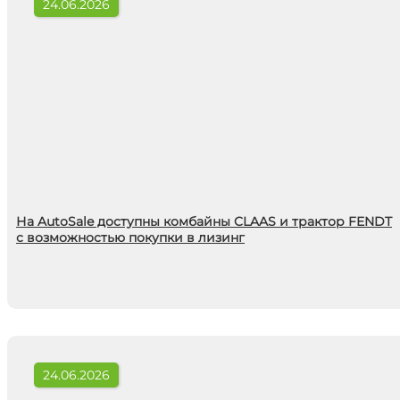
24.06.2026
На AutoSale доступны комбайны CLAAS и трактор FENDT
с возможностью покупки в лизинг
24.06.2026