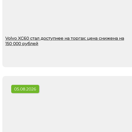
Volvo XC60 стал доступнее на торгах: цена снижена на
150 000 рублей
05.08.2026