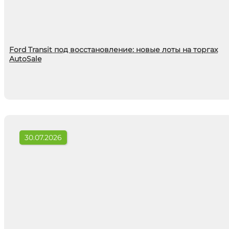
Ford Transit под восстановление: новые лоты на торгах
AutoSale
30.07.2026