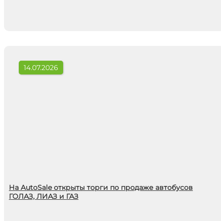
14.07.2026
На AutoSale открыты торги по продаже автобусов
ГОЛАЗ, ЛИАЗ и ГАЗ