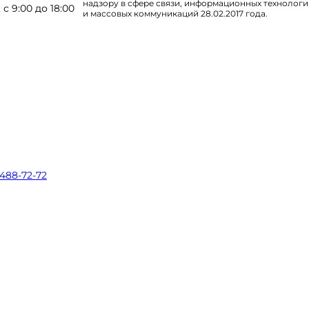
надзору в сфере связи, информационных технолог
 9:00 до 18:00
и массовых коммуникаций 28.02.2017 года.
 488-72-72