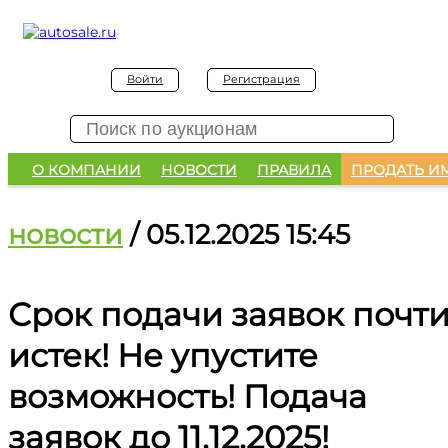
Войти
Регистрация
О КОМПАНИИ
НОВОСТИ
ПРАВИЛА
ПРОДАТЬ И
новости
/ 05.12.2025 15:45
Срок подачи заявок почт
истек! Не упустите
возможность! Подача
заявок до 11.12.2025!