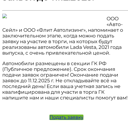
ООО
«Авто-
Сейл» и ООО «Флит Автолизинг», напоминает о
заключительном этапе, когда можно подать
заявку на участие в торги, на которых будут
реализованы автомобили Lada Vesta, 2021 года
выпуска, с очень привлекательной ценой.
Автомобили размещены в секции ГК РФ
(Публичное предложение). Срок окончания
подачи заявок ограничен! Окончание подачи
заявок до 11.12.2025 г. Не откладывайте всё на
последний день! Если ваша учетная запись не
квалифицирована для участи в торга ГК
напишите нам и наши специалисты помогут вам!
Подать заявку