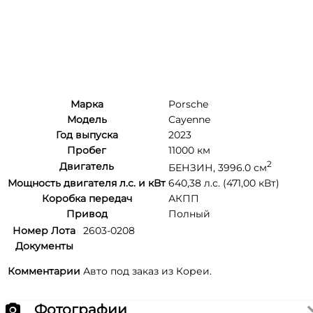
Марка
Porsche
Модель
Cayenne
Год выпуска
2023
Пробег
11000 км
2
Двигатель
БЕНЗИН, 3996.0 см
Мощность двигателя л.с. и кВт
640,38 л.с. (471,00 кВт)
Коробка передач
АКПП
Привод
Полный
Номер Лота
2603-0208
Документы
Комментарии
Авто под заказ из Кореи.
Фотографии