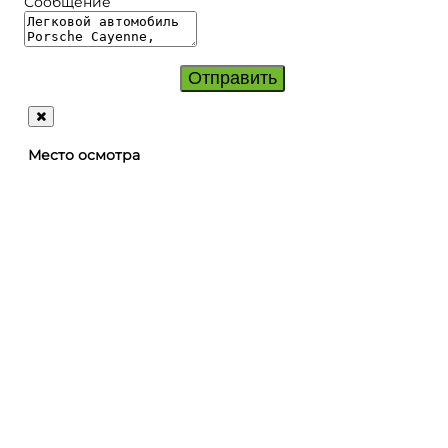
Сообщение
Отправить
Место осмотра