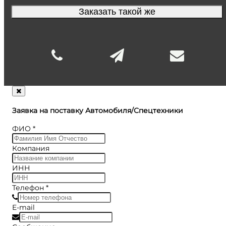
Заказать такой же
Заявка на поставку Автомобиля/Спецтехники
ФИО
*
Компания
ИНН
Телефон
*
E-mail