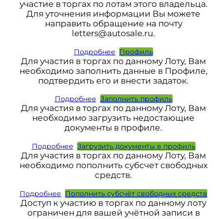
участие в торгах по лотам этого владельца.
Для уточнения информации Вы можете
направить обращение на почту
letters@autosale.ru.
Подробнее
Профиль
Для участия в торгах по данному Лоту, Вам
необходимо заполнить данные в Профиле,
подтвердить его и внести задаток.
Подробнее
Заполнить профиль
Для участия в торгах по данному Лоту, Вам
необходимо загрузить недостающие
документы в профиле.
Подробнее
Загрузить документы в профиль
Для участия в торгах по данному Лоту, Вам
необходимо пополнить субсчет свободных
средств.
Подробнее
Пополнить субсчёт свободных средств
Доступ к участию в торгах по данному лоту
ограничен для вашей учётной записи в