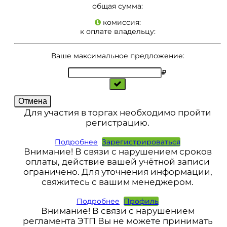
общая сумма:
комиссия:
к оплате владельцу:
Ваше максимальное предложение:
Отмена
Для участия в торгах необходимо пройти
регистрацию.
Подробнее
Зарегистрироваться
Внимание! В связи с нарушением сроков
оплаты, действие вашей учётной записи
ограничено. Для уточнения информации,
свяжитесь с вашим менеджером.
Подробнее
Профиль
Внимание! В связи с нарушением
регламента ЭТП Вы не можете принимать