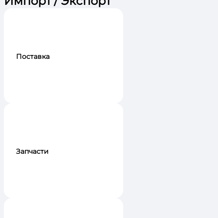
Импорт / Экспорт
Поставка
Запчасти