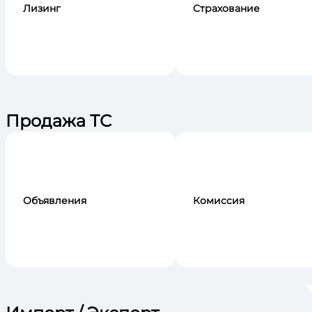
Лизинг
Страхование
Продажа ТС
Объявления
Комиссия