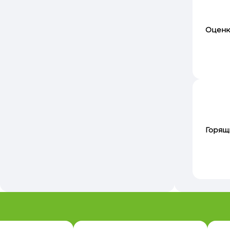
Оценк
Горящ