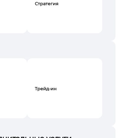
Стратегия
Трейд-ин