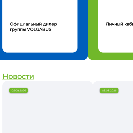
Официальный дилер
Личный каб
группы VOLGABUS
Новости
05.08.2026
05.08.2026