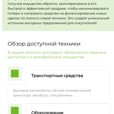
получив имущество обратно, заинтересована в его
быстрой и эффективной продаже, чтобы минимизировать
потери и направить средства на финансирование новых
сделок по лизингу новой техники. Это создает уникальный
источник выгодных предложений для покупателей.
Обзор доступной техники
В нашем каталоге регулярно обновляется перечень
доступного к приобретению имущества
Транспортные средства
Грузовые автомобили, лёгкий коммерческий
транспорт, автобусы, спецтехника.
Оборудование