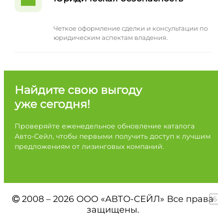
Четкое оформление сделки и консультации по
юридическим аспектам владения.
Найдите свою выгоду
уже сегодня!
Проверяйте еженедельное обновление каталога
Авто-Сейл, чтобы первыми получить доступ к лучшим
предложениям от лизинговых компаний.
2008 – 2026 ООО «АВТО-СЕЙЛ» Все права
16
защищены.