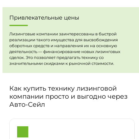
Привлекательные цены
Лизинговые компании заинтересованы в быстрой
реализации такого имущества для высвобождения
оборотных средств и направления их на основную
деятельность — финансирование новых лизинговых
сделок. Это позволяет предлагать технику со
значительными скидками к рыночной стоимости.
Как купить технику лизинговой
компании просто и выгодно через
Авто-Сейл