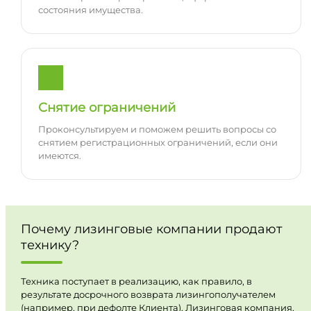
состояния имущества.
Снятие ограничений
Проконсультируем и поможем решить вопросы со
снятием регистрационных ограничений, если они
имеются.
Почему лизинговые компании продают
технику?
Техника поступает в реализацию, как правило, в
результате досрочного возврата лизингополучателем
(например, при дефолте Клиента). Лизинговая компания,