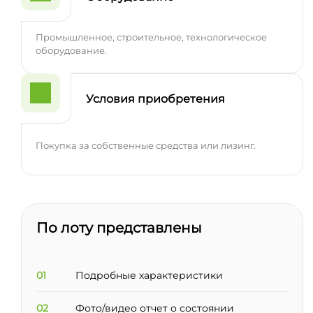
Промышленное, строительное, технологическое
оборудование.
Условия приобретения
Покупка за собственные средства или лизинг.
По лоту представлены
01
Подробные характеристики
02
Фото/видео отчет о состоянии