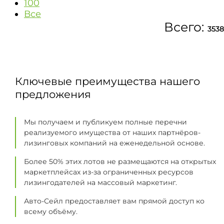
100
Все
Всего:
3538
Ключевые преимущества нашего
предложения
Мы получаем и публикуем полные перечни
реализуемого имущества от наших партнёров-
лизинговых компаний на еженедельной основе.
Более 50% этих лотов не размещаются на открытых
маркетплейсах из-за ограниченных ресурсов
лизингодателей на массовый маркетинг.
Авто-Сейл предоставляет вам прямой доступ ко
всему объёму.