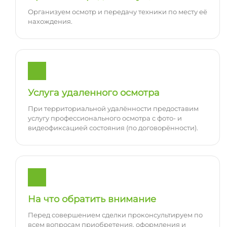
Организуем осмотр и передачу техники по месту её
нахождения.
Услуга удаленного осмотра
При территориальной удалённости предоставим
услугу профессионального осмотра с фото- и
видеофиксацией состояния (по договорённости).
На что обратить внимание
Перед совершением сделки проконсультируем по
всем вопросам приобретения, оформления и