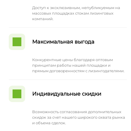
Доступ к эксклюзивным, непубликуемым на
массовых площадках стокам лизинговых
компаний.
Максимальная выгода
Конкурентные цены благодаря оптовым
принципам работы нашей площадки и
прямым договоренностям с лизингодателями.
Индивидуальные скидки
Возможность согласования дополнительных
скидок за счет нашего широкого охвата рынка
и объема сделок.