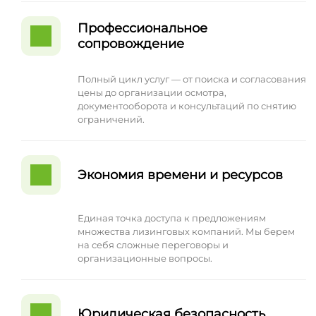
Профессиональное
сопровождение
Полный цикл услуг — от поиска и согласования
цены до организации осмотра,
документооборота и консультаций по снятию
ограничений.
Экономия времени и ресурсов
Единая точка доступа к предложениям
множества лизинговых компаний. Мы берем
на себя сложные переговоры и
организационные вопросы.
Юридическая безопасность