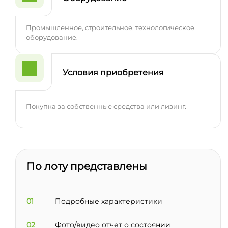
Промышленное, строительное, технологическое
оборудование.
Условия приобретения
Покупка за собственные средства или лизинг.
По лоту представлены
01
Подробные характеристики
02
Фото/видео отчет о состоянии