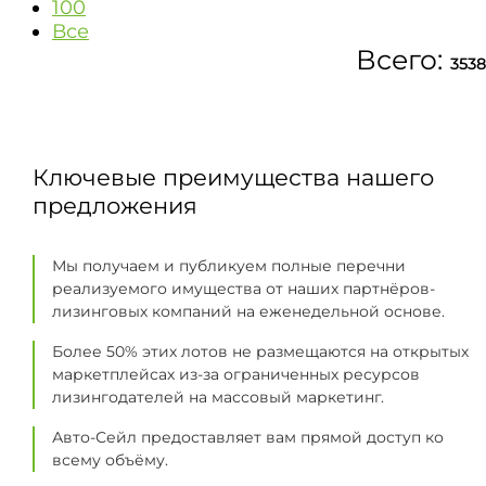
100
Все
Всего:
3538
Ключевые преимущества нашего
предложения
Мы получаем и публикуем полные перечни
реализуемого имущества от наших партнёров-
лизинговых компаний на еженедельной основе.
Более 50% этих лотов не размещаются на открытых
маркетплейсах из-за ограниченных ресурсов
лизингодателей на массовый маркетинг.
Авто-Сейл предоставляет вам прямой доступ ко
всему объёму.