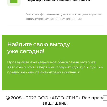
Четкое оформление сделки и консультации по
юридическим аспектам владения.
Найдите свою выгоду
уже сегодня!
Проверяйте еженедельное обновление каталога
Авто-Сейл, чтобы первыми получить доступ к лучшим
предложениям от лизинговых компаний.
2008 – 2026 ООО «АВТО-СЕЙЛ» Все права
16
защищены.