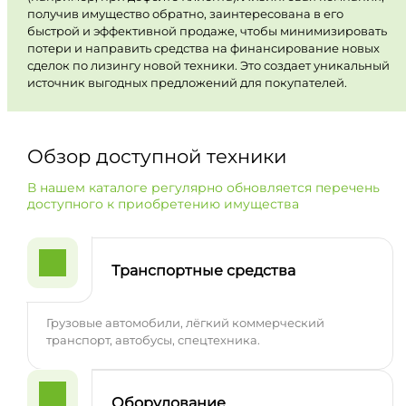
получив имущество обратно, заинтересована в его
быстрой и эффективной продаже, чтобы минимизировать
потери и направить средства на финансирование новых
сделок по лизингу новой техники. Это создает уникальный
источник выгодных предложений для покупателей.
Обзор доступной техники
В нашем каталоге регулярно обновляется перечень
доступного к приобретению имущества
Транспортные средства
Грузовые автомобили, лёгкий коммерческий
транспорт, автобусы, спецтехника.
Оборудование