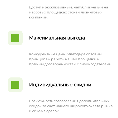
Доступ к эксклюзивным, непубликуемым на
массовых площадках стокам лизинговых
компаний.
Максимальная выгода
Конкурентные цены благодаря оптовым
принципам работы нашей площадки и
прямым договоренностям с лизингодателями.
Индивидуальные скидки
Возможность согласования дополнительных
скидок за счет нашего широкого охвата рынка
и объема сделок.