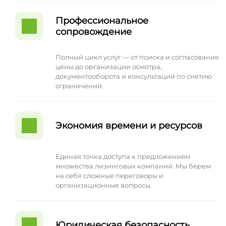
Профессиональное
сопровождение
Полный цикл услуг — от поиска и согласования
цены до организации осмотра,
документооборота и консультаций по снятию
ограничений.
Экономия времени и ресурсов
Единая точка доступа к предложениям
множества лизинговых компаний. Мы берем
на себя сложные переговоры и
организационные вопросы.
Юридическая безопасность