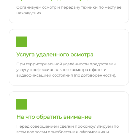
Организуем осмотр и передачу техники по месту её
нахождения.
Услуга удаленного осмотра
При территориальной удалённости предоставим
услугу профессионального осмотра с фото- и
видеофиксацией состояния (по договорённости).
На что обратить внимание
Перед совершением сделки проконсультируем по
всем вопросам приобретения, оформления и