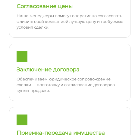
Согласование цены
Наши менеджеры помогут оперативно согласовать
с лизинговой компанией лучшую цену и требуемые
условия сделки.
Заключение договора
Обеспечиваем юридическое сопровождение
сделки — подготовку и согласование договоров
купли-продажи.
Приемка-передача имущества