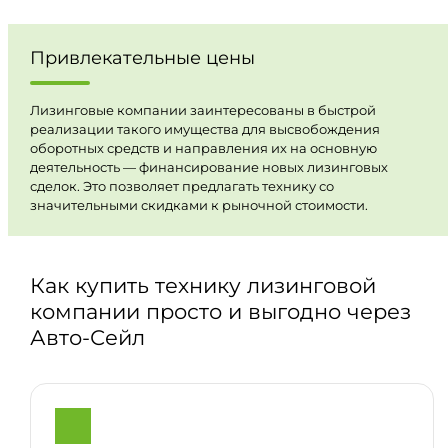
Привлекательные цены
Лизинговые компании заинтересованы в быстрой
реализации такого имущества для высвобождения
оборотных средств и направления их на основную
деятельность — финансирование новых лизинговых
сделок. Это позволяет предлагать технику со
значительными скидками к рыночной стоимости.
Как купить технику лизинговой
компании просто и выгодно через
Авто-Сейл