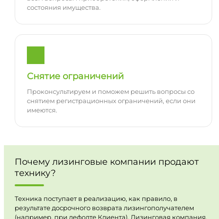
состояния имущества.
Снятие ограничений
Проконсультируем и поможем решить вопросы со
снятием регистрационных ограничений, если они
имеются.
Почему лизинговые компании продают
технику?
Техника поступает в реализацию, как правило, в
результате досрочного возврата лизингополучателем
(например, при дефолте Клиента). Лизинговая компания,