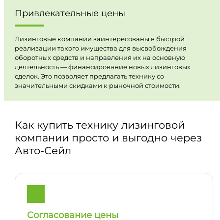
Привлекательные цены
Лизинговые компании заинтересованы в быстрой
реализации такого имущества для высвобождения
оборотных средств и направления их на основную
деятельность — финансирование новых лизинговых
сделок. Это позволяет предлагать технику со
значительными скидками к рыночной стоимости.
Как купить технику лизинговой
компании просто и выгодно через
Авто-Сейл
Согласование цены