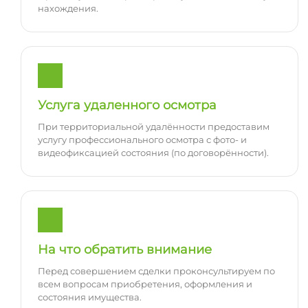
нахождения.
Услуга удаленного осмотра
При территориальной удалённости предоставим
услугу профессионального осмотра с фото- и
видеофиксацией состояния (по договорённости).
На что обратить внимание
Перед совершением сделки проконсультируем по
всем вопросам приобретения, оформления и
состояния имущества.