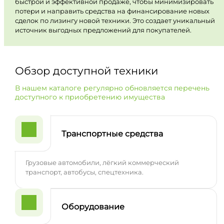
быстрой и эффективной продаже, чтобы минимизировать
потери и направить средства на финансирование новых
сделок по лизингу новой техники. Это создает уникальный
источник выгодных предложений для покупателей.
Обзор доступной техники
В нашем каталоге регулярно обновляется перечень
доступного к приобретению имущества
Транспортные средства
Грузовые автомобили, лёгкий коммерческий
транспорт, автобусы, спецтехника.
Оборудование