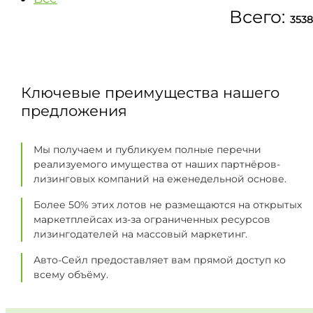
Всего:
3538
Ключевые преимущества нашего
предложения
Мы получаем и публикуем полные перечни
реализуемого имущества от наших партнёров-
лизинговых компаний на еженедельной основе.
Более 50% этих лотов не размещаются на открытых
маркетплейсах из-за ограниченных ресурсов
лизингодателей на массовый маркетинг.
Авто-Сейл предоставляет вам прямой доступ ко
всему объёму.