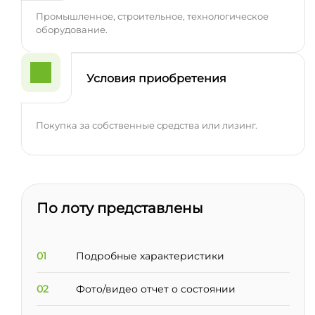
Промышленное, строительное, технологическое
оборудование.
Условия приобретения
Покупка за собственные средства или лизинг.
По лоту представлены
01
Подробные характеристики
02
Фото/видео отчет о состоянии