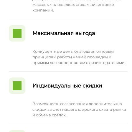
массовых площадках стокам лизинговых
компаний.
Максимальная выгода
Конкурентные цены благодаря оптовым
принципам работы нашей площадки и
прямым договоренностям с лизингодателями.
Индивидуальные скидки
Возможность согласования дополнительных
скидок за счет нашего широкого охвата рынка
и объема сделок.