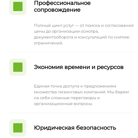
Профессиональное
сопровождение
Полный цикл услуг — от поиска и согласования
цены до организации осмотра,
документооборота и консультаций по снятию
ограничений.
Экономия времени и ресурсов
Единая точка доступа к предложениям
множества лизинговых компаний. Мы берем
на себя сложные переговоры и
организационные вопросы.
Юридическая безопасность