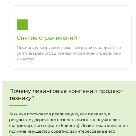
Снятие ограничений
Проконсультируем и поможем решить вопросы со
снятием регистрационных ограничений, если они
имеются.
Почему лизинговые компании продают
технику?
Техника поступает в реализацию, как правило, в
результате досрочного возврата лизингополучателем
(например, при дефолте Клиента). Лизинговая компания,
получив имущество обратно, заинтересована в его