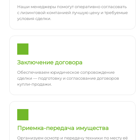
Наши менеджеры помогут оперативно согласовать
с лизинговой компанией лучшую цену и требуемые
условия сделки.
Заключение договора
Обеспечиваем юридическое сопровождение
сделки — подготовку и согласование договоров
купли-продажи.
Приемка-передача имущества
Организуем осмотр и передачу техники по месту её