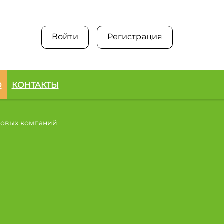
Войти
Регистрация
О
КОНТАКТЫ