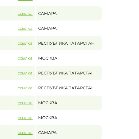
ссылка
САМАРА
ссылка
САМАРА
ссылка
РЕСПУБЛИКА ТАТАРСТАН
ссылка
МОСКВА
ссылка
РЕСПУБЛИКА ТАТАРСТАН
ссылка
РЕСПУБЛИКА ТАТАРСТАН
ссылка
МОСКВА
ссылка
МОСКВА
ссылка
САМАРА