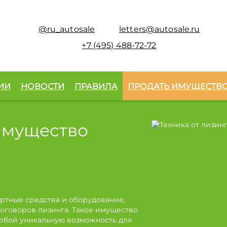
@ru_autosale
letters@autosale.ru
+7 (495) 488-72-72
ИИ
НОВОСТИ
ПРАВИЛА
ПРОДАТЬ ИМУЩЕСТВ
имущество
ртные средства и оборудование,
оговоров лизинга. Такое имущество
собой уникальную возможность для