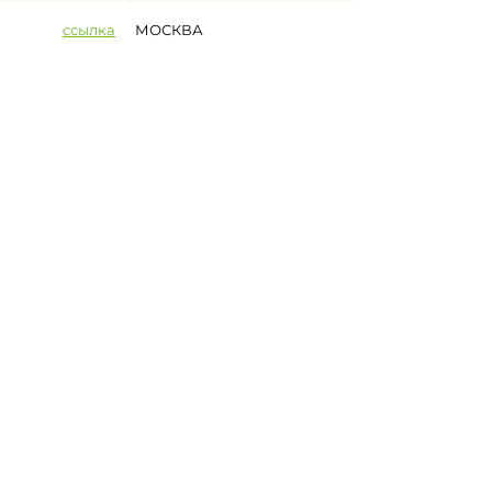
ссылка
МОСКВА