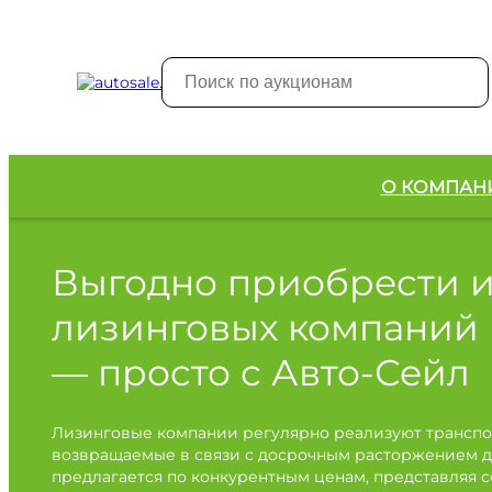
О КОМПАН
Выгодно приобрести 
лизинговых компаний
— просто с Авто-Сейл
Лизинговые компании регулярно реализуют транспо
возвращаемые в связи с досрочным расторжением д
предлагается по конкурентным ценам, представляя 