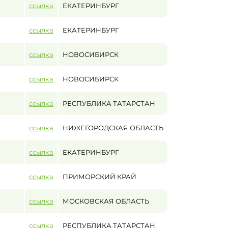
ссылка
ЕКАТЕРИНБУРГ
ссылка
ЕКАТЕРИНБУРГ
ссылка
НОВОСИБИРСК
ссылка
НОВОСИБИРСК
ссылка
РЕСПУБЛИКА ТАТАРСТАН
ссылка
НИЖЕГОРОДСКАЯ ОБЛАСТЬ
ссылка
ЕКАТЕРИНБУРГ
ссылка
ПРИМОРСКИЙ КРАЙ
ссылка
МОСКОВСКАЯ ОБЛАСТЬ
ссылка
РЕСПУБЛИКА ТАТАРСТАН