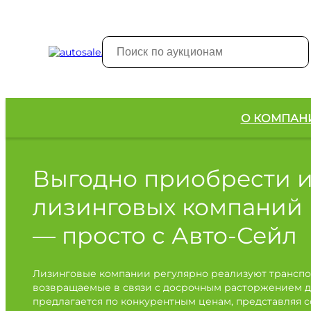
О КОМПАН
Выгодно приобрести 
лизинговых компаний
— просто с Авто-Сейл
Лизинговые компании регулярно реализуют транспо
возвращаемые в связи с досрочным расторжением д
предлагается по конкурентным ценам, представляя 