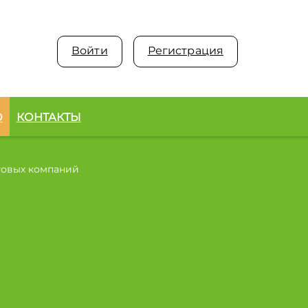
Войти
Регистрация
О
КОНТАКТЫ