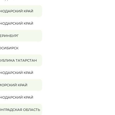
НОДАРСКИЙ КРАЙ
НОДАРСКИЙ КРАЙ
ЕРИНБУРГ
ОСИБИРСК
УБЛИКА ТАТАРСТАН
НОДАРСКИЙ КРАЙ
МОРСКИЙ КРАЙ
НОДАРСКИЙ КРАЙ
НГРАДСКАЯ ОБЛАСТЬ