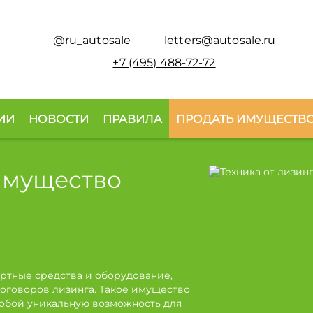
@ru_autosale
letters@autosale.ru
+7 (495) 488-72-72
ИИ
НОВОСТИ
ПРАВИЛА
ПРОДАТЬ ИМУЩЕСТВ
имущество
ртные средства и оборудование,
оговоров лизинга. Такое имущество
собой уникальную возможность для