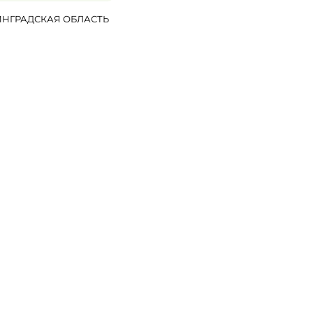
НГРАДСКАЯ ОБЛАСТЬ