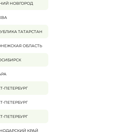
НИЙ НОВГОРОД
КВА
УБЛИКА ТАТАРСТАН
ОНЕЖСКАЯ ОБЛАСТЬ
ОСИБИРСК
АРА
Т-ПЕТЕРБУРГ
Т-ПЕТЕРБУРГ
Т-ПЕТЕРБУРГ
НОДАРСКИЙ КРАЙ