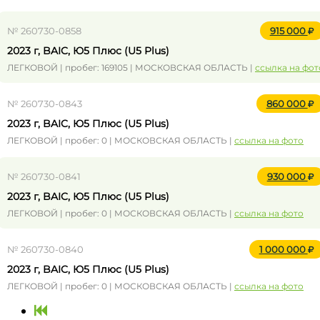
№ 260730-0858
915 000
2023 г, BAIC, Ю5 Плюс (U5 Plus)
ЛЕГКОВОЙ | пробег: 169105 | МОСКОВСКАЯ ОБЛАСТЬ |
ссылка на фот
№ 260730-0843
860 000
2023 г, BAIC, Ю5 Плюс (U5 Plus)
ЛЕГКОВОЙ | пробег: 0 | МОСКОВСКАЯ ОБЛАСТЬ |
ссылка на фото
№ 260730-0841
930 000
2023 г, BAIC, Ю5 Плюс (U5 Plus)
ЛЕГКОВОЙ | пробег: 0 | МОСКОВСКАЯ ОБЛАСТЬ |
ссылка на фото
№ 260730-0840
1 000 000
2023 г, BAIC, Ю5 Плюс (U5 Plus)
ЛЕГКОВОЙ | пробег: 0 | МОСКОВСКАЯ ОБЛАСТЬ |
ссылка на фото