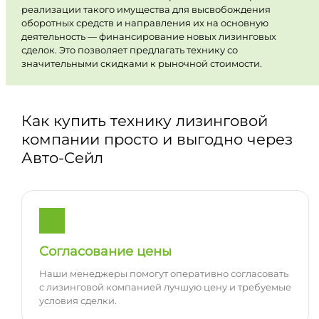
реализации такого имущества для высвобождения
оборотных средств и направления их на основную
деятельность — финансирование новых лизинговых
сделок. Это позволяет предлагать технику со
значительными скидками к рыночной стоимости.
Как купить технику лизинговой
компании просто и выгодно через
Авто-Сейл
Согласование цены
Наши менеджеры помогут оперативно согласовать
с лизинговой компанией лучшую цену и требуемые
условия сделки.