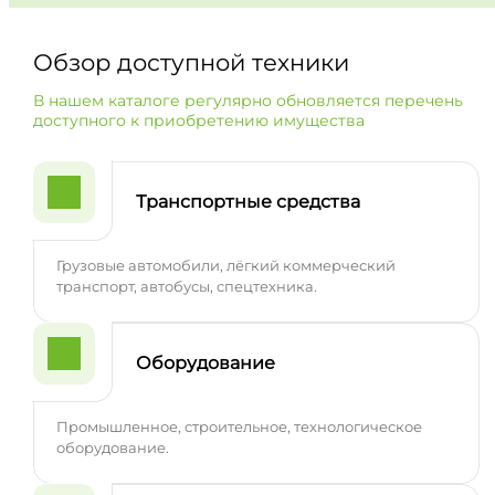
Обзор доступной техники
В нашем каталоге регулярно обновляется перечень
доступного к приобретению имущества
Транспортные средства
Грузовые автомобили, лёгкий коммерческий
транспорт, автобусы, спецтехника.
Оборудование
Промышленное, строительное, технологическое
оборудование.