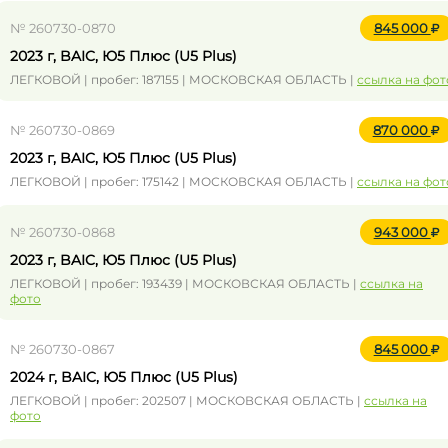
№ 260730-0870
845 000
2023 г, BAIC, Ю5 Плюс (U5 Plus)
ЛЕГКОВОЙ | пробег: 187155 | МОСКОВСКАЯ ОБЛАСТЬ |
ссылка на фот
№ 260730-0869
870 000
2023 г, BAIC, Ю5 Плюс (U5 Plus)
ЛЕГКОВОЙ | пробег: 175142 | МОСКОВСКАЯ ОБЛАСТЬ |
ссылка на фот
№ 260730-0868
943 000
2023 г, BAIC, Ю5 Плюс (U5 Plus)
ЛЕГКОВОЙ | пробег: 193439 | МОСКОВСКАЯ ОБЛАСТЬ |
ссылка на
фото
№ 260730-0867
845 000
2024 г, BAIC, Ю5 Плюс (U5 Plus)
ЛЕГКОВОЙ | пробег: 202507 | МОСКОВСКАЯ ОБЛАСТЬ |
ссылка на
фото