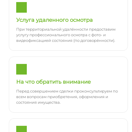
Услуга удаленного осмотра
При территориальной удалённости предоставим
услугу профессионального осмотра с фото- и
видеофиксацией состояния (по договорённости).
На что обратить внимание
Перед совершением сделки проконсультируем по
всем вопросам приобретения, оформления и
состояния имущества.