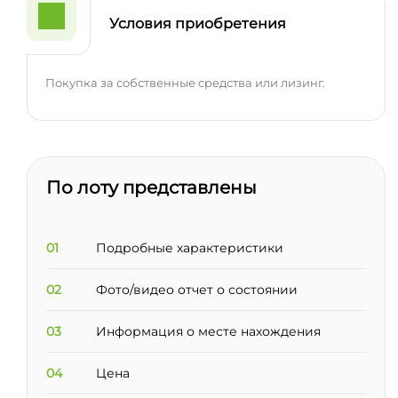
Условия приобретения
Покупка за собственные средства или лизинг.
По лоту представлены
01
Подробные характеристики
02
Фото/видео отчет о состоянии
03
Информация о месте нахождения
04
Цена