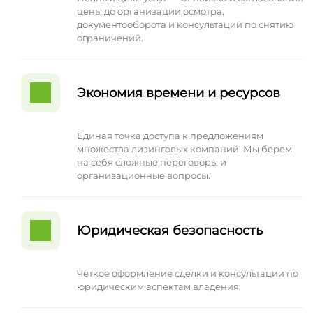
цены до организации осмотра,
документооборота и консультаций по снятию
ограничений.
Экономия времени и ресурсов
Единая точка доступа к предложениям
множества лизинговых компаний. Мы берем
на себя сложные переговоры и
организационные вопросы.
Юридическая безопасность
Четкое оформление сделки и консультации по
юридическим аспектам владения.