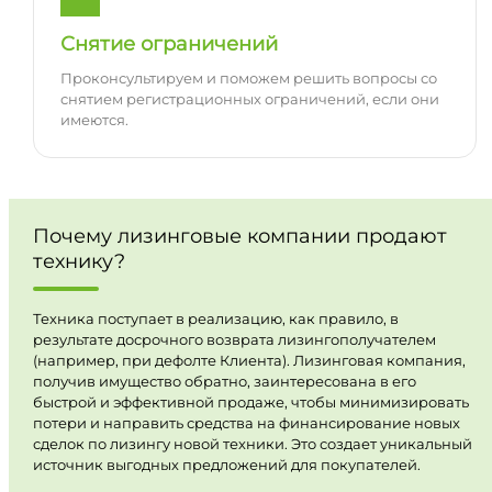
Снятие ограничений
Проконсультируем и поможем решить вопросы со
снятием регистрационных ограничений, если они
имеются.
Почему лизинговые компании продают
технику?
Техника поступает в реализацию, как правило, в
результате досрочного возврата лизингополучателем
(например, при дефолте Клиента). Лизинговая компания,
получив имущество обратно, заинтересована в его
быстрой и эффективной продаже, чтобы минимизировать
потери и направить средства на финансирование новых
сделок по лизингу новой техники. Это создает уникальный
источник выгодных предложений для покупателей.