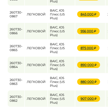
Plus)
BAIC, Ю5
260730-
ЛЕГКОВОЙ
Плюс (U5
845 000
0867
Plus)
BAIC, Ю5
260730-
ЛЕГКОВОЙ
Плюс (U5
956 000
0866
Plus)
BAIC, Ю5
260730-
ЛЕГКОВОЙ
Плюс (U5
875 000
0865
Plus)
BAIC, Ю5
260730-
ЛЕГКОВОЙ
Плюс (U5
890 000
0864
Plus)
BAIC, Ю5
260730-
ЛЕГКОВОЙ
Плюс (U5
880 000
0863
Plus)
BAIC, Ю5
260730-
ЛЕГКОВОЙ
Плюс (U5
907 000
0862
Plus)