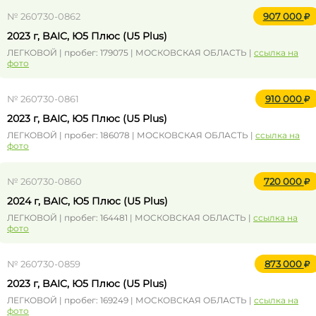
№ 260730-0862
907 000
2023 г, BAIC, Ю5 Плюс (U5 Plus)
ЛЕГКОВОЙ | пробег: 179075 | МОСКОВСКАЯ ОБЛАСТЬ |
ссылка на
фото
№ 260730-0861
910 000
2023 г, BAIC, Ю5 Плюс (U5 Plus)
ЛЕГКОВОЙ | пробег: 186078 | МОСКОВСКАЯ ОБЛАСТЬ |
ссылка на
фото
№ 260730-0860
720 000
2024 г, BAIC, Ю5 Плюс (U5 Plus)
ЛЕГКОВОЙ | пробег: 164481 | МОСКОВСКАЯ ОБЛАСТЬ |
ссылка на
фото
№ 260730-0859
873 000
2023 г, BAIC, Ю5 Плюс (U5 Plus)
ЛЕГКОВОЙ | пробег: 169249 | МОСКОВСКАЯ ОБЛАСТЬ |
ссылка на
фото