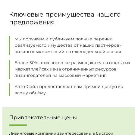
Ключевые преимущества нашего
предложения
Мы получаем и публикуем полные перечни
реализуемого имущества от наших партнёров-
лизинговых компаний на еженедельной основе.
Более 50% этих лотов не размещаются на открытых
маркетплейсах из-за ограниченных ресурсов
лизингодателей на массовый маркетинг.
Авто-Сейл предоставляет вам прямой доступ ко
всему объёму.
Привлекательные цены
Лизинговые компании заинтересованы в быстрой