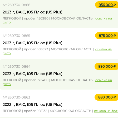
№ 260730-0866
956 000
2023 г, BAIC, Ю5 Плюс (U5 Plus)
ЛЕГКОВОЙ | пробег: 150280 | МОСКОВСКАЯ ОБЛАСТЬ |
ссылка на
фото
№ 260730-0865
875 000
2023 г, BAIC, Ю5 Плюс (U5 Plus)
ЛЕГКОВОЙ | пробег: 168823 | МОСКОВСКАЯ ОБЛАСТЬ |
ссылка на
фото
№ 260730-0864
890 000
2023 г, BAIC, Ю5 Плюс (U5 Plus)
ЛЕГКОВОЙ | пробег: 172400 | МОСКОВСКАЯ ОБЛАСТЬ |
ссылка на
фото
№ 260730-0863
880 000
2023 г, BAIC, Ю5 Плюс (U5 Plus)
ЛЕГКОВОЙ | пробег: 168132 | МОСКОВСКАЯ ОБЛАСТЬ |
ссылка на фот