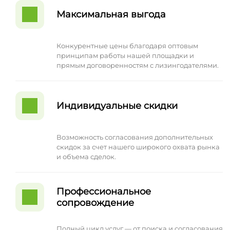
Максимальная выгода
Конкурентные цены благодаря оптовым
принципам работы нашей площадки и
прямым договоренностям с лизингодателями.
Индивидуальные скидки
Возможность согласования дополнительных
скидок за счет нашего широкого охвата рынка
и объема сделок.
Профессиональное
сопровождение
Полный цикл услуг — от поиска и согласования