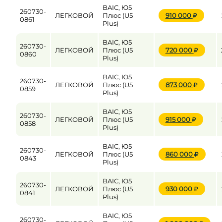
BAIC, Ю5
260730-
ЛЕГКОВОЙ
Плюс (U5
910 000
0861
Plus)
BAIC, Ю5
260730-
ЛЕГКОВОЙ
Плюс (U5
720 000
0860
Plus)
BAIC, Ю5
260730-
ЛЕГКОВОЙ
Плюс (U5
873 000
0859
Plus)
BAIC, Ю5
260730-
ЛЕГКОВОЙ
Плюс (U5
915 000
0858
Plus)
BAIC, Ю5
260730-
ЛЕГКОВОЙ
Плюс (U5
860 000
0843
Plus)
BAIC, Ю5
260730-
ЛЕГКОВОЙ
Плюс (U5
930 000
0841
Plus)
BAIC, Ю5
260730-