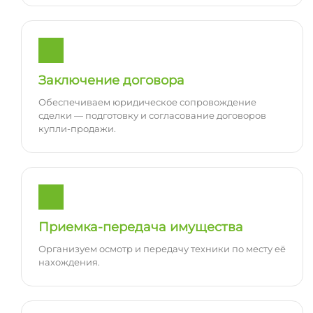
Заключение договора
Обеспечиваем юридическое сопровождение
сделки — подготовку и согласование договоров
купли-продажи.
Приемка-передача имущества
Организуем осмотр и передачу техники по месту её
нахождения.