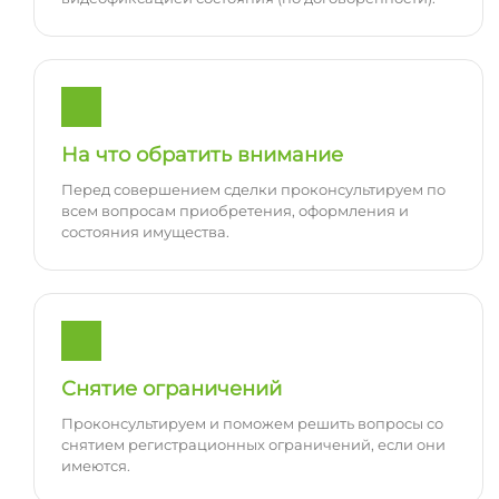
На что обратить внимание
Перед совершением сделки проконсультируем по
всем вопросам приобретения, оформления и
состояния имущества.
Снятие ограничений
Проконсультируем и поможем решить вопросы со
снятием регистрационных ограничений, если они
имеются.