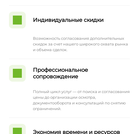
Индивидуальные скидки
Возможность согласования дополнительных
скидок за счет нашего широкого охвата рынка
и объема сделок.
Профессиональное
сопровождение
Полный цикл услуг — от поиска и согласования
цены до организации осмотра,
документооборота и консультаций по снятию
ограничений.
Экономия времени и ресурсов