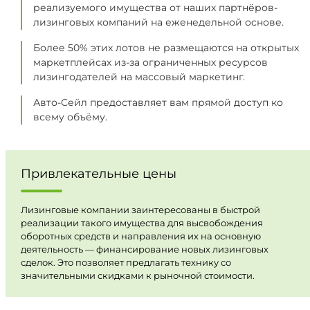
реализуемого имущества от наших партнёров-
лизинговых компаний на еженедельной основе.
Более 50% этих лотов не размещаются на открытых
маркетплейсах из-за ограниченных ресурсов
лизингодателей на массовый маркетинг.
Авто-Сейл предоставляет вам прямой доступ ко
всему объёму.
Привлекательные цены
Лизинговые компании заинтересованы в быстрой
реализации такого имущества для высвобождения
оборотных средств и направления их на основную
деятельность — финансирование новых лизинговых
сделок. Это позволяет предлагать технику со
значительными скидками к рыночной стоимости.