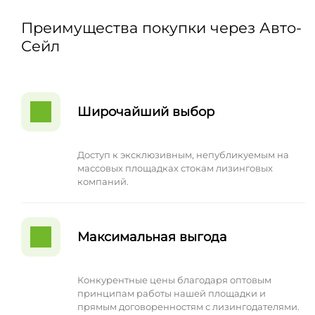
Преимущества покупки через Авто-
Сейл
Широчайший выбор
Доступ к эксклюзивным, непубликуемым на
массовых площадках стокам лизинговых
компаний.
Максимальная выгода
Конкурентные цены благодаря оптовым
принципам работы нашей площадки и
прямым договоренностям с лизингодателями.