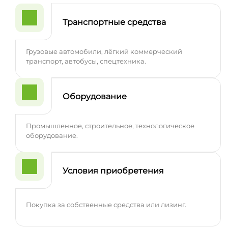
Транспортные средства
Грузовые автомобили, лёгкий коммерческий
транспорт, автобусы, спецтехника.
Оборудование
Промышленное, строительное, технологическое
оборудование.
Условия приобретения
Покупка за собственные средства или лизинг.