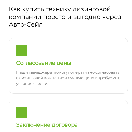
Как купить технику лизинговой
компании просто и выгодно через
Авто-Сейл
Согласование цены
Наши менеджеры помогут оперативно согласовать
с лизинговой компанией лучшую цену и требуемые
условия сделки.
Заключение договора