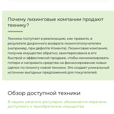
Почему лизинговые компании продают
технику?
Техника поступает в реализацию, как правило, в
результате досрочного возврата лизингополучателем
(например, при дефолте Клиента). Лизинговая компания,
получив имущество обратно, заинтересована в его
быстрой и эффективной продаже, чтобы минимизировать
потери и направить средства на финансирование новых
сделок по лизингу новой техники. Это создает уникальный
источник выгодных предложений для покупателей.
Обзор доступной техники
В нашем каталоге регулярно обновляется перечень
доступного к приобретению имущества