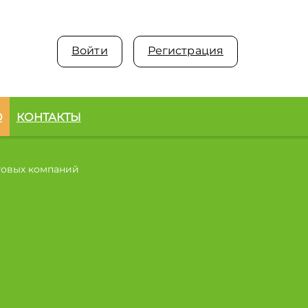
Войти
Регистрация
О
КОНТАКТЫ