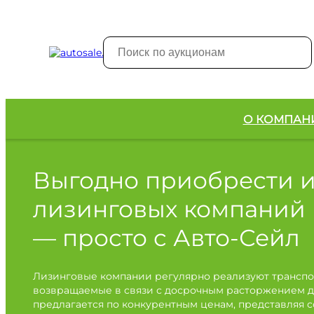
О КОМПАН
Выгодно приобрести 
лизинговых компаний
— просто с Авто-Сейл
Лизинговые компании регулярно реализуют транспо
возвращаемые в связи с досрочным расторжением д
предлагается по конкурентным ценам, представляя 