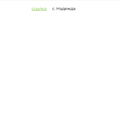
ссылка
с. Надежда