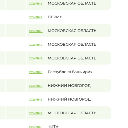
ссылка
МОСКОВСКАЯ ОБЛАСТЬ
ссылка
ПЕРМЬ
ссылка
МОСКОВСКАЯ ОБЛАСТЬ
ссылка
МОСКОВСКАЯ ОБЛАСТЬ
ссылка
МОСКОВСКАЯ ОБЛАСТЬ
ссылка
Республика Башкирия
ссылка
НИЖНИЙ НОВГОРОД
ссылка
НИЖНИЙ НОВГОРОД
ссылка
МОСКОВСКАЯ ОБЛАСТЬ
ссылка
ЧИТА