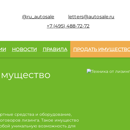
@ru_autosale
letters@autosale.ru
+7 (495) 488-72-72
ИИ
НОВОСТИ
ПРАВИЛА
ПРОДАТЬ ИМУЩЕСТВ
имущество
ртные средства и оборудование,
оговоров лизинга. Такое имущество
собой уникальную возможность для