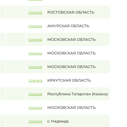
ссылка
РОСТОВСКАЯ ОБЛАСТЬ
ссылка
АМУРСКАЯ ОБЛАСТЬ
ссылка
МОСКОВСКАЯ ОБЛАСТЬ
ссылка
МОСКОВСКАЯ ОБЛАСТЬ
ссылка
МОСКОВСКАЯ ОБЛАСТЬ
ссылка
ИРКУТСКАЯ ОБЛАСТЬ
ссылка
Республика Татарстан (Казань)
ссылка
МОСКОВСКАЯ ОБЛАСТЬ
ссылка
с. Надежда