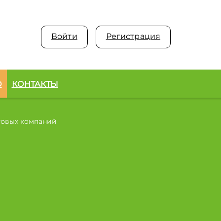
Войти
Регистрация
О
КОНТАКТЫ