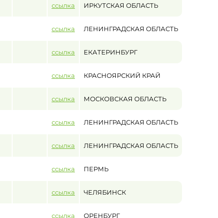
ссылка
ИРКУТСКАЯ ОБЛАСТЬ
ссылка
ЛЕНИНГРАДСКАЯ ОБЛАСТЬ
ссылка
ЕКАТЕРИНБУРГ
ссылка
КРАСНОЯРСКИЙ КРАЙ
ссылка
МОСКОВСКАЯ ОБЛАСТЬ
ссылка
ЛЕНИНГРАДСКАЯ ОБЛАСТЬ
ссылка
ЛЕНИНГРАДСКАЯ ОБЛАСТЬ
ссылка
ПЕРМЬ
ссылка
ЧЕЛЯБИНСК
ссылка
ОРЕНБУРГ