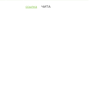
ссылка
ЧИТА