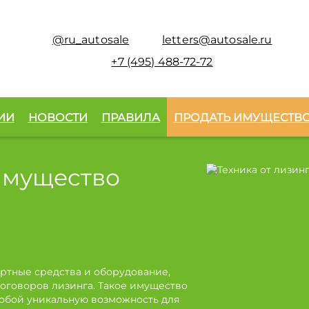
@ru_autosale
letters@autosale.ru
+7 (495) 488-72-72
ИИ
НОВОСТИ
ПРАВИЛА
ПРОДАТЬ ИМУЩЕСТВ
имущество
ртные средства и оборудование,
оговоров лизинга. Такое имущество
собой уникальную возможность для