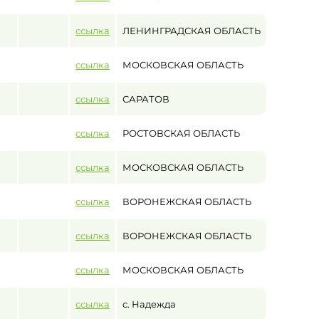
ссылка
ЛЕНИНГРАДСКАЯ ОБЛАСТЬ
ссылка
МОСКОВСКАЯ ОБЛАСТЬ
ссылка
САРАТОВ
ссылка
РОСТОВСКАЯ ОБЛАСТЬ
ссылка
МОСКОВСКАЯ ОБЛАСТЬ
ссылка
ВОРОНЕЖСКАЯ ОБЛАСТЬ
ссылка
ВОРОНЕЖСКАЯ ОБЛАСТЬ
ссылка
МОСКОВСКАЯ ОБЛАСТЬ
ссылка
с. Надежда