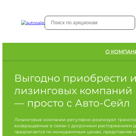
О КОМПАН
Выгодно приобрести 
лизинговых компаний
— просто с Авто-Сейл
Лизинговые компании регулярно реализуют транспо
возвращаемые в связи с досрочным расторжением д
предлагается по конкурентным ценам, представляя 