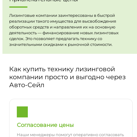
Лизинговые компании заинтересованы в быстрой
реализации такого имущества для высвобождения
оборотных средств и направления их на основную
деятельность — финансирование новых лизинговых
сделок. Это позволяет предлагать технику со
значительными скидками к рыночной стоимости.
Как купить технику лизинговой
компании просто и выгодно через
Авто-Сейл
Согласование цены
Наши менеджеры помогут оперативно согласовать