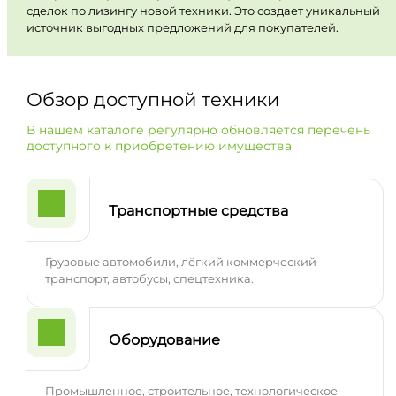
сделок по лизингу новой техники. Это создает уникальный
источник выгодных предложений для покупателей.
Обзор доступной техники
В нашем каталоге регулярно обновляется перечень
доступного к приобретению имущества
Транспортные средства
Грузовые автомобили, лёгкий коммерческий
транспорт, автобусы, спецтехника.
Оборудование
Промышленное, строительное, технологическое