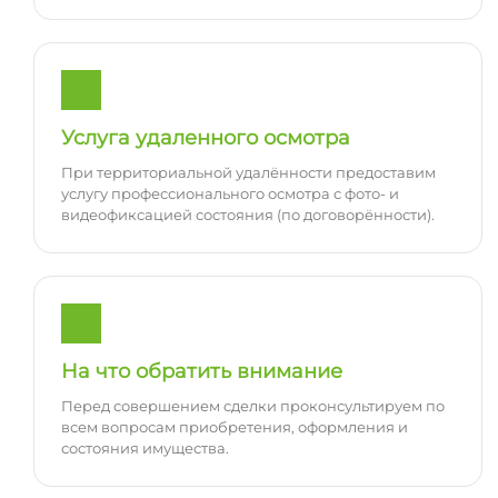
Услуга удаленного осмотра
При территориальной удалённости предоставим
услугу профессионального осмотра с фото- и
видеофиксацией состояния (по договорённости).
На что обратить внимание
Перед совершением сделки проконсультируем по
всем вопросам приобретения, оформления и
состояния имущества.