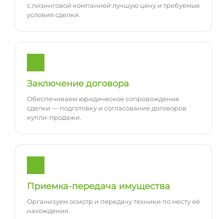
с лизинговой компанией лучшую цену и требуемые
условия сделки.
Заключение договора
Обеспечиваем юридическое сопровождение
сделки — подготовку и согласование договоров
купли-продажи.
Приемка-передача имущества
Организуем осмотр и передачу техники по месту её
нахождения.