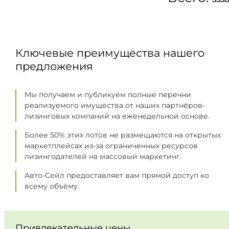
Ключевые преимущества нашего
предложения
Мы получаем и публикуем полные перечни
реализуемого имущества от наших партнёров-
лизинговых компаний на еженедельной основе.
Более 50% этих лотов не размещаются на открытых
маркетплейсах из-за ограниченных ресурсов
лизингодателей на массовый маркетинг.
Авто-Сейл предоставляет вам прямой доступ ко
всему объёму.
Привлекательные цены