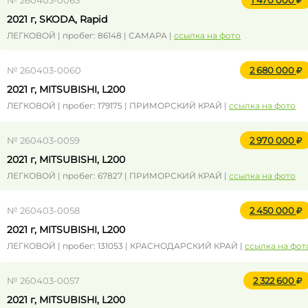
№ 260403-0063
1 470 000
2021 г, SKODA, Rapid
ЛЕГКОВОЙ | пробег: 86148 | САМАРА |
ссылка на фото
№ 260403-0060
2 680 000
2021 г, MITSUBISHI, L200
ЛЕГКОВОЙ | пробег: 179175 | ПРИМОРСКИЙ КРАЙ |
ссылка на фото
№ 260403-0059
2 970 000
2021 г, MITSUBISHI, L200
ЛЕГКОВОЙ | пробег: 67827 | ПРИМОРСКИЙ КРАЙ |
ссылка на фото
№ 260403-0058
2 450 000
2021 г, MITSUBISHI, L200
ЛЕГКОВОЙ | пробег: 131053 | КРАСНОДАРСКИЙ КРАЙ |
ссылка на фот
№ 260403-0057
2 322 600
2021 г, MITSUBISHI, L200