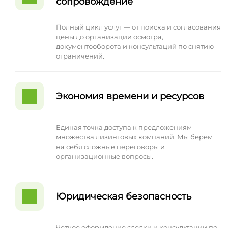
сопровождение
Полный цикл услуг — от поиска и согласования
цены до организации осмотра,
документооборота и консультаций по снятию
ограничений.
Экономия времени и ресурсов
Единая точка доступа к предложениям
множества лизинговых компаний. Мы берем
на себя сложные переговоры и
организационные вопросы.
Юридическая безопасность
Четкое оформление сделки и консультации по