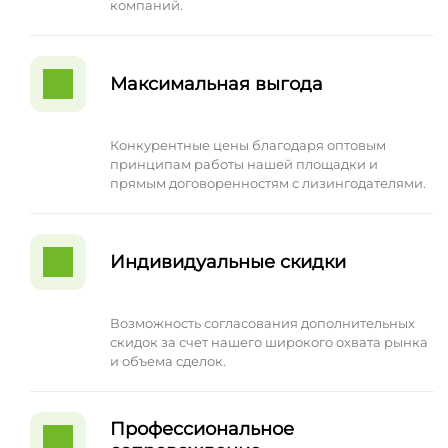
компаний.
Максимальная выгода
Конкурентные цены благодаря оптовым
принципам работы нашей площадки и
прямым договоренностям с лизингодателями.
Индивидуальные скидки
Возможность согласования дополнительных
скидок за счет нашего широкого охвата рынка
и объема сделок.
Профессиональное