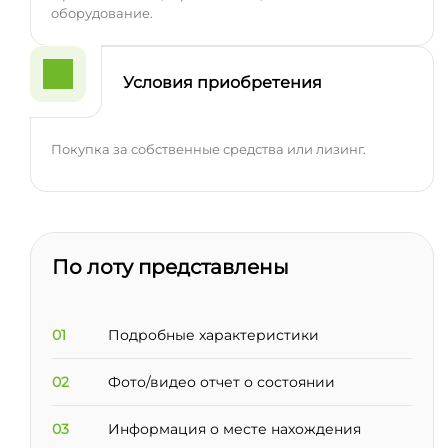
оборудование.
Условия приобретения
Покупка за собственные средства или лизинг.
По лоту представлены
01
Подробные характеристики
02
Фото/видео отчет о состоянии
03
Информация о месте нахождения