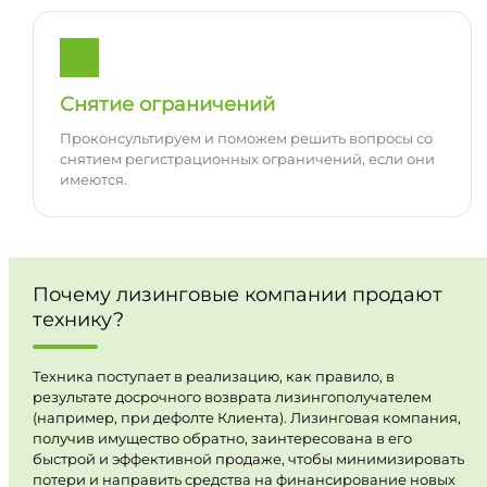
Снятие ограничений
Проконсультируем и поможем решить вопросы со
снятием регистрационных ограничений, если они
имеются.
Почему лизинговые компании продают
технику?
Техника поступает в реализацию, как правило, в
результате досрочного возврата лизингополучателем
(например, при дефолте Клиента). Лизинговая компания,
получив имущество обратно, заинтересована в его
быстрой и эффективной продаже, чтобы минимизировать
потери и направить средства на финансирование новых