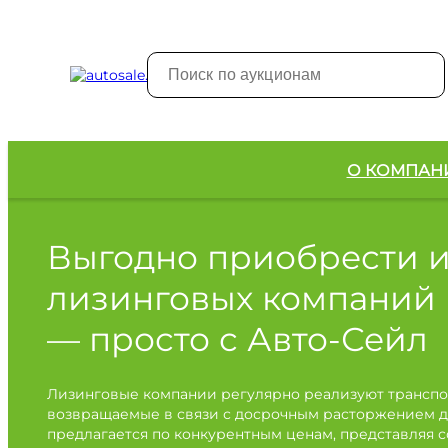
О КОМПАН
Выгодно приобрести 
лизинговых компаний
— просто с Авто-Сейл
Лизинговые компании регулярно реализуют транспо
возвращаемые в связи с досрочным расторжением д
предлагается по конкурентным ценам, представляя 