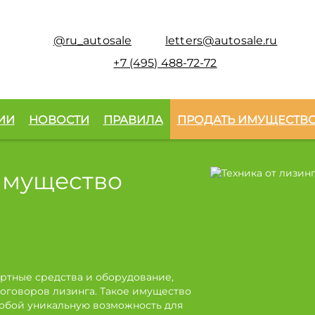
@ru_autosale
letters@autosale.ru
+7 (495) 488-72-72
ИИ
НОВОСТИ
ПРАВИЛА
ПРОДАТЬ ИМУЩЕСТВ
имущество
ртные средства и оборудование,
оговоров лизинга. Такое имущество
собой уникальную возможность для