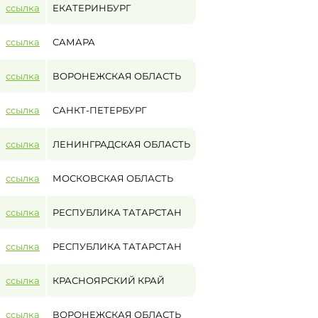
ссылка
ЕКАТЕРИНБУРГ
ссылка
САМАРА
ссылка
ВОРОНЕЖСКАЯ ОБЛАСТЬ
ссылка
САНКТ-ПЕТЕРБУРГ
ссылка
ЛЕНИНГРАДСКАЯ ОБЛАСТЬ
ссылка
МОСКОВСКАЯ ОБЛАСТЬ
ссылка
РЕСПУБЛИКА ТАТАРСТАН
ссылка
РЕСПУБЛИКА ТАТАРСТАН
ссылка
КРАСНОЯРСКИЙ КРАЙ
ссылка
ВОРОНЕЖСКАЯ ОБЛАСТЬ