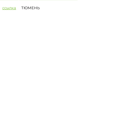
ссылка
ТЮМЕНЬ