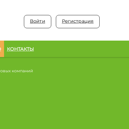
Войти
Регистрация
О
КОНТАКТЫ