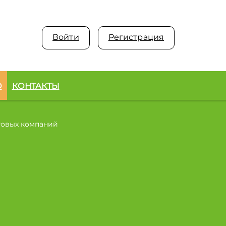
Войти
Регистрация
О
КОНТАКТЫ