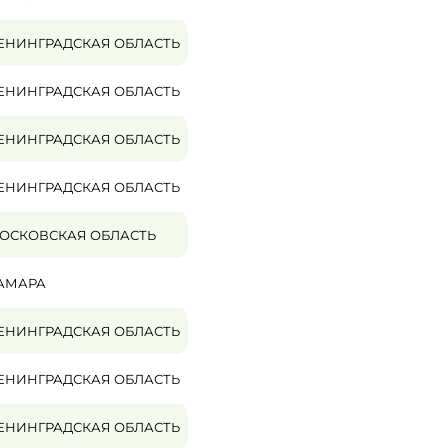
ЕНИНГРАДСКАЯ ОБЛАСТЬ
ЕНИНГРАДСКАЯ ОБЛАСТЬ
ЕНИНГРАДСКАЯ ОБЛАСТЬ
ЕНИНГРАДСКАЯ ОБЛАСТЬ
ОСКОВСКАЯ ОБЛАСТЬ
АМАРА
ЕНИНГРАДСКАЯ ОБЛАСТЬ
ЕНИНГРАДСКАЯ ОБЛАСТЬ
ЕНИНГРАДСКАЯ ОБЛАСТЬ