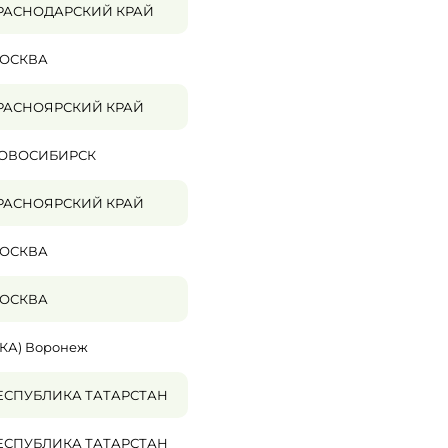
РАСНОДАРСКИЙ КРАЙ
ОСКВА
РАСНОЯРСКИЙ КРАЙ
ОВОСИБИРСК
РАСНОЯРСКИЙ КРАЙ
ОСКВА
ОСКВА
УКА) Воронеж
ЕСПУБЛИКА ТАТАРСТАН
ЕСПУБЛИКА ТАТАРСТАН