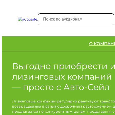
О КОМПАН
Выгодно приобрести 
лизинговых компаний
— просто с Авто-Сейл
Лизинговые компании регулярно реализуют транспо
возвращаемые в связи с досрочным расторжением д
предлагается по конкурентным ценам, представляя 