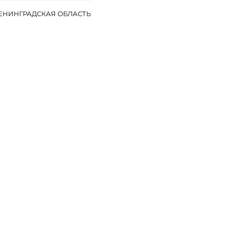
ЕНИНГРАДСКАЯ ОБЛАСТЬ