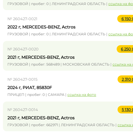
ГРУЗОВОЙ | пробег: 0 | ЛЕНИНГРАДСКАЯ ОБЛАСТЬ |
ссылка на ф
№ 260427-0021
6 150
2022 г, MERCEDES-BENZ, Actros
ГРУЗОВОЙ | пробег: 0 | ЛЕНИНГРАДСКАЯ ОБЛАСТЬ |
ссылка на ф
№ 260427-0020
6 250
2021 г, MERCEDES-BENZ, Actros
ГРУЗОВОЙ | пробег: 568489 | МОСКОВСКАЯ ОБЛАСТЬ |
ссылка на
№ 260427-0015
2 310
2024 г, РИАТ, 85830F
ПРИЦЕП | пробег: 0 | САМАРА |
ссылка на фото
№ 260427-0014
5 130
2021 г, MERCEDES-BENZ, Actros
ГРУЗОВОЙ | пробег: 662971 | ЛЕНИНГРАДСКАЯ ОБЛАСТЬ |
ссылка 