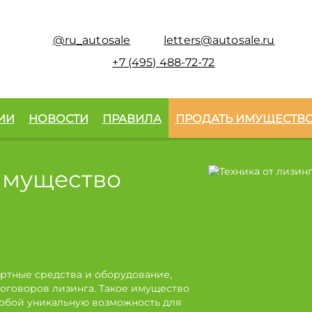
@ru_autosale
letters@autosale.ru
+7 (495) 488-72-72
ИИ
НОВОСТИ
ПРАВИЛА
ПРОДАТЬ ИМУЩЕСТВ
имущество
ртные средства и оборудование,
оговоров лизинга. Такое имущество
собой уникальную возможность для