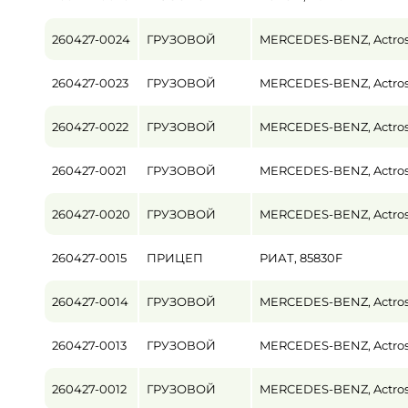
260427-0024
ГРУЗОВОЙ
MERCEDES-BENZ, Actro
260427-0023
ГРУЗОВОЙ
MERCEDES-BENZ, Actro
260427-0022
ГРУЗОВОЙ
MERCEDES-BENZ, Actro
260427-0021
ГРУЗОВОЙ
MERCEDES-BENZ, Actro
260427-0020
ГРУЗОВОЙ
MERCEDES-BENZ, Actro
260427-0015
ПРИЦЕП
РИАТ, 85830F
260427-0014
ГРУЗОВОЙ
MERCEDES-BENZ, Actro
260427-0013
ГРУЗОВОЙ
MERCEDES-BENZ, Actro
260427-0012
ГРУЗОВОЙ
MERCEDES-BENZ, Actro