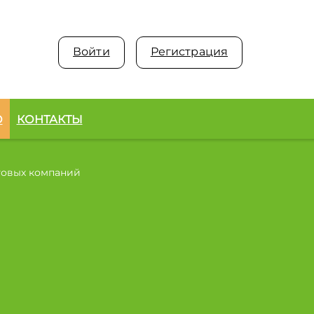
Войти
Регистрация
О
КОНТАКТЫ