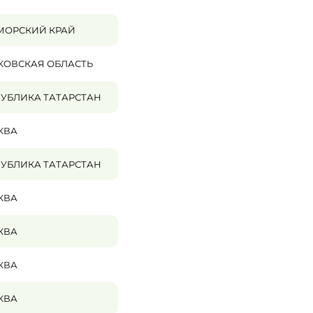
МОРСКИЙ КРАЙ
КОВСКАЯ ОБЛАСТЬ
УБЛИКА ТАТАРСТАН
КВА
УБЛИКА ТАТАРСТАН
КВА
КВА
КВА
КВА