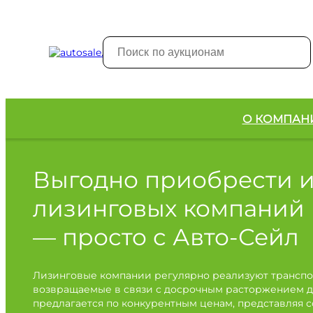
О КОМПАН
Выгодно приобрести 
лизинговых компаний
— просто с Авто-Сейл
Лизинговые компании регулярно реализуют транспо
возвращаемые в связи с досрочным расторжением д
предлагается по конкурентным ценам, представляя 