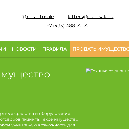
@ru_autosale
letters@autosale.ru
+7 (495) 488-72-72
ИИ
НОВОСТИ
ПРАВИЛА
ПРОДАТЬ ИМУЩЕСТВ
имущество
ртные средства и оборудование,
оговоров лизинга. Такое имущество
собой уникальную возможность для