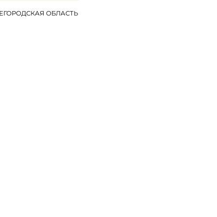
ЕГОРОДСКАЯ ОБЛАСТЬ