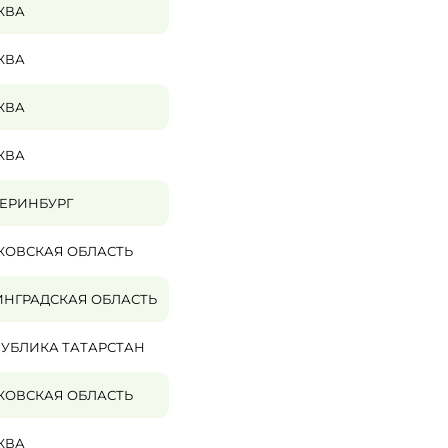
КВА
КВА
КВА
КВА
ЕРИНБУРГ
КОВСКАЯ ОБЛАСТЬ
НГРАДСКАЯ ОБЛАСТЬ
УБЛИКА ТАТАРСТАН
КОВСКАЯ ОБЛАСТЬ
КВА