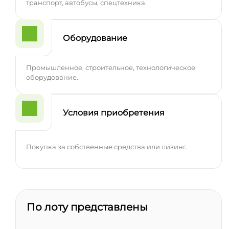
транспорт, автобусы, спецтехника.
Оборудование
Промышленное, строительное, технологическое
оборудование.
Условия приобретения
Покупка за собственные средства или лизинг.
По лоту представлены