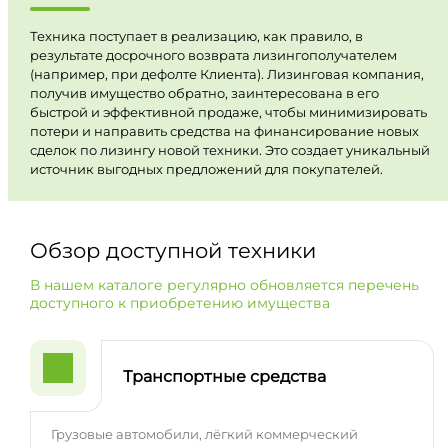
Техника поступает в реализацию, как правило, в
результате досрочного возврата лизингополучателем
(например, при дефолте Клиента). Лизинговая компания,
получив имущество обратно, заинтересована в его
быстрой и эффективной продаже, чтобы минимизировать
потери и направить средства на финансирование новых
сделок по лизингу новой техники. Это создает уникальный
источник выгодных предложений для покупателей.
Обзор доступной техники
В нашем каталоге регулярно обновляется перечень
доступного к приобретению имущества
Транспортные средства
Грузовые автомобили, лёгкий коммерческий