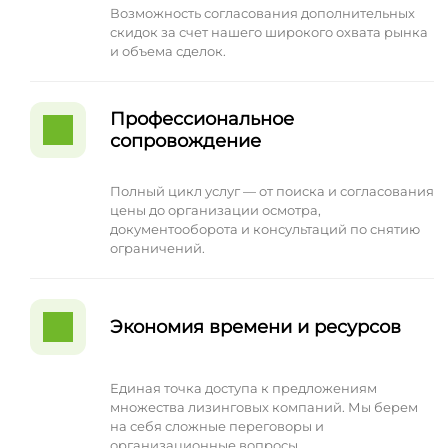
Возможность согласования дополнительных
скидок за счет нашего широкого охвата рынка
и объема сделок.
Профессиональное
сопровождение
Полный цикл услуг — от поиска и согласования
цены до организации осмотра,
документооборота и консультаций по снятию
ограничений.
Экономия времени и ресурсов
Единая точка доступа к предложениям
множества лизинговых компаний. Мы берем
на себя сложные переговоры и
организационные вопросы.