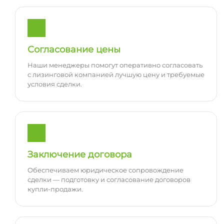
Согласование цены
Наши менеджеры помогут оперативно согласовать
с лизинговой компанией лучшую цену и требуемые
условия сделки.
Заключение договора
Обеспечиваем юридическое сопровождение
сделки — подготовку и согласование договоров
купли-продажи.