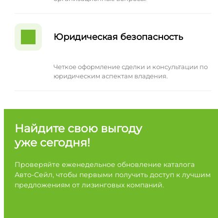
Юридическая безопасность
Четкое оформление сделки и консультации по
юридическим аспектам владения.
Найдите свою выгоду
уже сегодня!
Проверяйте еженедельное обновление каталога
Авто-Сейл, чтобы первыми получить доступ к лучшим
предложениям от лизинговых компаний.