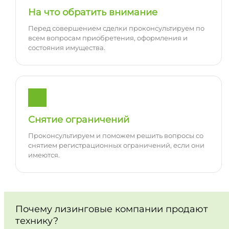
На что обратить внимание
Перед совершением сделки проконсультируем по
всем вопросам приобретения, оформления и
состояния имущества.
Снятие ограничений
Проконсультируем и поможем решить вопросы со
снятием регистрационных ограничений, если они
имеются.
Почему лизинговые компании продают
технику?