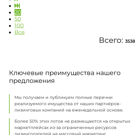
20
50
100
Все
Всего:
3538
Ключевые преимущества нашего
предложения
Мы получаем и публикуем полные перечни
реализуемого имущества от наших партнёров-
лизинговых компаний на еженедельной основе.
Более 50% этих лотов не размещаются на открытых
маркетплейсах из-за ограниченных ресурсов
лизингодателей на массовый маркетинг.