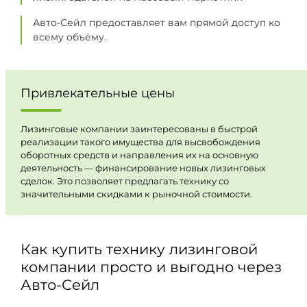
Авто-Сейл предоставляет вам прямой доступ ко
всему объёму.
Привлекательные цены
Лизинговые компании заинтересованы в быстрой
реализации такого имущества для высвобождения
оборотных средств и направления их на основную
деятельность — финансирование новых лизинговых
сделок. Это позволяет предлагать технику со
значительными скидками к рыночной стоимости.
Как купить технику лизинговой
компании просто и выгодно через
Авто-Сейл