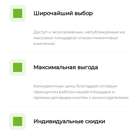
Широчайший выбор
Доступ к эксклюзивным, непубликуемым на
массовых площадках стокам лизинговых
компаний.
Максимальная выгода
Конкурентные цены благодаря оптовым
принципам работы нашей площадки и
прямым договоренностям с лизингодателями.
Индивидуальные скидки