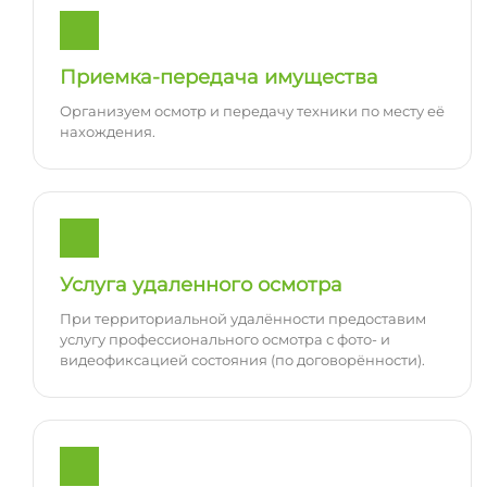
Приемка-передача имущества
Организуем осмотр и передачу техники по месту её
нахождения.
Услуга удаленного осмотра
При территориальной удалённости предоставим
услугу профессионального осмотра с фото- и
видеофиксацией состояния (по договорённости).