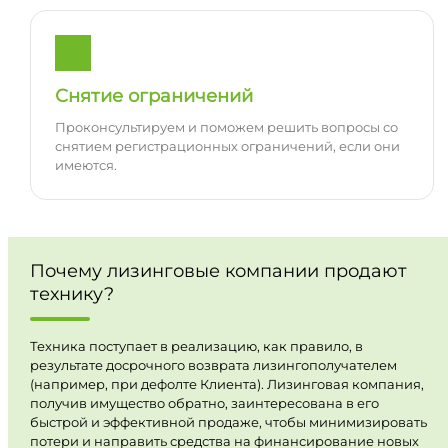
Снятие ограничений
Проконсультируем и поможем решить вопросы со
снятием регистрационных ограничений, если они
имеются.
Почему лизинговые компании продают
технику?
Техника поступает в реализацию, как правило, в
результате досрочного возврата лизингополучателем
(например, при дефолте Клиента). Лизинговая компания,
получив имущество обратно, заинтересована в его
быстрой и эффективной продаже, чтобы минимизировать
потери и направить средства на финансирование новых