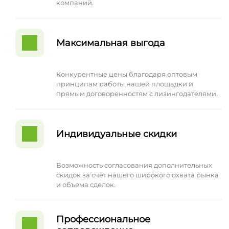
компаний.
Максимальная выгода
Конкурентные цены благодаря оптовым
принципам работы нашей площадки и
прямым договоренностям с лизингодателями.
Индивидуальные скидки
Возможность согласования дополнительных
скидок за счет нашего широкого охвата рынка
и объема сделок.
Профессиональное