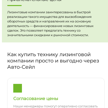
Лизинговые компании заинтересованы в быстрой
реализации такого имущества для высвобождения
оборотных средств и направления их на основную
деятельность — финансирование новых лизинговых
сделок. Это позволяет предлагать технику со
значительными скидками к рыночной стоимости.
Как купить технику лизинговой
компании просто и выгодно через
Авто-Сейл
Согласование цены
Наши менеджеры помогут оперативно согласовать