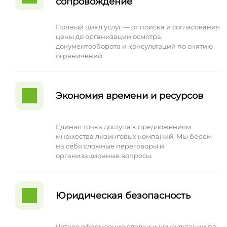
сопровождение
Полный цикл услуг — от поиска и согласования
цены до организации осмотра,
документооборота и консультаций по снятию
ограничений.
Экономия времени и ресурсов
Единая точка доступа к предложениям
множества лизинговых компаний. Мы берем
на себя сложные переговоры и
организационные вопросы.
Юридическая безопасность
Четкое оформление сделки и консультации по