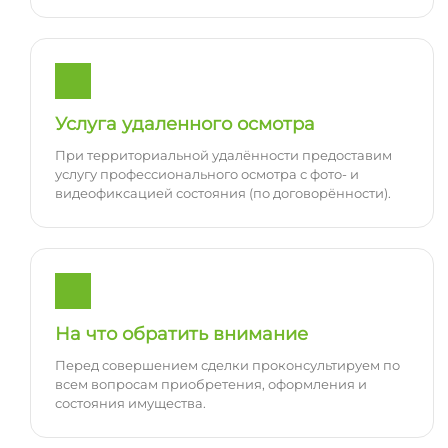
Услуга удаленного осмотра
При территориальной удалённости предоставим
услугу профессионального осмотра с фото- и
видеофиксацией состояния (по договорённости).
На что обратить внимание
Перед совершением сделки проконсультируем по
всем вопросам приобретения, оформления и
состояния имущества.