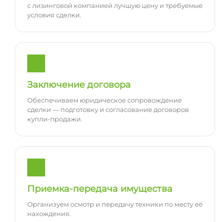
с лизинговой компанией лучшую цену и требуемые
условия сделки.
Заключение договора
Обеспечиваем юридическое сопровождение
сделки — подготовку и согласование договоров
купли-продажи.
Приемка-передача имущества
Организуем осмотр и передачу техники по месту её
нахождения.