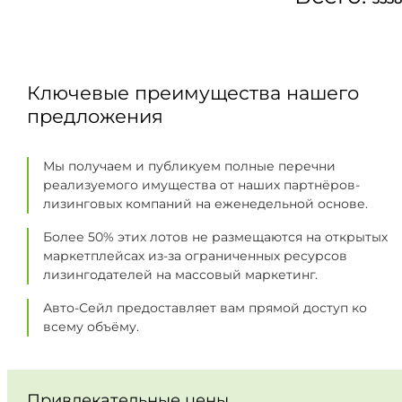
Ключевые преимущества нашего
предложения
Мы получаем и публикуем полные перечни
реализуемого имущества от наших партнёров-
лизинговых компаний на еженедельной основе.
Более 50% этих лотов не размещаются на открытых
маркетплейсах из-за ограниченных ресурсов
лизингодателей на массовый маркетинг.
Авто-Сейл предоставляет вам прямой доступ ко
всему объёму.
Привлекательные цены