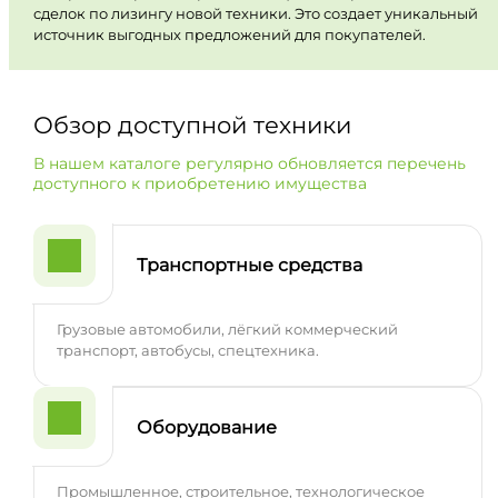
сделок по лизингу новой техники. Это создает уникальный
источник выгодных предложений для покупателей.
Обзор доступной техники
В нашем каталоге регулярно обновляется перечень
доступного к приобретению имущества
Транспортные средства
Грузовые автомобили, лёгкий коммерческий
транспорт, автобусы, спецтехника.
Оборудование
Промышленное, строительное, технологическое