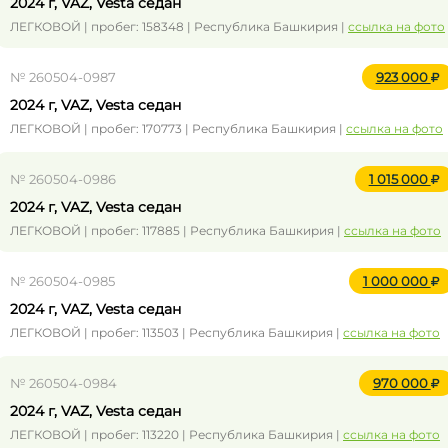
2024 г, VAZ, Vesta седан
ЛЕГКОВОЙ | пробег: 158348 | Республика Башкирия |
ссылка на фото
№ 260504-0987
923 000
2024 г, VAZ, Vesta седан
ЛЕГКОВОЙ | пробег: 170773 | Республика Башкирия |
ссылка на фото
№ 260504-0986
1 015 000
2024 г, VAZ, Vesta седан
ЛЕГКОВОЙ | пробег: 117885 | Республика Башкирия |
ссылка на фото
№ 260504-0985
1 000 000
2024 г, VAZ, Vesta седан
ЛЕГКОВОЙ | пробег: 113503 | Республика Башкирия |
ссылка на фото
№ 260504-0984
970 000
2024 г, VAZ, Vesta седан
ЛЕГКОВОЙ | пробег: 113220 | Республика Башкирия |
ссылка на фото