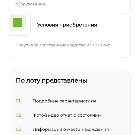
оборудование.
Условия приобретения
Покупка за собственные средства или лизинг.
По лоту представлены
01
Подробные характеристики
02
Фото/видео отчет о состоянии
03
Информация о месте нахождения