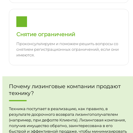
Снятие ограничений
Проконсультируем и поможем решить вопросы со
снятием регистрационных ограничений, если они
имеются.
Почему лизинговые компании продают
технику?
Техника поступает в реализацию, как правило, в
результате досрочного возврата лизингополучателем
(например, при дефолте Клиента). Лизинговая компания,
получив имущество обратно, заинтересована в его
быстрой и эффективной продаже, чтобы минимизировать