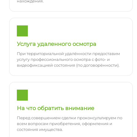
нахождения.
Услуга удаленного осмотра
При территориальной удалённости предоставим
услугу профессионального осмотра с фото- и
видеофиксацией состояния (по договорённости).
На что обратить внимание
Перед совершением сделки проконсультируем по
всем вопросам приобретения, оформления и
состояния имущества.