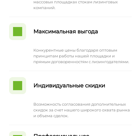
массовых площадках стокам лизинговых
компаний.
Максимальная выгода
Конкурентные цены благодаря оптовым
принципам работы нашей площадки и
прямым договоренностям с лизингодателями.
Индивидуальные скидки
Возможность согласования дополнительных
скидок за счет нашего широкого охвата рынка
и объема сделок.