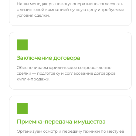
Наши менеджеры помогут оперативно согласовать
с лизинговой компанией лучшую цену и требуемые
условия сделки.
Заключение договора
Обеспечиваем юридическое сопровождение
сделки — подготовку и согласование договоров
купли-продажи.
Приемка-передача имущества
Организуем осмотр и передачу техники по месту её