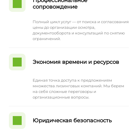
Профессиональное
сопровождение
Полный цикл услуг — от поиска и согласования
цены до организации осмотра,
документооборота и консультаций по снятию
ограничений.
Экономия времени и ресурсов
Единая точка доступа к предложениям
множества лизинговых компаний. Мы берем
на себя сложные переговоры и
организационные вопросы.
Юридическая безопасность