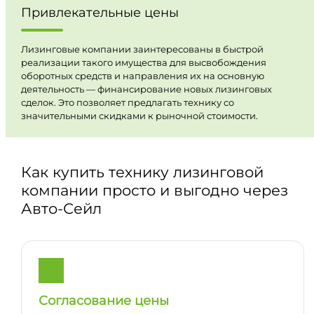
Привлекательные цены
Лизинговые компании заинтересованы в быстрой
реализации такого имущества для высвобождения
оборотных средств и направления их на основную
деятельность — финансирование новых лизинговых
сделок. Это позволяет предлагать технику со
значительными скидками к рыночной стоимости.
Как купить технику лизинговой
компании просто и выгодно через
Авто-Сейл
Согласование цены