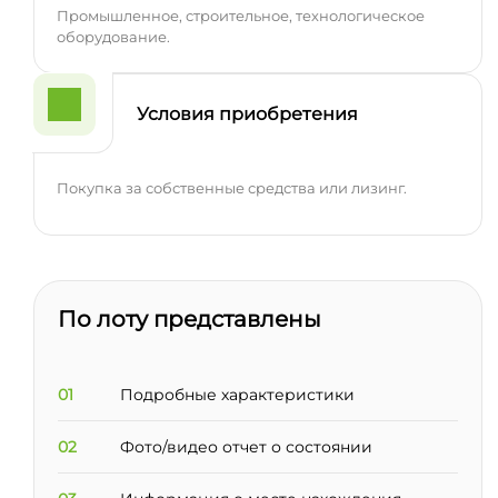
Промышленное, строительное, технологическое
оборудование.
Условия приобретения
Покупка за собственные средства или лизинг.
По лоту представлены
01
Подробные характеристики
02
Фото/видео отчет о состоянии