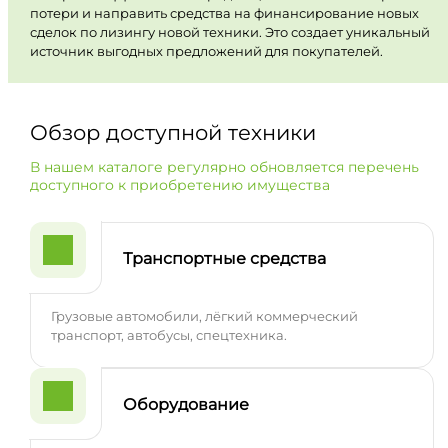
потери и направить средства на финансирование новых
сделок по лизингу новой техники. Это создает уникальный
источник выгодных предложений для покупателей.
Обзор доступной техники
В нашем каталоге регулярно обновляется перечень
доступного к приобретению имущества
Транспортные средства
Грузовые автомобили, лёгкий коммерческий
транспорт, автобусы, спецтехника.
Оборудование