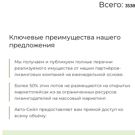
Всего:
3538
Ключевые преимущества нашего
предложения
Мы получаем и публикуем полные перечни
реализуемого имущества от наших партнёров-
лизинговых компаний на еженедельной основе.
Более 50% этих лотов не размещаются на открытых
маркетплейсах из-за ограниченных ресурсов
лизингодателей на массовый маркетинг.
Авто-Сейл предоставляет вам прямой доступ ко
всему объёму.