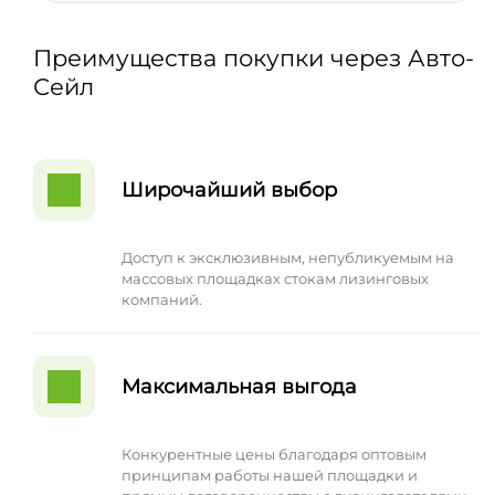
Преимущества покупки через Авто-
Сейл
Широчайший выбор
Доступ к эксклюзивным, непубликуемым на
массовых площадках стокам лизинговых
компаний.
Максимальная выгода
Конкурентные цены благодаря оптовым
принципам работы нашей площадки и