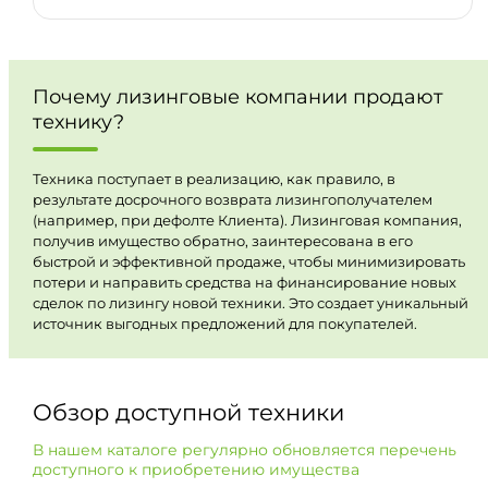
Почему лизинговые компании продают
технику?
Техника поступает в реализацию, как правило, в
результате досрочного возврата лизингополучателем
(например, при дефолте Клиента). Лизинговая компания,
получив имущество обратно, заинтересована в его
быстрой и эффективной продаже, чтобы минимизировать
потери и направить средства на финансирование новых
сделок по лизингу новой техники. Это создает уникальный
источник выгодных предложений для покупателей.
Обзор доступной техники
В нашем каталоге регулярно обновляется перечень
доступного к приобретению имущества