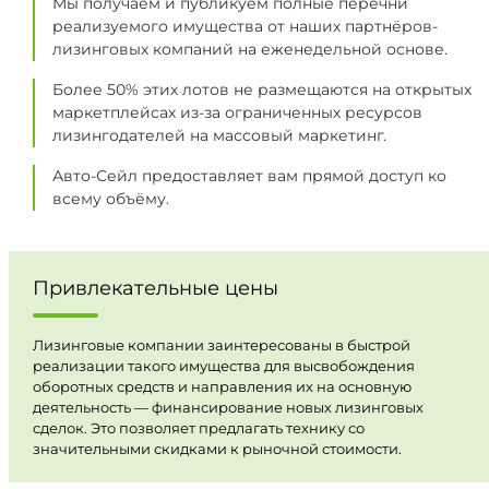
Мы получаем и публикуем полные перечни
реализуемого имущества от наших партнёров-
лизинговых компаний на еженедельной основе.
Более 50% этих лотов не размещаются на открытых
маркетплейсах из-за ограниченных ресурсов
лизингодателей на массовый маркетинг.
Авто-Сейл предоставляет вам прямой доступ ко
всему объёму.
Привлекательные цены
Лизинговые компании заинтересованы в быстрой
реализации такого имущества для высвобождения
оборотных средств и направления их на основную
деятельность — финансирование новых лизинговых
сделок. Это позволяет предлагать технику со
значительными скидками к рыночной стоимости.