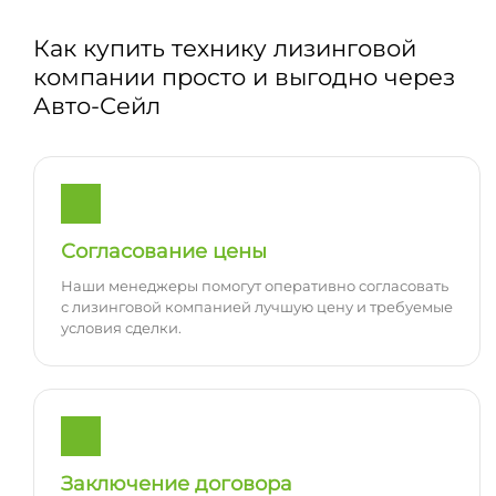
Как купить технику лизинговой
компании просто и выгодно через
Авто-Сейл
Согласование цены
Наши менеджеры помогут оперативно согласовать
с лизинговой компанией лучшую цену и требуемые
условия сделки.
Заключение договора