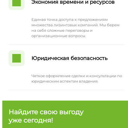
Экономия времени и ресурсов
Единая точка доступа к предложениям
множества лизинговых компаний. Мы берем
на себя сложные переговоры и
организационные вопросы.
Юридическая безопасность
Четкое оформление сделки и консультации по
юридическим аспектам владения.
Найдите свою выгоду
уже сегодня!