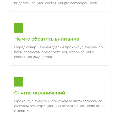
видеофиксацией состояния (по договорённости).
На что обратить внимание
Перед совершением сделки проконсультируем по
всем вопросам приобретения, оформления и
состояния имущества.
Снятие ограничений
Проконсультируем и поможем решить вопросы со
снятием регистрационных ограничений, если они
имеются.