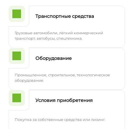
Транспортные средства
Грузовые автомобили, лёгкий коммерческий
транспорт, автобусы, спецтехника.
Оборудование
Промышленное, строительное, технологическое
оборудование.
Условия приобретения
Покупка за собственные средства или лизинг.