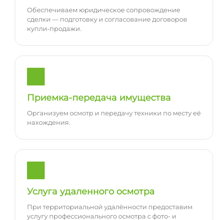
Обеспечиваем юридическое сопровождение
сделки — подготовку и согласование договоров
купли-продажи.
Приемка-передача имущества
Организуем осмотр и передачу техники по месту её
нахождения.
Услуга удаленного осмотра
При территориальной удалённости предоставим
услугу профессионального осмотра с фото- и