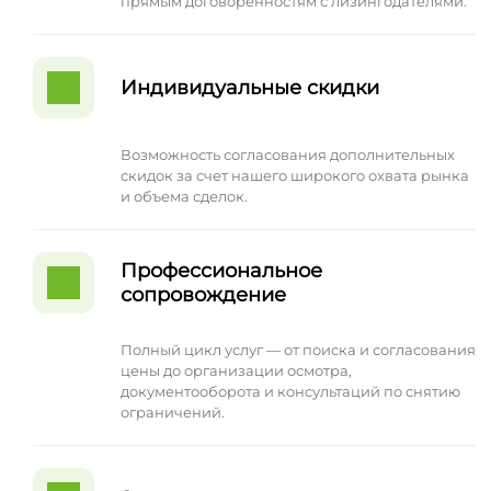
прямым договоренностям с лизингодателями.
Индивидуальные скидки
Возможность согласования дополнительных
скидок за счет нашего широкого охвата рынка
и объема сделок.
Профессиональное
сопровождение
Полный цикл услуг — от поиска и согласования
цены до организации осмотра,
документооборота и консультаций по снятию
ограничений.