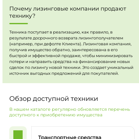
Почему лизинговые компании продают
технику?
Техника поступает в реализацию, как правило, в
результате досрочного возврата лизингополучателем
(например, при дефолте Клиента). Лизинговая компания,
получив имущество обратно, заинтересована в его
быстрой и эффективной продаже, чтобы минимизировать
потери и направить средства на финансирование новых
сделок по лизингу новой техники. Это создает уникальный
источник выгодных предложений для покупателей.
Обзор доступной техники
В нашем каталоге регулярно обновляется перечень
доступного к приобретению имущества
Транспортные средства