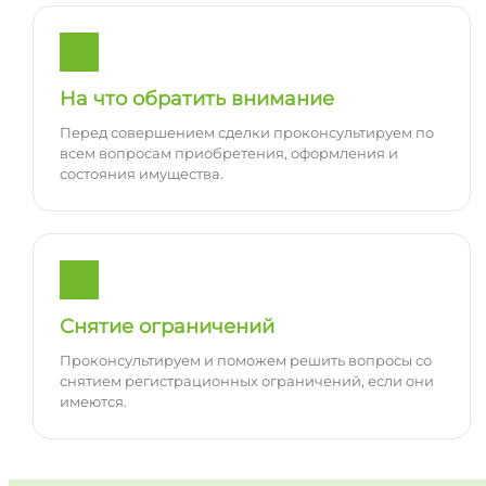
На что обратить внимание
Перед совершением сделки проконсультируем по
всем вопросам приобретения, оформления и
состояния имущества.
Снятие ограничений
Проконсультируем и поможем решить вопросы со
снятием регистрационных ограничений, если они
имеются.