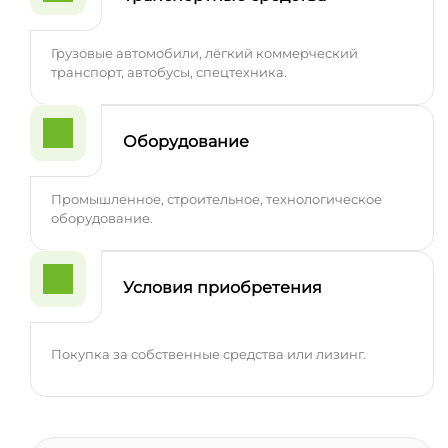
Грузовые автомобили, лёгкий коммерческий
транспорт, автобусы, спецтехника.
Оборудование
Промышленное, строительное, технологическое
оборудование.
Условия приобретения
Покупка за собственные средства или лизинг.