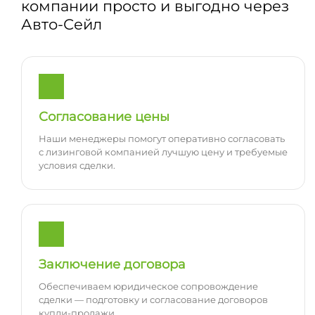
компании просто и выгодно через
Авто-Сейл
Согласование цены
Наши менеджеры помогут оперативно согласовать
с лизинговой компанией лучшую цену и требуемые
условия сделки.
Заключение договора
Обеспечиваем юридическое сопровождение
сделки — подготовку и согласование договоров
купли-продажи.