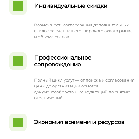
Индивидуальные скидки
Возможность согласования дополнительных
скидок за счет нашего широкого охвата рынка
и объема сделок.
Профессиональное
сопровождение
Полный цикл услуг — от поиска и согласования
цены до организации осмотра,
документооборота и консультаций по снятию
ограничений.
Экономия времени и ресурсов