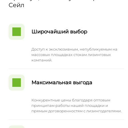
Сейл
Широчайший выбор
Доступ к эксклюзивным, непубликуемым на
массовых площадках стокам лизинговых
компаний.
Максимальная выгода
Конкурентные цены благодаря оптовым
принципам работы нашей площадки и
прямым договоренностям с лизингодателями.