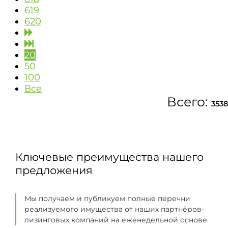
619
620
20
50
100
Все
Всего:
3538
Ключевые преимущества нашего
предложения
Мы получаем и публикуем полные перечни
реализуемого имущества от наших партнёров-
лизинговых компаний на еженедельной основе.