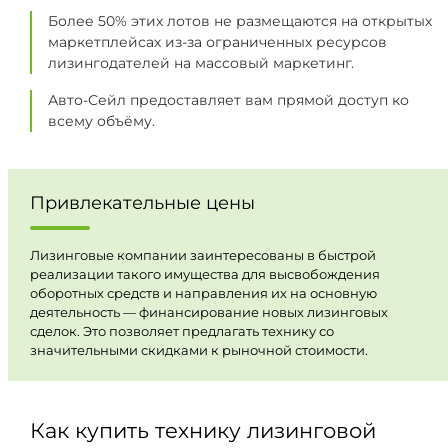
Более 50% этих лотов не размещаются на открытых
маркетплейсах из-за ограниченных ресурсов
лизингодателей на массовый маркетинг.
Авто-Сейл предоставляет вам прямой доступ ко
всему объёму.
Привлекательные цены
Лизинговые компании заинтересованы в быстрой
реализации такого имущества для высвобождения
оборотных средств и направления их на основную
деятельность — финансирование новых лизинговых
сделок. Это позволяет предлагать технику со
значительными скидками к рыночной стоимости.
Как купить технику лизинговой