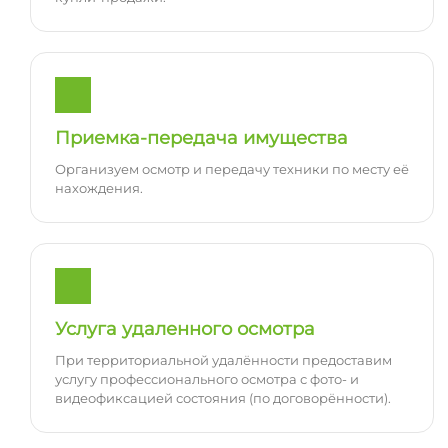
Приемка-передача имущества
Организуем осмотр и передачу техники по месту её
нахождения.
Услуга удаленного осмотра
При территориальной удалённости предоставим
услугу профессионального осмотра с фото- и
видеофиксацией состояния (по договорённости).