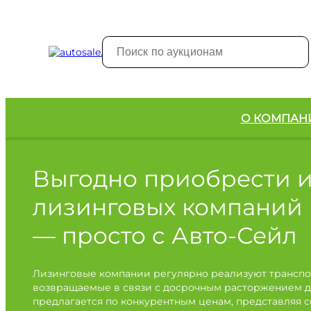
О КОМПАН
Выгодно приобрести 
лизинговых компаний
— просто с Авто-Сейл
Лизинговые компании регулярно реализуют транспо
возвращаемые в связи с досрочным расторжением д
предлагается по конкурентным ценам, представляя 