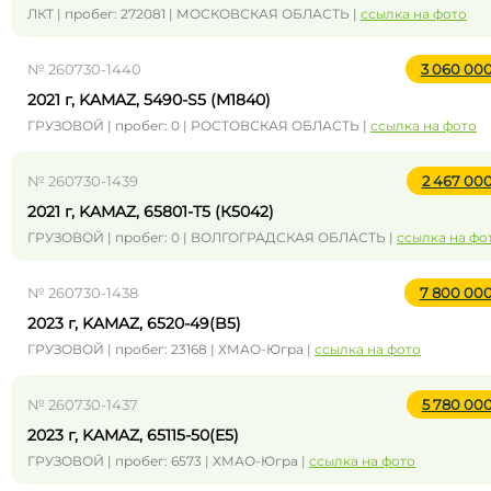
ЛКТ | пробег: 272081 | МОСКОВСКАЯ ОБЛАСТЬ |
ссылка на фото
№ 260730-1440
3 060 00
2021 г, KAMAZ, 5490-S5 (M1840)
ГРУЗОВОЙ | пробег: 0 | РОСТОВСКАЯ ОБЛАСТЬ |
ссылка на фото
№ 260730-1439
2 467 00
2021 г, KAMAZ, 65801-Т5 (К5042)
ГРУЗОВОЙ | пробег: 0 | ВОЛГОГРАДСКАЯ ОБЛАСТЬ |
ссылка на фо
№ 260730-1438
7 800 00
2023 г, KAMAZ, 6520-49(B5)
ГРУЗОВОЙ | пробег: 23168 | ХМАО-Югра |
ссылка на фото
№ 260730-1437
5 780 00
2023 г, KAMAZ, 65115-50(E5)
ГРУЗОВОЙ | пробег: 6573 | ХМАО-Югра |
ссылка на фото