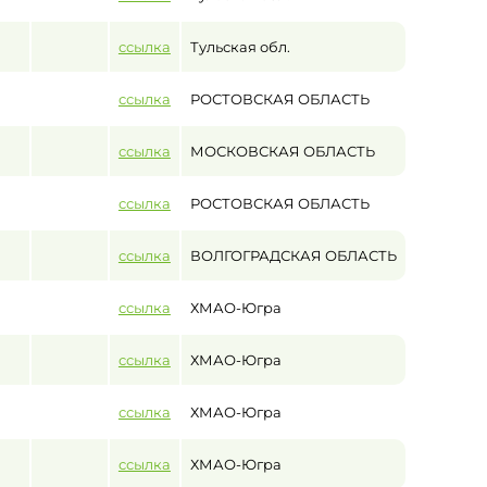
ссылка
Тульская обл.
ссылка
РОСТОВСКАЯ ОБЛАСТЬ
ссылка
МОСКОВСКАЯ ОБЛАСТЬ
ссылка
РОСТОВСКАЯ ОБЛАСТЬ
ссылка
ВОЛГОГРАДСКАЯ ОБЛАСТЬ
ссылка
ХМАО-Югра
ссылка
ХМАО-Югра
ссылка
ХМАО-Югра
ссылка
ХМАО-Югра