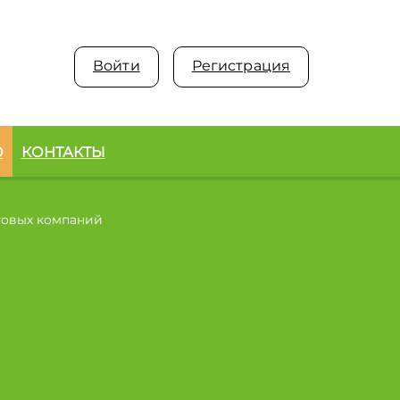
Войти
Регистрация
О
КОНТАКТЫ