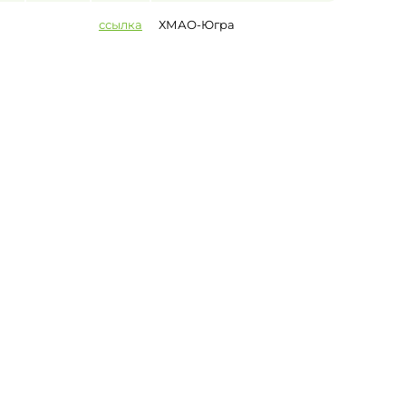
ссылка
ХМАО-Югра