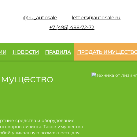
@ru_autosale
letters@autosale.ru
+7 (495) 488-72-72
ИИ
НОВОСТИ
ПРАВИЛА
ПРОДАТЬ ИМУЩЕСТВ
имущество
ртные средства и оборудование,
оговоров лизинга. Такое имущество
собой уникальную возможность для