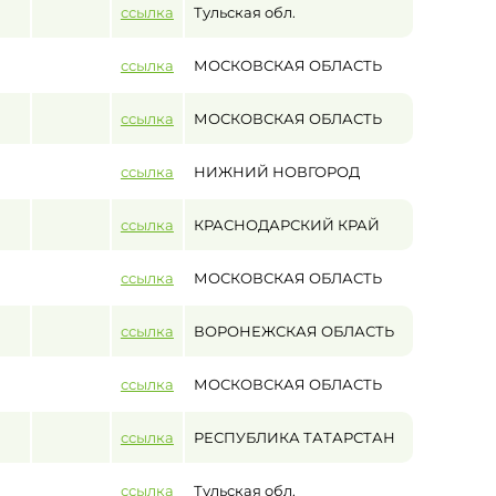
ссылка
Тульская обл.
ссылка
МОСКОВСКАЯ ОБЛАСТЬ
ссылка
МОСКОВСКАЯ ОБЛАСТЬ
ссылка
НИЖНИЙ НОВГОРОД
ссылка
КРАСНОДАРСКИЙ КРАЙ
ссылка
МОСКОВСКАЯ ОБЛАСТЬ
ссылка
ВОРОНЕЖСКАЯ ОБЛАСТЬ
ссылка
МОСКОВСКАЯ ОБЛАСТЬ
ссылка
РЕСПУБЛИКА ТАТАРСТАН
ссылка
Тульская обл.