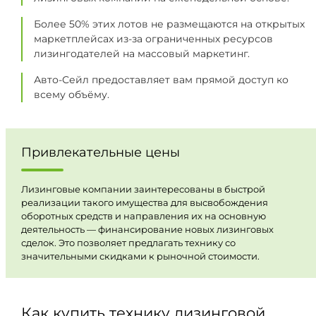
Более 50% этих лотов не размещаются на открытых
маркетплейсах из-за ограниченных ресурсов
лизингодателей на массовый маркетинг.
Авто-Сейл предоставляет вам прямой доступ ко
всему объёму.
Привлекательные цены
Лизинговые компании заинтересованы в быстрой
реализации такого имущества для высвобождения
оборотных средств и направления их на основную
деятельность — финансирование новых лизинговых
сделок. Это позволяет предлагать технику со
значительными скидками к рыночной стоимости.
Как купить технику лизинговой