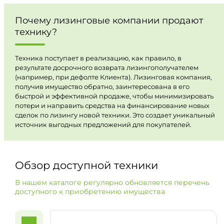
Почему лизинговые компании продают
технику?
Техника поступает в реализацию, как правило, в
результате досрочного возврата лизингополучателем
(например, при дефолте Клиента). Лизинговая компания,
получив имущество обратно, заинтересована в его
быстрой и эффективной продаже, чтобы минимизировать
потери и направить средства на финансирование новых
сделок по лизингу новой техники. Это создает уникальный
источник выгодных предложений для покупателей.
Обзор доступной техники
В нашем каталоге регулярно обновляется перечень
доступного к приобретению имущества