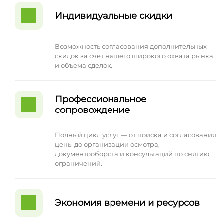
Индивидуальные скидки
Возможность согласования дополнительных
скидок за счет нашего широкого охвата рынка
и объема сделок.
Профессиональное
сопровождение
Полный цикл услуг — от поиска и согласования
цены до организации осмотра,
документооборота и консультаций по снятию
ограничений.
Экономия времени и ресурсов