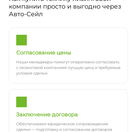
компании просто и выгодно через
Авто-Сейл
Согласование цены
Наши менеджеры помогут оперативно согласовать
с лизинговой компанией лучшую цену и требуемые
условия сделки.
Заключение договора
Обеспечиваем юридическое сопровождение
сделки — подготовку и согласование договоров