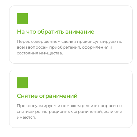
На что обратить внимание
Перед совершением сделки проконсультируем по
всем вопросам приобретения, оформления и
состояния имущества.
Снятие ограничений
Проконсультируем и поможем решить вопросы со
снятием регистрационных ограничений, если они
имеются.