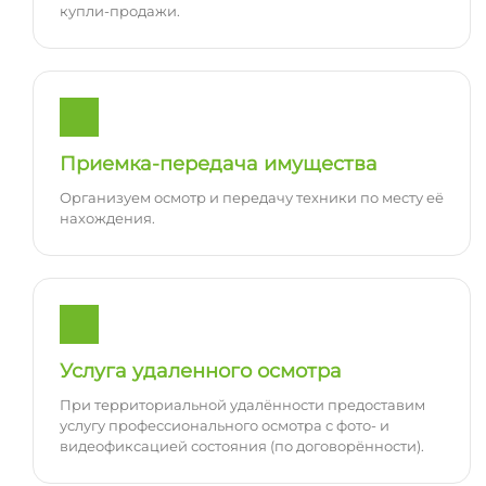
купли-продажи.
Приемка-передача имущества
Организуем осмотр и передачу техники по месту её
нахождения.
Услуга удаленного осмотра
При территориальной удалённости предоставим
услугу профессионального осмотра с фото- и
видеофиксацией состояния (по договорённости).