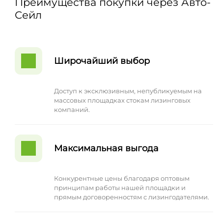
Преимущества покупки через Авто-
Сейл
Широчайший выбор
Доступ к эксклюзивным, непубликуемым на
массовых площадках стокам лизинговых
компаний.
Максимальная выгода
Конкурентные цены благодаря оптовым
принципам работы нашей площадки и
прямым договоренностям с лизингодателями.