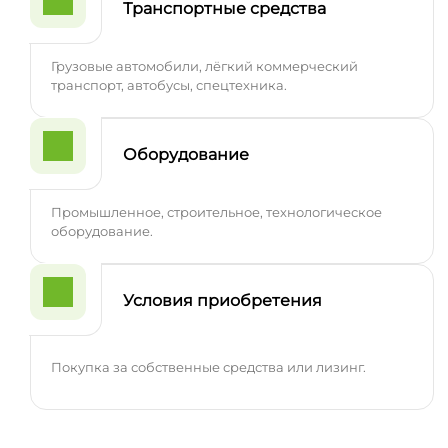
Транспортные средства
Грузовые автомобили, лёгкий коммерческий
транспорт, автобусы, спецтехника.
Оборудование
Промышленное, строительное, технологическое
оборудование.
Условия приобретения
Покупка за собственные средства или лизинг.