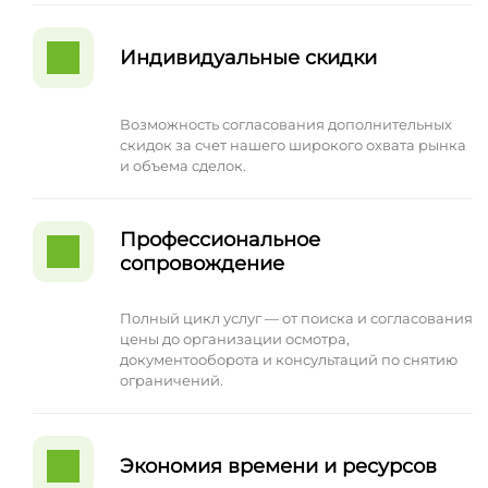
Индивидуальные скидки
Возможность согласования дополнительных
скидок за счет нашего широкого охвата рынка
и объема сделок.
Профессиональное
сопровождение
Полный цикл услуг — от поиска и согласования
цены до организации осмотра,
документооборота и консультаций по снятию
ограничений.
Экономия времени и ресурсов