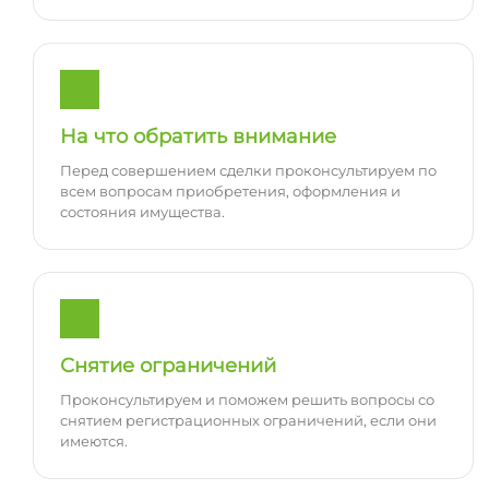
На что обратить внимание
Перед совершением сделки проконсультируем по
всем вопросам приобретения, оформления и
состояния имущества.
Снятие ограничений
Проконсультируем и поможем решить вопросы со
снятием регистрационных ограничений, если они
имеются.