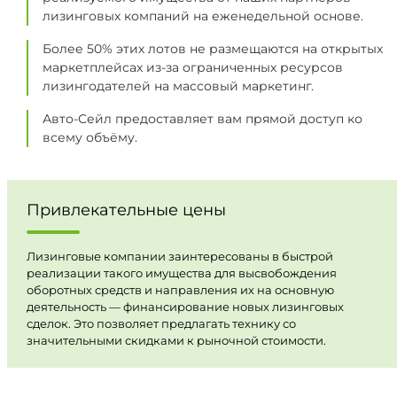
лизинговых компаний на еженедельной основе.
Более 50% этих лотов не размещаются на открытых
маркетплейсах из-за ограниченных ресурсов
лизингодателей на массовый маркетинг.
Авто-Сейл предоставляет вам прямой доступ ко
всему объёму.
Привлекательные цены
Лизинговые компании заинтересованы в быстрой
реализации такого имущества для высвобождения
оборотных средств и направления их на основную
деятельность — финансирование новых лизинговых
сделок. Это позволяет предлагать технику со
значительными скидками к рыночной стоимости.