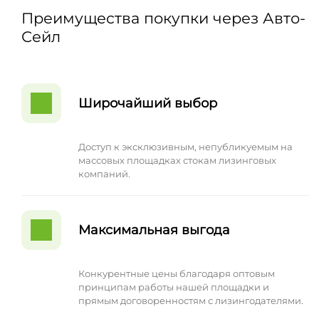
Преимущества покупки через Авто-
Сейл
Широчайший выбор
Доступ к эксклюзивным, непубликуемым на
массовых площадках стокам лизинговых
компаний.
Максимальная выгода
Конкурентные цены благодаря оптовым
принципам работы нашей площадки и
прямым договоренностям с лизингодателями.