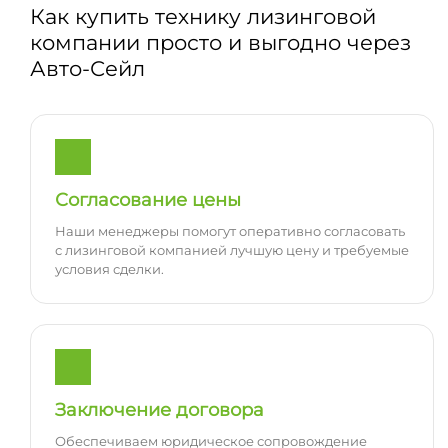
Как купить технику лизинговой
компании просто и выгодно через
Авто-Сейл
Согласование цены
Наши менеджеры помогут оперативно согласовать
с лизинговой компанией лучшую цену и требуемые
условия сделки.
Заключение договора
Обеспечиваем юридическое сопровождение