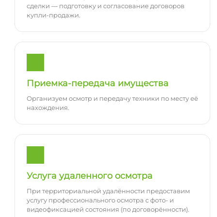
сделки — подготовку и согласование договоров
купли-продажи.
Приемка-передача имущества
Организуем осмотр и передачу техники по месту её
нахождения.
Услуга удаленного осмотра
При территориальной удалённости предоставим
услугу профессионального осмотра с фото- и
видеофиксацией состояния (по договорённости).