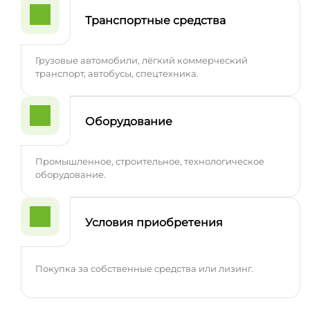
Транспортные средства
Грузовые автомобили, лёгкий коммерческий
транспорт, автобусы, спецтехника.
Оборудование
Промышленное, строительное, технологическое
оборудование.
Условия приобретения
Покупка за собственные средства или лизинг.