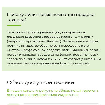
Почему лизинговые компании продают
технику?
Техника поступает в реализацию, как правило, в
результате досрочного возврата лизингополучателем
(например, при дефолте Клиента). Лизинговая компания,
получив имущество обратно, заинтересована в его
быстрой и эффективной продаже, чтобы минимизировать
потери и направить средства на финансирование новых
сделок по лизингу новой техники. Это создает уникальный
источник выгодных предложений для покупателей.
Обзор доступной техники
В нашем каталоге регулярно обновляется перечень
доступного к приобретению имущества