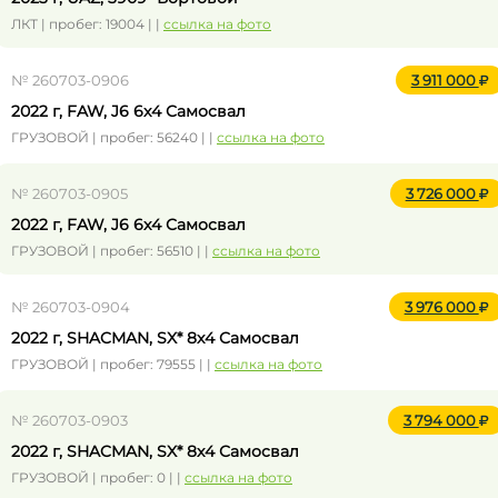
ЛКТ | пробег: 19004 | |
ссылка на фото
№ 260703-0906
3 911 000
2022 г, FAW, J6 6x4 Самосвал
ГРУЗОВОЙ | пробег: 56240 | |
ссылка на фото
№ 260703-0905
3 726 000
2022 г, FAW, J6 6x4 Самосвал
ГРУЗОВОЙ | пробег: 56510 | |
ссылка на фото
№ 260703-0904
3 976 000
2022 г, SHACMAN, SX* 8x4 Самосвал
ГРУЗОВОЙ | пробег: 79555 | |
ссылка на фото
№ 260703-0903
3 794 000
2022 г, SHACMAN, SX* 8x4 Самосвал
ГРУЗОВОЙ | пробег: 0 | |
ссылка на фото