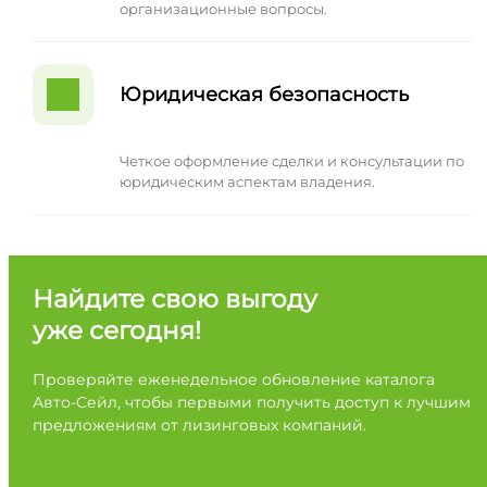
организационные вопросы.
Юридическая безопасность
Четкое оформление сделки и консультации по
юридическим аспектам владения.
Найдите свою выгоду
уже сегодня!
Проверяйте еженедельное обновление каталога
Авто-Сейл, чтобы первыми получить доступ к лучшим
предложениям от лизинговых компаний.