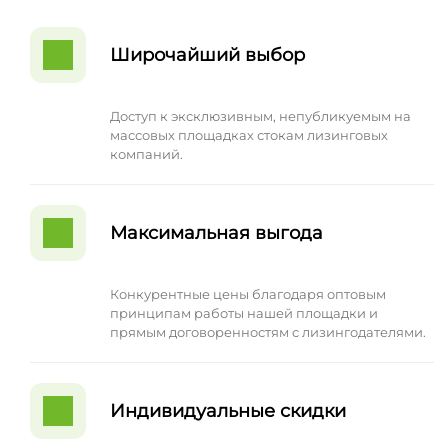
Широчайший выбор
Доступ к эксклюзивным, непубликуемым на
массовых площадках стокам лизинговых
компаний.
Максимальная выгода
Конкурентные цены благодаря оптовым
принципам работы нашей площадки и
прямым договоренностям с лизингодателями.
Индивидуальные скидки