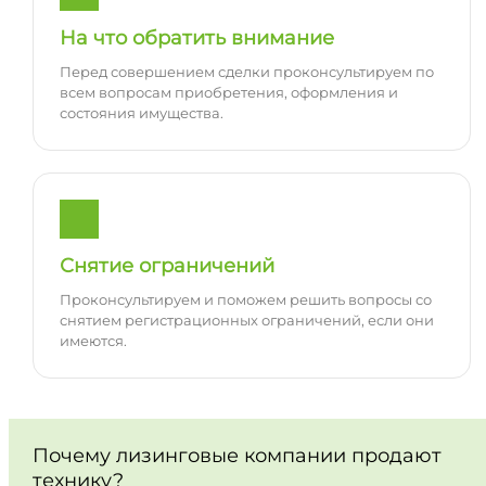
На что обратить внимание
Перед совершением сделки проконсультируем по
всем вопросам приобретения, оформления и
состояния имущества.
Снятие ограничений
Проконсультируем и поможем решить вопросы со
снятием регистрационных ограничений, если они
имеются.
Почему лизинговые компании продают
технику?