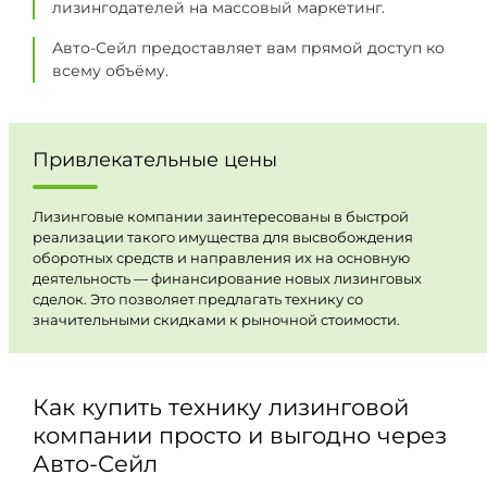
лизингодателей на массовый маркетинг.
Авто-Сейл предоставляет вам прямой доступ ко
всему объёму.
Привлекательные цены
Лизинговые компании заинтересованы в быстрой
реализации такого имущества для высвобождения
оборотных средств и направления их на основную
деятельность — финансирование новых лизинговых
сделок. Это позволяет предлагать технику со
значительными скидками к рыночной стоимости.
Как купить технику лизинговой
компании просто и выгодно через
Авто-Сейл