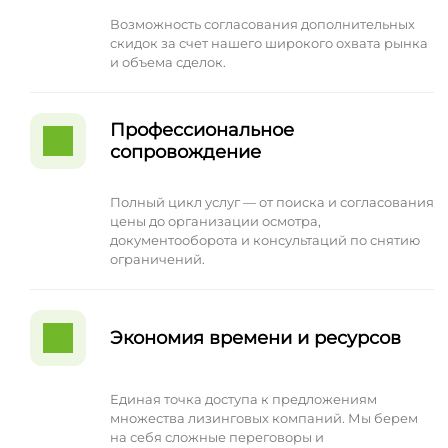
Возможность согласования дополнительных
скидок за счет нашего широкого охвата рынка
и объема сделок.
Профессиональное
сопровождение
Полный цикл услуг — от поиска и согласования
цены до организации осмотра,
документооборота и консультаций по снятию
ограничений.
Экономия времени и ресурсов
Единая точка доступа к предложениям
множества лизинговых компаний. Мы берем
на себя сложные переговоры и