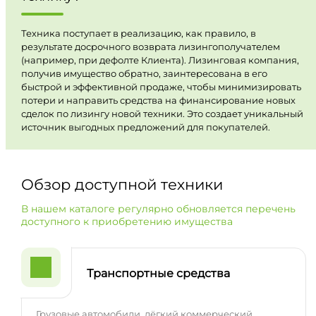
Техника поступает в реализацию, как правило, в
результате досрочного возврата лизингополучателем
(например, при дефолте Клиента). Лизинговая компания,
получив имущество обратно, заинтересована в его
быстрой и эффективной продаже, чтобы минимизировать
потери и направить средства на финансирование новых
сделок по лизингу новой техники. Это создает уникальный
источник выгодных предложений для покупателей.
Обзор доступной техники
В нашем каталоге регулярно обновляется перечень
доступного к приобретению имущества
Транспортные средства
Грузовые автомобили, лёгкий коммерческий