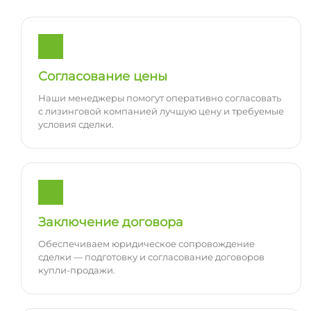
Согласование цены
Наши менеджеры помогут оперативно согласовать
с лизинговой компанией лучшую цену и требуемые
условия сделки.
Заключение договора
Обеспечиваем юридическое сопровождение
сделки — подготовку и согласование договоров
купли-продажи.