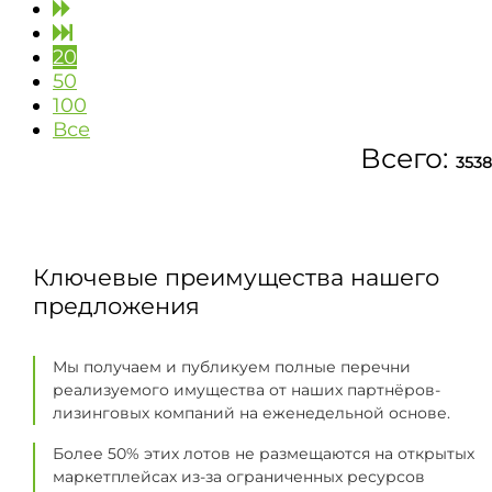
20
50
100
Все
Всего:
3538
Ключевые преимущества нашего
предложения
Мы получаем и публикуем полные перечни
реализуемого имущества от наших партнёров-
лизинговых компаний на еженедельной основе.
Более 50% этих лотов не размещаются на открытых
маркетплейсах из-за ограниченных ресурсов