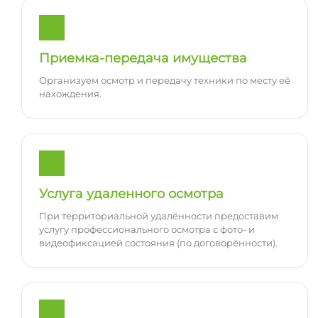
Приемка-передача имущества
Организуем осмотр и передачу техники по месту её
нахождения.
Услуга удаленного осмотра
При территориальной удалённости предоставим
услугу профессионального осмотра с фото- и
видеофиксацией состояния (по договорённости).