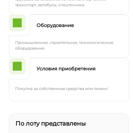
транспорт, автобусы, спецтехника.
Оборудование
Промышленное, строительное, технологическое
оборудование.
Условия приобретения
Покупка за собственные средства или лизинг.
По лоту представлены