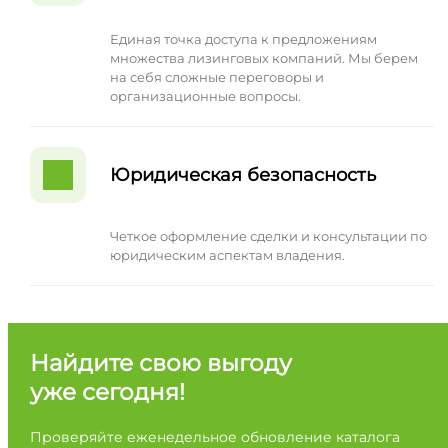
Единая точка доступа к предложениям
множества лизинговых компаний. Мы берем
на себя сложные переговоры и
организационные вопросы.
Юридическая безопасность
Четкое оформление сделки и консультации по
юридическим аспектам владения.
Найдите свою выгоду
уже сегодня!
Проверяйте еженедельное обновление каталога