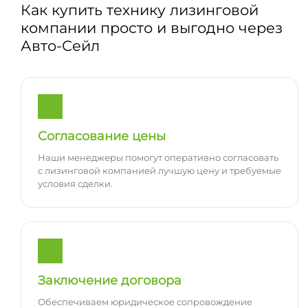
Как купить технику лизинговой
компании просто и выгодно через
Авто-Сейл
Согласование цены
Наши менеджеры помогут оперативно согласовать
с лизинговой компанией лучшую цену и требуемые
условия сделки.
Заключение договора
Обеспечиваем юридическое сопровождение