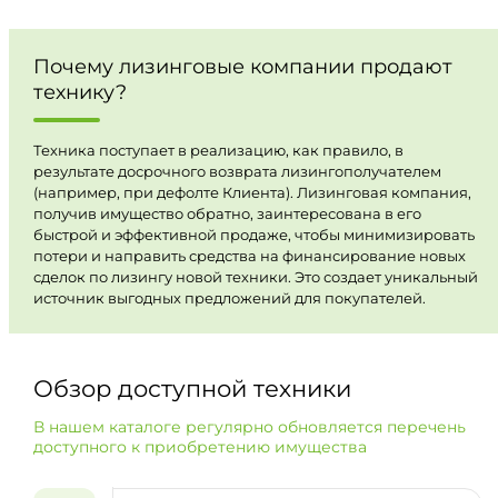
Почему лизинговые компании продают
технику?
Техника поступает в реализацию, как правило, в
результате досрочного возврата лизингополучателем
(например, при дефолте Клиента). Лизинговая компания,
получив имущество обратно, заинтересована в его
быстрой и эффективной продаже, чтобы минимизировать
потери и направить средства на финансирование новых
сделок по лизингу новой техники. Это создает уникальный
источник выгодных предложений для покупателей.
Обзор доступной техники
В нашем каталоге регулярно обновляется перечень
доступного к приобретению имущества