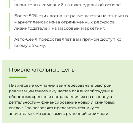
лизинговых компаний на еженедельной основе.
Более 50% этих лотов не размещаются на открытых
маркетплейсах из-за ограниченных ресурсов
лизингодателей на массовый маркетинг.
Авто-Сейл предоставляет вам прямой доступ ко
всему объёму.
Привлекательные цены
Лизинговые компании заинтересованы в быстрой
реализации такого имущества для высвобождения
оборотных средств и направления их на основную
деятельность — финансирование новых лизинговых
сделок. Это позволяет предлагать технику со
значительными скидками к рыночной стоимости.