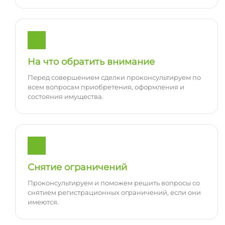
На что обратить внимание
Перед совершением сделки проконсультируем по
всем вопросам приобретения, оформления и
состояния имущества.
Снятие ограничений
Проконсультируем и поможем решить вопросы со
снятием регистрационных ограничений, если они
имеются.