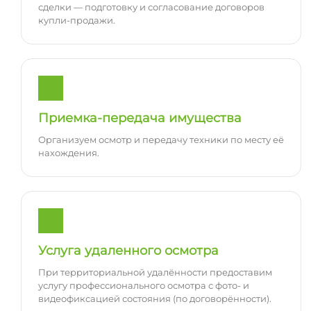
сделки — подготовку и согласование договоров
купли-продажи.
Приемка-передача имущества
Организуем осмотр и передачу техники по месту её
нахождения.
Услуга удаленного осмотра
При территориальной удалённости предоставим
услугу профессионального осмотра с фото- и
видеофиксацией состояния (по договорённости).