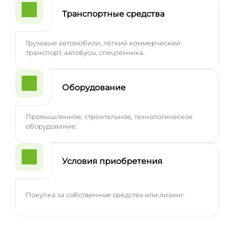
Транспортные средства
Грузовые автомобили, лёгкий коммерческий
транспорт, автобусы, спецтехника.
Оборудование
Промышленное, строительное, технологическое
оборудование.
Условия приобретения
Покупка за собственные средства или лизинг.