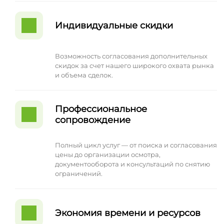
Индивидуальные скидки
Возможность согласования дополнительных
скидок за счет нашего широкого охвата рынка
и объема сделок.
Профессиональное
сопровождение
Полный цикл услуг — от поиска и согласования
цены до организации осмотра,
документооборота и консультаций по снятию
ограничений.
Экономия времени и ресурсов