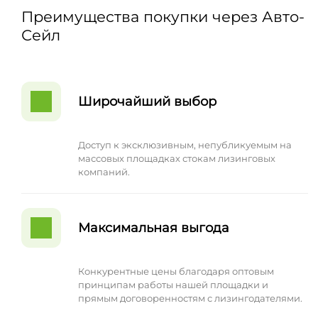
Преимущества покупки через Авто-
Сейл
Широчайший выбор
Доступ к эксклюзивным, непубликуемым на
массовых площадках стокам лизинговых
компаний.
Максимальная выгода
Конкурентные цены благодаря оптовым
принципам работы нашей площадки и
прямым договоренностям с лизингодателями.