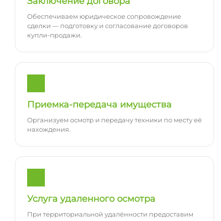
Заключение договора
Обеспечиваем юридическое сопровождение
сделки — подготовку и согласование договоров
купли-продажи.
Приемка-передача имущества
Организуем осмотр и передачу техники по месту её
нахождения.
Услуга удаленного осмотра
При территориальной удалённости предоставим