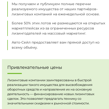
Мы получаем и публикуем полные перечни
реализуемого имущества от наших партнёров-
лизинговых компаний на еженедельной основе.
Более 50% этих лотов не размещаются на открытых
маркетплейсах из-за ограниченных ресурсов
лизингодателей на массовый маркетинг.
Авто-Сейл предоставляет вам прямой доступ ко
всему объёму.
Привлекательные цены
Лизинговые компании заинтересованы в быстрой
реализации такого имущества для высвобождения
оборотных средств и направления их на основную
деятельность — финансирование новых лизинговых
сделок. Это позволяет предлагать технику со
значительными скидками к рыночной стоимости.