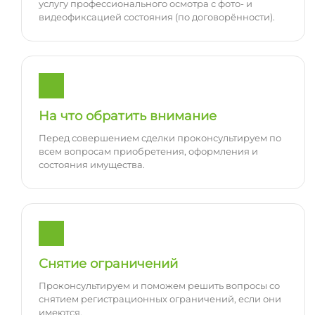
услугу профессионального осмотра с фото- и
видеофиксацией состояния (по договорённости).
На что обратить внимание
Перед совершением сделки проконсультируем по
всем вопросам приобретения, оформления и
состояния имущества.
Снятие ограничений
Проконсультируем и поможем решить вопросы со
снятием регистрационных ограничений, если они
имеются.