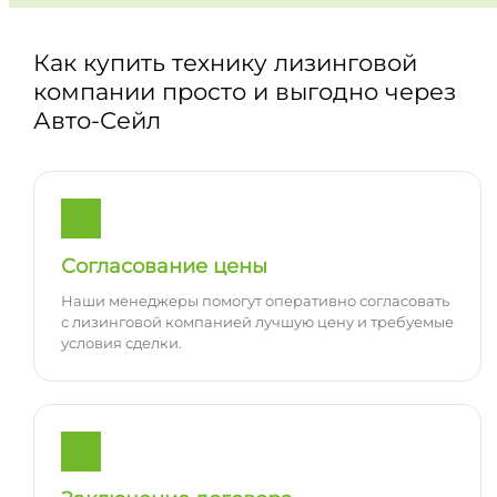
Как купить технику лизинговой
компании просто и выгодно через
Авто-Сейл
Согласование цены
Наши менеджеры помогут оперативно согласовать
с лизинговой компанией лучшую цену и требуемые
условия сделки.