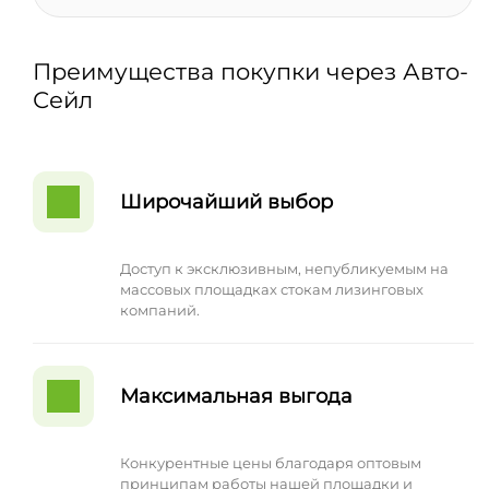
Преимущества покупки через Авто-
Сейл
Широчайший выбор
Доступ к эксклюзивным, непубликуемым на
массовых площадках стокам лизинговых
компаний.
Максимальная выгода
Конкурентные цены благодаря оптовым
принципам работы нашей площадки и