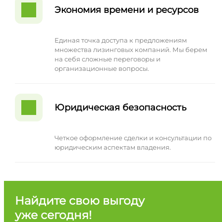
Экономия времени и ресурсов
Единая точка доступа к предложениям
множества лизинговых компаний. Мы берем
на себя сложные переговоры и
организационные вопросы.
Юридическая безопасность
Четкое оформление сделки и консультации по
юридическим аспектам владения.
Найдите свою выгоду
уже сегодня!