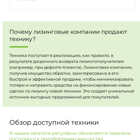
Почему лизинговые компании продают
технику?
Техника поступает в реализацию, как правило, в
результате досрочного возврата лизингополучателем
(например, при дефолте Клиента). Лизинговая компания,
получив имущество обратно, заинтересована в его
быстрой и эффективной продаже, чтобы минимизировать
потери и направить средства на финансирование новых
сделок по лизингу новой техники. Это создает уникальный
источник выгодных предложений для покупателей.
Обзор доступной техники
В нашем каталоге регулярно обновляется перечень
доступного к приобретению имущества