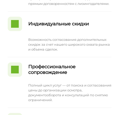
прямым договоренностям с лизингодателями.
Индивидуальные скидки
Возможность согласования дополнительных
скидок за счет нашего широкого охвата рынка
и объема сделок.
Профессиональное
сопровождение
Полный цикл услуг — от поиска и согласования
цены до организации осмотра,
документооборота и консультаций по снятию
ограничений.