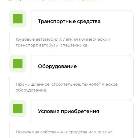
Транспортные средства
Грузовые автомобили, лёгкий коммерческий
транспорт, автобусы, спецтехника.
Оборудование
Промышленное, строительное, технологическое
оборудование.
Условия приобретения
Покупка за собственные средства или лизинг.