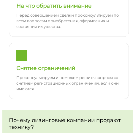
На что обратить внимание
Перед совершением сделки проконсультируем по
всем вопросам приобретения, оформления и
состояния имущества.
Снятие ограничений
Проконсультируем и поможем решить вопросы со
снятием регистрационных ограничений, если они
имеются.
Почему лизинговые компании продают
технику?