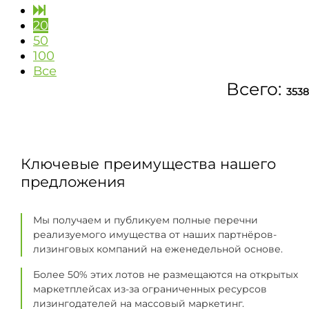
20
50
100
Все
Всего:
3538
Ключевые преимущества нашего
предложения
Мы получаем и публикуем полные перечни
реализуемого имущества от наших партнёров-
лизинговых компаний на еженедельной основе.
Более 50% этих лотов не размещаются на открытых
маркетплейсах из-за ограниченных ресурсов
лизингодателей на массовый маркетинг.