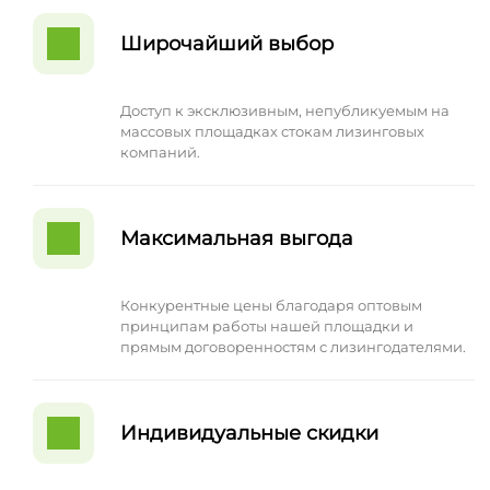
Широчайший выбор
Доступ к эксклюзивным, непубликуемым на
массовых площадках стокам лизинговых
компаний.
Максимальная выгода
Конкурентные цены благодаря оптовым
принципам работы нашей площадки и
прямым договоренностям с лизингодателями.
Индивидуальные скидки