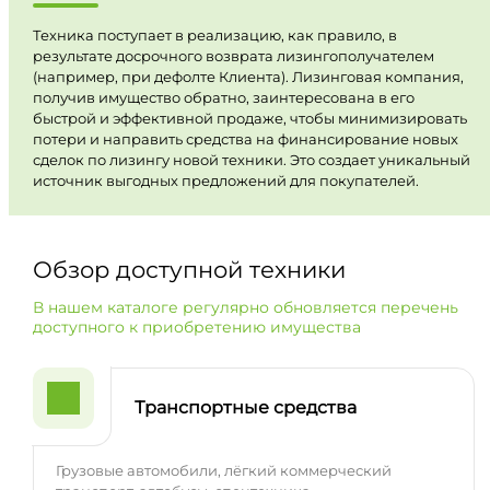
Техника поступает в реализацию, как правило, в
результате досрочного возврата лизингополучателем
(например, при дефолте Клиента). Лизинговая компания,
получив имущество обратно, заинтересована в его
быстрой и эффективной продаже, чтобы минимизировать
потери и направить средства на финансирование новых
сделок по лизингу новой техники. Это создает уникальный
источник выгодных предложений для покупателей.
Обзор доступной техники
В нашем каталоге регулярно обновляется перечень
доступного к приобретению имущества
Транспортные средства
Грузовые автомобили, лёгкий коммерческий