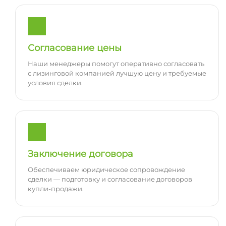
Согласование цены
Наши менеджеры помогут оперативно согласовать
с лизинговой компанией лучшую цену и требуемые
условия сделки.
Заключение договора
Обеспечиваем юридическое сопровождение
сделки — подготовку и согласование договоров
купли-продажи.