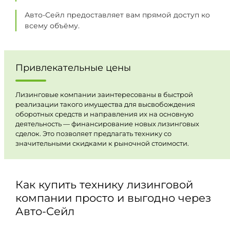
Авто-Сейл предоставляет вам прямой доступ ко
всему объёму.
Привлекательные цены
Лизинговые компании заинтересованы в быстрой
реализации такого имущества для высвобождения
оборотных средств и направления их на основную
деятельность — финансирование новых лизинговых
сделок. Это позволяет предлагать технику со
значительными скидками к рыночной стоимости.
Как купить технику лизинговой
компании просто и выгодно через
Авто-Сейл