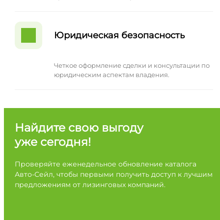
Юридическая безопасность
Четкое оформление сделки и консультации по
юридическим аспектам владения.
Найдите свою выгоду
уже сегодня!
Проверяйте еженедельное обновление каталога
Авто-Сейл, чтобы первыми получить доступ к лучшим
предложениям от лизинговых компаний.