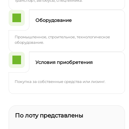
транспорт, автобусы, спецтехника.
Оборудование
Промышленное, строительное, технологическое
оборудование.
Условия приобретения
Покупка за собственные средства или лизинг.
По лоту представлены