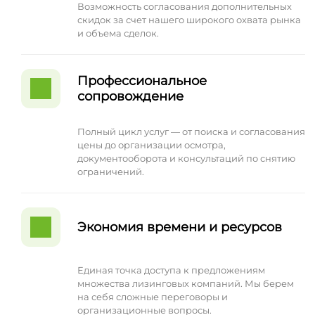
Возможность согласования дополнительных
скидок за счет нашего широкого охвата рынка
и объема сделок.
Профессиональное
сопровождение
Полный цикл услуг — от поиска и согласования
цены до организации осмотра,
документооборота и консультаций по снятию
ограничений.
Экономия времени и ресурсов
Единая точка доступа к предложениям
множества лизинговых компаний. Мы берем
на себя сложные переговоры и
организационные вопросы.