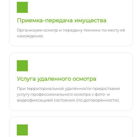
Приемка-передача имущества
Организуем осмотр и передачу техники по месту её
нахождения.
Услуга удаленного осмотра
При территориальной удалённости предоставим
услугу профессионального осмотра с фото- и
видеофиксацией состояния (по договорённости).