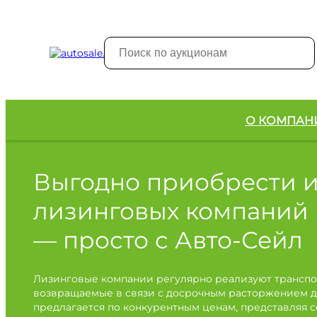
О КОМПАН
Выгодно приобрести 
лизинговых компаний
— просто с Авто-Сейл
Лизинговые компании регулярно реализуют транспо
возвращаемые в связи с досрочным расторжением д
предлагается по конкурентным ценам, представляя 