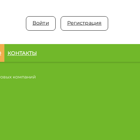
Войти
Регистрация
О
КОНТАКТЫ