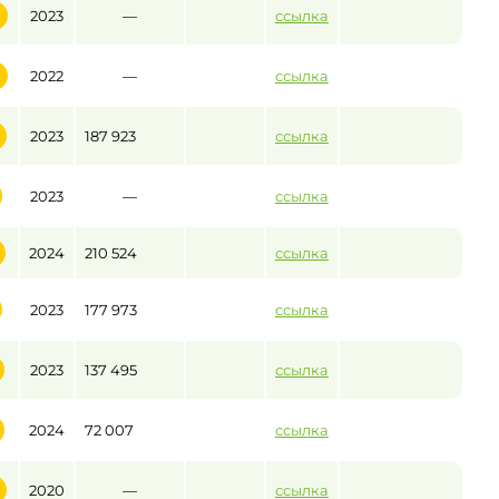
2023
—
ссылка
2022
—
ссылка
2023
187 923
ссылка
2023
—
ссылка
2024
210 524
ссылка
2023
177 973
ссылка
2023
137 495
ссылка
2024
72 007
ссылка
2020
—
ссылка