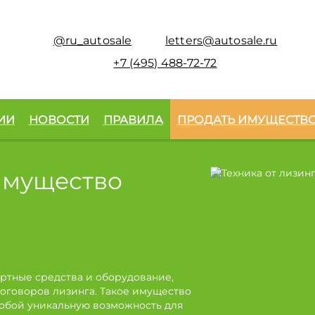
@ru_autosale
letters@autosale.ru
+7 (495) 488-72-72
ИИ
НОВОСТИ
ПРАВИЛА
ПРОДАТЬ ИМУЩЕСТВ
имущество
ртные средства и оборудование,
оговоров лизинга. Такое имущество
собой уникальную возможность для