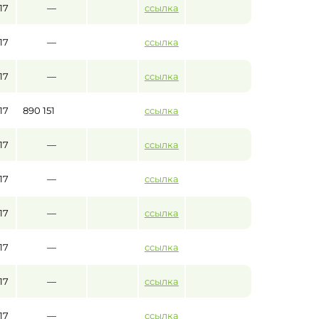
17
—
ссылка
17
—
ссылка
17
—
ссылка
17
890 151
ссылка
17
—
ссылка
17
—
ссылка
17
—
ссылка
17
—
ссылка
17
—
ссылка
17
—
ссылка