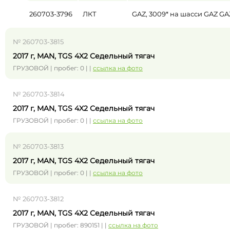
260703-3796
ЛКТ
GAZ, 3009* на шасси GAZ 
№ 260703-3815
2017 г, MAN, TGS 4X2 Седельный тягач
ГРУЗОВОЙ | пробег: 0 | |
ссылка на фото
№ 260703-3814
2017 г, MAN, TGS 4X2 Седельный тягач
ГРУЗОВОЙ | пробег: 0 | |
ссылка на фото
№ 260703-3813
2017 г, MAN, TGS 4X2 Седельный тягач
ГРУЗОВОЙ | пробег: 0 | |
ссылка на фото
№ 260703-3812
2017 г, MAN, TGS 4X2 Седельный тягач
ГРУЗОВОЙ | пробег: 890151 | |
ссылка на фото