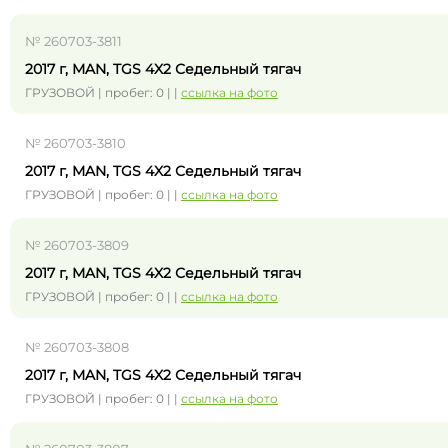
№ 260703-3811
2017 г, MAN, TGS 4X2 Седельный тягач
ГРУЗОВОЙ | пробег: 0 | |
ссылка на фото
№ 260703-3810
2017 г, MAN, TGS 4X2 Седельный тягач
ГРУЗОВОЙ | пробег: 0 | |
ссылка на фото
№ 260703-3809
2017 г, MAN, TGS 4X2 Седельный тягач
ГРУЗОВОЙ | пробег: 0 | |
ссылка на фото
№ 260703-3808
2017 г, MAN, TGS 4X2 Седельный тягач
ГРУЗОВОЙ | пробег: 0 | |
ссылка на фото