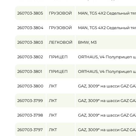
260703-3805
ГРУЗОВОЙ
MAN, TGS 4X2 Седельный тя
260703-3804
ГРУЗОВОЙ
MAN, TGS 4X2 Седельный тя
260703-3803
ЛЕГКОВОЙ
BMW, M3
260703-3802
ПРИЦЕП
ORTHAUS, V4 Полуприцеп 
260703-3801
ПРИЦЕП
ORTHAUS, V4 Полуприцеп 
260703-3800
ЛКТ
GAZ, 3009* на шасси GAZ 
260703-3799
ЛКТ
GAZ, 3009* на шасси GAZ 
260703-3798
ЛКТ
GAZ, 3009* на шасси GAZ 
260703-3797
ЛКТ
GAZ, 3009* на шасси GAZ 