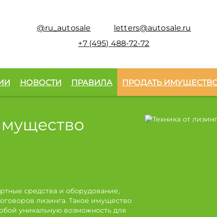
@ru_autosale
letters@autosale.ru
+7 (495) 488-72-72
ИИ
НОВОСТИ
ПРАВИЛА
ПРОДАТЬ ИМУЩЕСТВ
имущество
ртные средства и оборудование,
оговоров лизинга. Такое имущество
собой уникальную возможность для