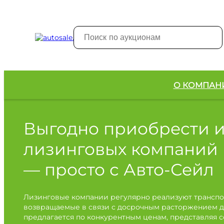
О КОМПАН
Выгодно приобрести 
лизинговых компаний
— просто с Авто-Сейл
Лизинговые компании регулярно реализуют транспо
возвращаемые в связи с досрочным расторжением д
предлагается по конкурентным ценам, представляя 