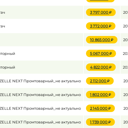
гач
3 797 000
20
гач
3 772 000
20
10 865 000
20
шторный
5 067 000
20
шторный
4 822 000
20
GAZELLE NEXT Промтоварный_не актуально
2 112 000
20
GAZELLE NEXT Промтоварный_не актуально
1 802 000
20
GAZELLE NEXT Промтоварный_не актуально
2 145 000
20
GAZELLE NEXT Промтоварный_не актуально
1 739 000
20