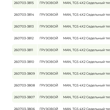
260703-3815
ГРУЗОВОЙ
MAN, TGS 4X2 Седельный тя
Пробег / Наработка
260703-3814
ГРУЗОВОЙ
MAN, TGS 4X2 Седельный тя
от
260703-3813
ГРУЗОВОЙ
MAN, TGS 4X2 Седельный тя
Цена
от
260703-3812
ГРУЗОВОЙ
MAN, TGS 4X2 Седельный тя
260703-3811
ГРУЗОВОЙ
MAN, TGS 4X2 Седельный тя
260703-3810
ГРУЗОВОЙ
MAN, TGS 4X2 Седельный тя
260703-3809
ГРУЗОВОЙ
MAN, TGS 4X2 Седельный тя
260703-3808
ГРУЗОВОЙ
MAN, TGS 4X2 Седельный тя
260703-3807
ГРУЗОВОЙ
MAN, TGS 4X2 Седельный тя
260703-3806
ГРУЗОВОЙ
MAN, TGS 4X2 Седельный тя