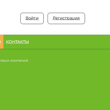
Войти
Регистрация
О
КОНТАКТЫ