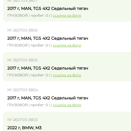
№ 260703-3807
2017 г, MAN, TGS 4X2 Седельный тягач
ГРУЗОВОЙ | пробег: 0 | |
ссылка на фото
№ 260703-3806
2017 г, MAN, TGS 4X2 Седельный тягач
ГРУЗОВОЙ | пробег: 0 | |
ссылка на фото
№ 260703-3805
2017 г, MAN, TGS 4X2 Седельный тягач
ГРУЗОВОЙ | пробег: 0 | |
ссылка на фото
№ 260703-3804
2017 г, MAN, TGS 4X2 Седельный тягач
ГРУЗОВОЙ | пробег: 0 | |
ссылка на фото
№ 260703-3803
2022 г, BMW, M3