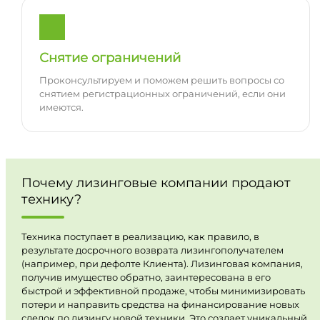
Снятие ограничений
Проконсультируем и поможем решить вопросы со
снятием регистрационных ограничений, если они
имеются.
Почему лизинговые компании продают
технику?
Техника поступает в реализацию, как правило, в
результате досрочного возврата лизингополучателем
(например, при дефолте Клиента). Лизинговая компания,
получив имущество обратно, заинтересована в его
быстрой и эффективной продаже, чтобы минимизировать
потери и направить средства на финансирование новых
сделок по лизингу новой техники. Это создает уникальный