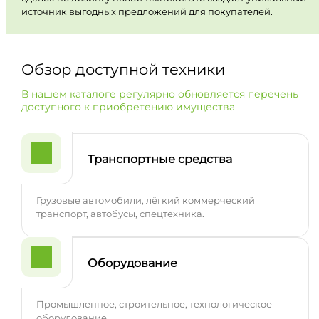
источник выгодных предложений для покупателей.
Обзор доступной техники
В нашем каталоге регулярно обновляется перечень
доступного к приобретению имущества
Транспортные средства
Грузовые автомобили, лёгкий коммерческий
транспорт, автобусы, спецтехника.
Оборудование
Промышленное, строительное, технологическое
оборудование.