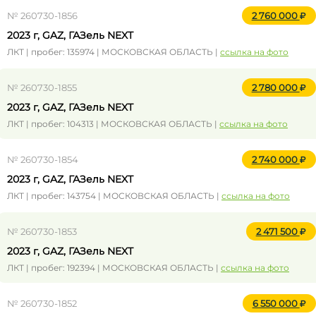
№ 260730-1856
2 760 000
2023 г, GAZ, ГАЗель NEXT
ЛКТ | пробег: 135974 | МОСКОВСКАЯ ОБЛАСТЬ |
ссылка на фото
№ 260730-1855
2 780 000
2023 г, GAZ, ГАЗель NEXT
ЛКТ | пробег: 104313 | МОСКОВСКАЯ ОБЛАСТЬ |
ссылка на фото
№ 260730-1854
2 740 000
2023 г, GAZ, ГАЗель NEXT
ЛКТ | пробег: 143754 | МОСКОВСКАЯ ОБЛАСТЬ |
ссылка на фото
№ 260730-1853
2 471 500
2023 г, GAZ, ГАЗель NEXT
ЛКТ | пробег: 192394 | МОСКОВСКАЯ ОБЛАСТЬ |
ссылка на фото
№ 260730-1852
6 550 000