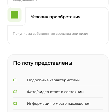
Условия приобретения
Покупка за собственные средства или лизинг.
По лоту представлены
01
Подробные характеристики
02
Фото/видео отчет о состоянии
03
Информация о месте нахождения