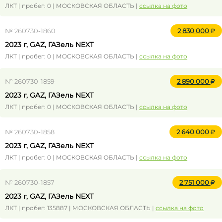
ЛКТ | пробег: 0 | МОСКОВСКАЯ ОБЛАСТЬ |
ссылка на фото
№ 260730-1860
2 830 000
2023 г, GAZ, ГАЗель NEXT
ЛКТ | пробег: 0 | МОСКОВСКАЯ ОБЛАСТЬ |
ссылка на фото
№ 260730-1859
2 890 000
2023 г, GAZ, ГАЗель NEXT
ЛКТ | пробег: 0 | МОСКОВСКАЯ ОБЛАСТЬ |
ссылка на фото
№ 260730-1858
2 640 000
2023 г, GAZ, ГАЗель NEXT
ЛКТ | пробег: 0 | МОСКОВСКАЯ ОБЛАСТЬ |
ссылка на фото
№ 260730-1857
2 751 000
2023 г, GAZ, ГАЗель NEXT
ЛКТ | пробег: 135887 | МОСКОВСКАЯ ОБЛАСТЬ |
ссылка на фото