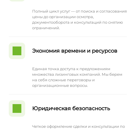
Полный цикл услуг — от поиска и согласования
цены до организации осмотра,
документооборота и консультаций по снятию
ограничений.
Экономия времени и ресурсов
Единая точка доступа к предложениям
множества лизинговых компаний. Мы берем
на себя сложные переговоры и
организационные вопросы.
Юридическая безопасность
Четкое оформление сделки и консультации по