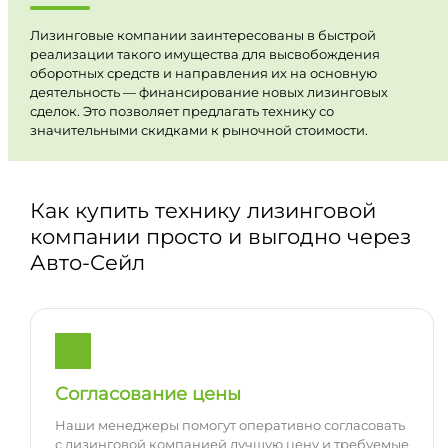
Лизинговые компании заинтересованы в быстрой
реализации такого имущества для высвобождения
оборотных средств и направления их на основную
деятельность — финансирование новых лизинговых
сделок. Это позволяет предлагать технику со
значительными скидками к рыночной стоимости.
Как купить технику лизинговой
компании просто и выгодно через
Авто-Сейл
Согласование цены
Наши менеджеры помогут оперативно согласовать
с лизинговой компанией лучшую цену и требуемые