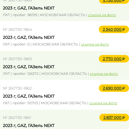
№ 260730-1865
2 730 000
2023 г, GAZ, ГАЗель NEXT
ЛКТ | пробег: 98319 | МОСКОВСКАЯ ОБЛАСТЬ |
ссылка на фото
№ 260730-1864
2 340 000
2023 г, GAZ, ГАЗель NEXT
ЛКТ | пробег: 0 | МОСКОВСКАЯ ОБЛАСТЬ |
ссылка на фото
№ 260730-1863
2 770 000
2023 г, GAZ, ГАЗель NEXT
ЛКТ | пробег: 126372 | МОСКОВСКАЯ ОБЛАСТЬ |
ссылка на фото
№ 260730-1862
2 690 000
2023 г, GAZ, ГАЗель NEXT
ЛКТ | пробег: 112703 | МОСКОВСКАЯ ОБЛАСТЬ |
ссылка на фото
№ 260730-1861
2 837 000
2023 г, GAZ, ГАЗель NEXT