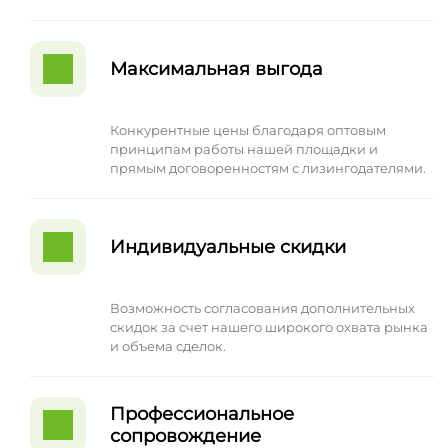
Максимальная выгода
Конкурентные цены благодаря оптовым
принципам работы нашей площадки и
прямым договоренностям с лизингодателями.
Индивидуальные скидки
Возможность согласования дополнительных
скидок за счет нашего широкого охвата рынка
и объема сделок.
Профессиональное
сопровождение