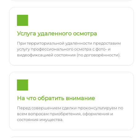
Услуга удаленного осмотра
При территориальной удалённости предоставим
услугу профессионального осмотра с фото- и
видеофиксацией состояния (по договорённости).
На что обратить внимание
Перед совершением сделки проконсультируем по
всем вопросам приобретения, оформления и
состояния имущества.