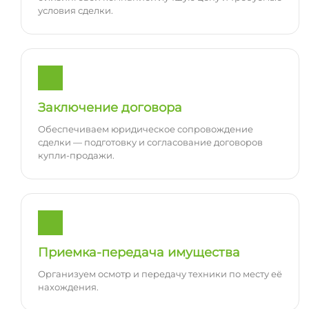
условия сделки.
Заключение договора
Обеспечиваем юридическое сопровождение
сделки — подготовку и согласование договоров
купли-продажи.
Приемка-передача имущества
Организуем осмотр и передачу техники по месту её
нахождения.