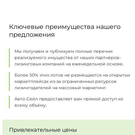
Ключевые преимущества нашего
предложения
Мы получаем и публикуем полные перечни
реализуемого имущества от наших партнёров-
лизинговых компаний на еженедельной основе.
Более 50% этих лотов не размещаются на открытых
маркетплейсах из-за ограниченных ресурсов
лизингодателей на массовый маркетинг.
Авто-Сейл предоставляет вам прямой доступ ко
всему объёму.
Привлекательные цены