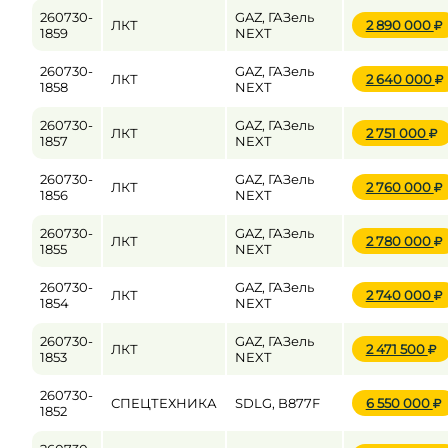
260730-
GAZ, ГАЗель
ЛКТ
2 890 000
1859
NEXT
260730-
GAZ, ГАЗель
ЛКТ
2 640 000
1858
NEXT
260730-
GAZ, ГАЗель
ЛКТ
2 751 000
1857
NEXT
260730-
GAZ, ГАЗель
ЛКТ
2 760 000
1856
NEXT
260730-
GAZ, ГАЗель
ЛКТ
2 780 000
1855
NEXT
260730-
GAZ, ГАЗель
ЛКТ
2 740 000
1854
NEXT
260730-
GAZ, ГАЗель
ЛКТ
2 471 500
1853
NEXT
260730-
СПЕЦТЕХНИКА
SDLG, B877F
6 550 000
1852