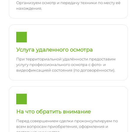
Организуем осмотр и передачу техники по месту её
нахождения.
Услуга удаленного осмотра
При территориальной удалённости предоставим
услугу профессионального осмотра с фото- и
видеофиксацией состояния (по договорённости).
На что обратить внимание
Перед совершением сделки проконсультируем по
всем вопросам приобретения, оформления и