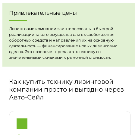
Привлекательные цены
Лизинговые компании заинтересованы в быстрой
реализации такого имущества для высвобождения
оборотных средств и направления их на основную
деятельность — финансирование новых лизинговых
сделок. Это позволяет предлагать технику со
значительными скидками к рыночной стоимости.
Как купить технику лизинговой
компании просто и выгодно через
Авто-Сейл