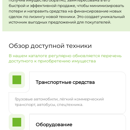
быстрой и эффективной продаже, чтобы минимизировать
потери и направить средства на финансирование новых
сделок по лизингу новой техники. Это создает уникальный
источник выгодных предложений для покупателей.
Обзор доступной техники
В нашем каталоге регулярно обновляется перечень
доступного к приобретению имущества
Транспортные средства
Грузовые автомобили, лёгкий коммерческий
транспорт, автобусы, спецтехника.
Оборудование