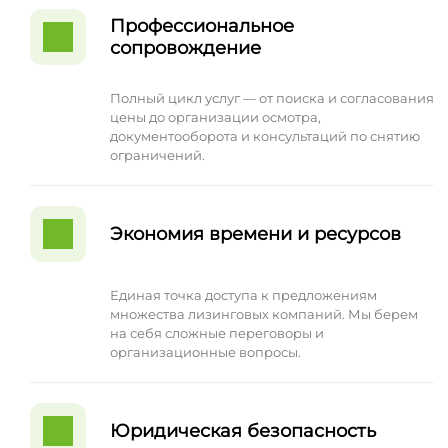
Профессиональное
сопровождение
Полный цикл услуг — от поиска и согласования
цены до организации осмотра,
документооборота и консультаций по снятию
ограничений.
Экономия времени и ресурсов
Единая точка доступа к предложениям
множества лизинговых компаний. Мы берем
на себя сложные переговоры и
организационные вопросы.
Юридическая безопасность