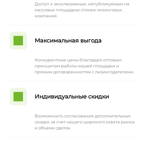
Доступ к эксклюзивным, непубликуемым на
массовых площадках стокам лизинговых
компаний.
Максимальная выгода
Конкурентные цены благодаря оптовым
принципам работы нашей площадки и
прямым договоренностям с лизингодателями.
Индивидуальные скидки
Возможность согласования дополнительных
скидок за счет нашего широкого охвата рынка
и объема сделок.