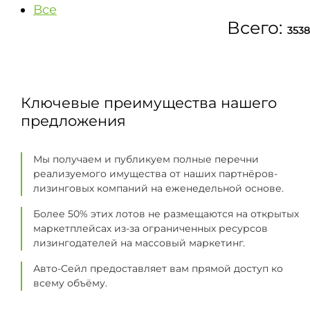
Все
Всего:
3538
Ключевые преимущества нашего
предложения
Мы получаем и публикуем полные перечни
реализуемого имущества от наших партнёров-
лизинговых компаний на еженедельной основе.
Более 50% этих лотов не размещаются на открытых
маркетплейсах из-за ограниченных ресурсов
лизингодателей на массовый маркетинг.
Авто-Сейл предоставляет вам прямой доступ ко
всему объёму.