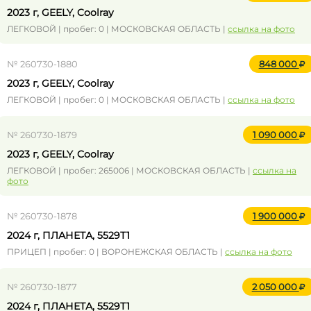
2023 г, GEELY, Coolray
ЛЕГКОВОЙ | пробег: 0 | МОСКОВСКАЯ ОБЛАСТЬ |
ссылка на фото
№ 260730-1880
848 000
2023 г, GEELY, Coolray
ЛЕГКОВОЙ | пробег: 0 | МОСКОВСКАЯ ОБЛАСТЬ |
ссылка на фото
№ 260730-1879
1 090 000
2023 г, GEELY, Coolray
ЛЕГКОВОЙ | пробег: 265006 | МОСКОВСКАЯ ОБЛАСТЬ |
ссылка на
фото
№ 260730-1878
1 900 000
2024 г, ПЛАНЕТА, 5529Т1
ПРИЦЕП | пробег: 0 | ВОРОНЕЖСКАЯ ОБЛАСТЬ |
ссылка на фото
№ 260730-1877
2 050 000
2024 г, ПЛАНЕТА, 5529Т1