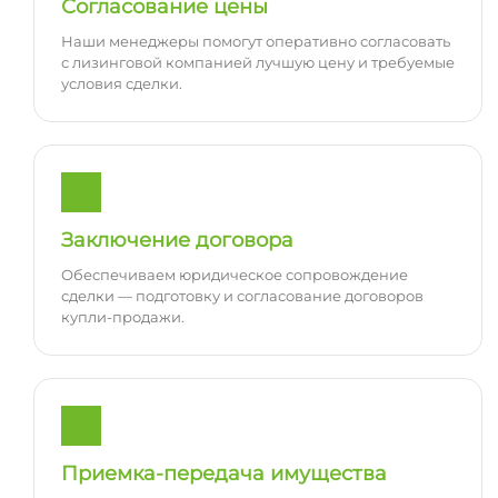
Согласование цены
Наши менеджеры помогут оперативно согласовать
с лизинговой компанией лучшую цену и требуемые
условия сделки.
Заключение договора
Обеспечиваем юридическое сопровождение
сделки — подготовку и согласование договоров
купли-продажи.
Приемка-передача имущества