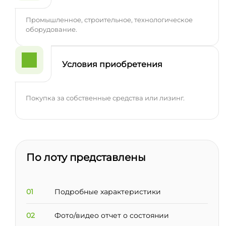
Промышленное, строительное, технологическое
оборудование.
Условия приобретения
Покупка за собственные средства или лизинг.
По лоту представлены
01
Подробные характеристики
02
Фото/видео отчет о состоянии