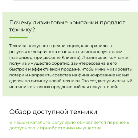
Почему лизинговые компании продают
технику?
Техника поступает в реализацию, как правило, в
результате досрочного возврата лизингополучателем
(например, при дефолте Клиента). Лизинговая компания,
получив имущество обратно, заинтересована в его
быстрой и эффективной продаже, чтобы минимизировать
потери и направить средства на финансирование новых
сделок по лизингу новой техники. Это создает уникальный
источник выгодных предложений для покупателей.
Обзор доступной техники
В нашем каталоге регулярно обновляется перечень
доступного к приобретению имущества