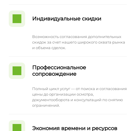
Индивидуальные скидки
Возможность согласования дополнительных
скидок за счет нашего широкого охвата рынка
и объема сделок.
Профессиональное
сопровождение
Полный цикл услуг — от поиска и согласования
цены до организации осмотра,
документооборота и консультаций по снятию
ограничений.
Экономия времени и ресурсов