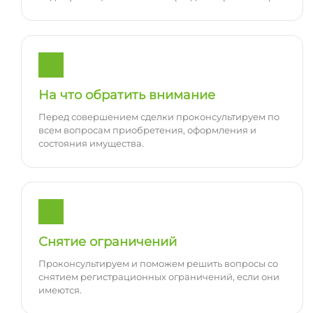
На что обратить внимание
Перед совершением сделки проконсультируем по
всем вопросам приобретения, оформления и
состояния имущества.
Снятие ограничений
Проконсультируем и поможем решить вопросы со
снятием регистрационных ограничений, если они
имеются.