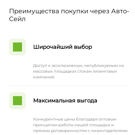
Преимущества покупки через Авто-
Сейл
Широчайший выбор
Доступ к эксклюзивным, непубликуемым на
массовых площадках стокам лизинговых
компаний.
Максимальная выгода
Конкурентные цены благодаря оптовым
принципам работы нашей площадки и
прямым договоренностям с лизингодателями.