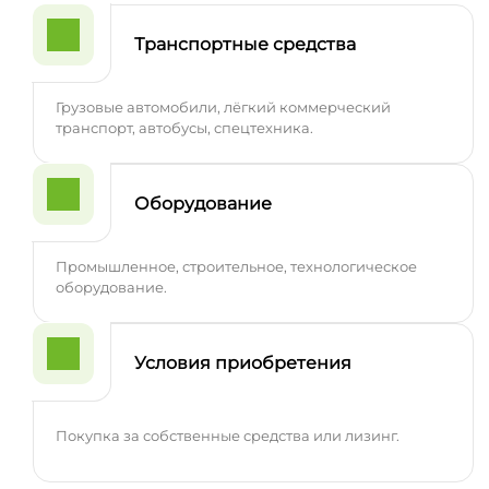
Транспортные средства
Грузовые автомобили, лёгкий коммерческий
транспорт, автобусы, спецтехника.
Оборудование
Промышленное, строительное, технологическое
оборудование.
Условия приобретения
Покупка за собственные средства или лизинг.