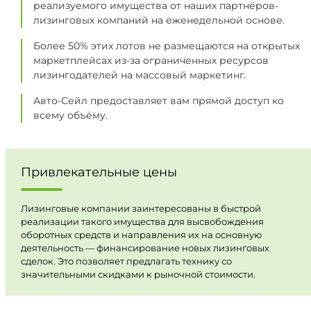
реализуемого имущества от наших партнёров-
лизинговых компаний на еженедельной основе.
Более 50% этих лотов не размещаются на открытых
маркетплейсах из-за ограниченных ресурсов
лизингодателей на массовый маркетинг.
Авто-Сейл предоставляет вам прямой доступ ко
всему объёму.
Привлекательные цены
Лизинговые компании заинтересованы в быстрой
реализации такого имущества для высвобождения
оборотных средств и направления их на основную
деятельность — финансирование новых лизинговых
сделок. Это позволяет предлагать технику со
значительными скидками к рыночной стоимости.