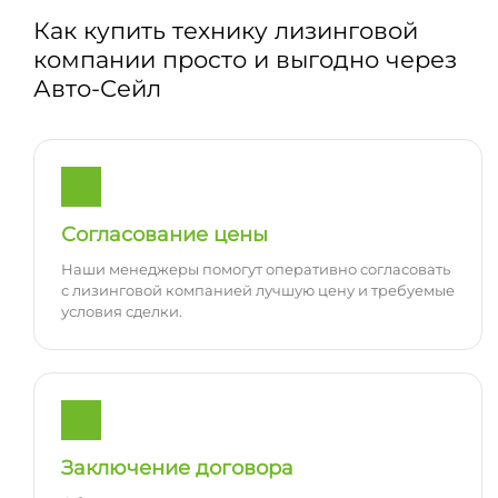
Как купить технику лизинговой
компании просто и выгодно через
Авто-Сейл
Согласование цены
Наши менеджеры помогут оперативно согласовать
с лизинговой компанией лучшую цену и требуемые
условия сделки.
Заключение договора