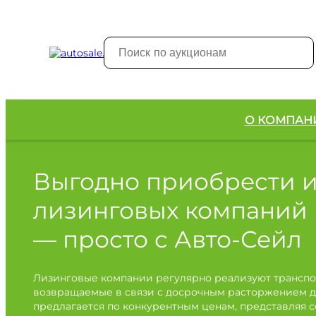
О КОМПАН
Выгодно приобрести 
лизинговых компаний
— просто с Авто-Сейл
Лизинговые компании регулярно реализуют транспо
возвращаемые в связи с досрочным расторжением д
предлагается по конкурентным ценам, представляя 