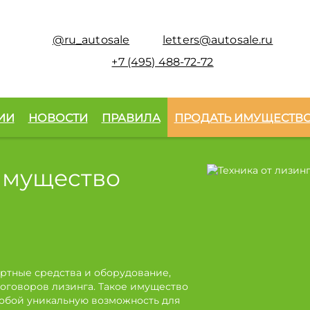
@ru_autosale
letters@autosale.ru
+7 (495) 488-72-72
ИИ
НОВОСТИ
ПРАВИЛА
ПРОДАТЬ ИМУЩЕСТВ
имущество
ртные средства и оборудование,
оговоров лизинга. Такое имущество
собой уникальную возможность для