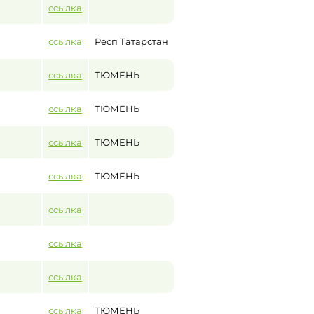
ссылка
ссылка
Респ Татарстан
ссылка
ТЮМЕНЬ
ссылка
ТЮМЕНЬ
ссылка
ТЮМЕНЬ
ссылка
ТЮМЕНЬ
ссылка
ссылка
ссылка
ссылка
ТЮМЕНЬ