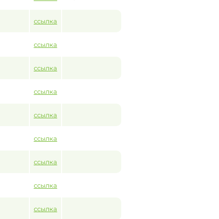
ссылка
ссылка
ссылка
ссылка
ссылка
ссылка
ссылка
ссылка
ссылка