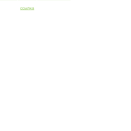
ссылка