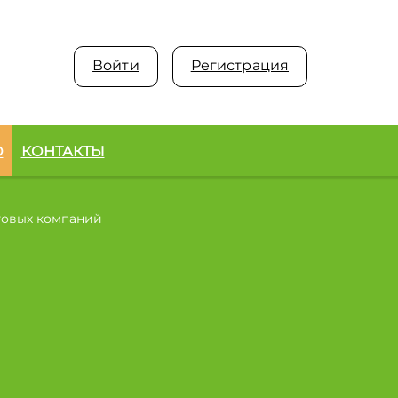
Войти
Регистрация
О
КОНТАКТЫ