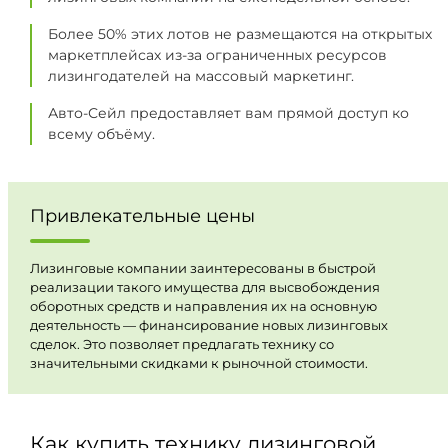
Более 50% этих лотов не размещаются на открытых
маркетплейсах из-за ограниченных ресурсов
лизингодателей на массовый маркетинг.
Авто-Сейл предоставляет вам прямой доступ ко
всему объёму.
Привлекательные цены
Лизинговые компании заинтересованы в быстрой
реализации такого имущества для высвобождения
оборотных средств и направления их на основную
деятельность — финансирование новых лизинговых
сделок. Это позволяет предлагать технику со
значительными скидками к рыночной стоимости.
Как купить технику лизинговой