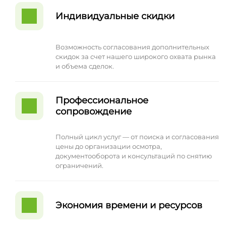
Индивидуальные скидки
Возможность согласования дополнительных
скидок за счет нашего широкого охвата рынка
и объема сделок.
Профессиональное
сопровождение
Полный цикл услуг — от поиска и согласования
цены до организации осмотра,
документооборота и консультаций по снятию
ограничений.
Экономия времени и ресурсов