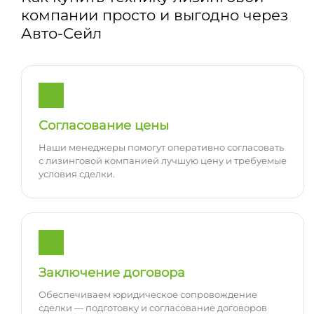
компании просто и выгодно через
Авто-Сейл
Согласование цены
Наши менеджеры помогут оперативно согласовать
с лизинговой компанией лучшую цену и требуемые
условия сделки.
Заключение договора
Обеспечиваем юридическое сопровождение
сделки — подготовку и согласование договоров