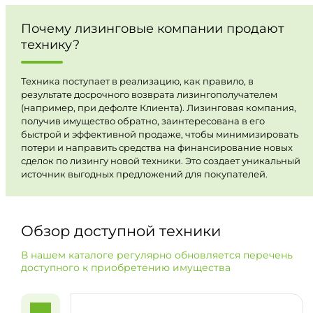
Почему лизинговые компании продают
технику?
Техника поступает в реализацию, как правило, в
результате досрочного возврата лизингополучателем
(например, при дефолте Клиента). Лизинговая компания,
получив имущество обратно, заинтересована в его
быстрой и эффективной продаже, чтобы минимизировать
потери и направить средства на финансирование новых
сделок по лизингу новой техники. Это создает уникальный
источник выгодных предложений для покупателей.
Обзор доступной техники
В нашем каталоге регулярно обновляется перечень
доступного к приобретению имущества