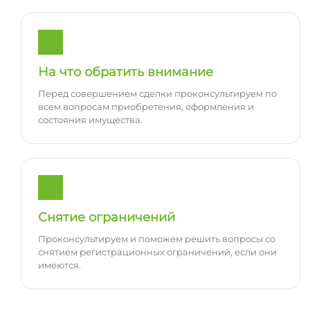
На что обратить внимание
Перед совершением сделки проконсультируем по
всем вопросам приобретения, оформления и
состояния имущества.
Снятие ограничений
Проконсультируем и поможем решить вопросы со
снятием регистрационных ограничений, если они
имеются.