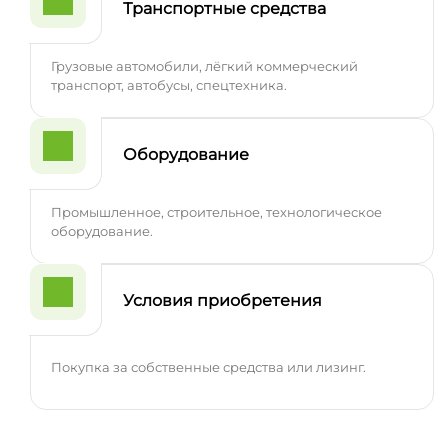
Транспортные средства
Грузовые автомобили, лёгкий коммерческий
транспорт, автобусы, спецтехника.
Оборудование
Промышленное, строительное, технологическое
оборудование.
Условия приобретения
Покупка за собственные средства или лизинг.