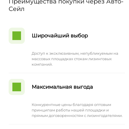
Преимущества покупки через Авто-
Сейл
Широчайший выбор
Доступ к эксклюзивным, непубликуемым на
массовых площадках стокам лизинговых
компаний.
Максимальная выгода
Конкурентные цены благодаря оптовым
принципам работы нашей площадки и
прямым договоренностям с лизингодателями.