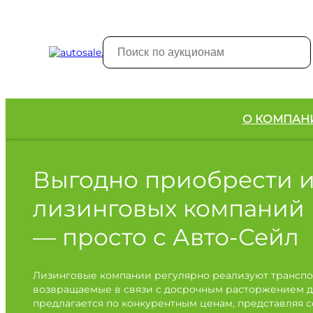
О КОМПАН
Выгодно приобрести 
лизинговых компаний
— просто с Авто-Сейл
Лизинговые компании регулярно реализуют транспо
возвращаемые в связи с досрочным расторжением д
предлагается по конкурентным ценам, представляя 