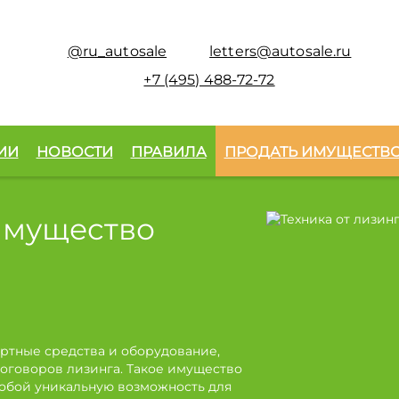
@ru_autosale
letters@autosale.ru
+7 (495) 488-72-72
ИИ
НОВОСТИ
ПРАВИЛА
ПРОДАТЬ ИМУЩЕСТВ
имущество
ртные средства и оборудование,
оговоров лизинга. Такое имущество
собой уникальную возможность для