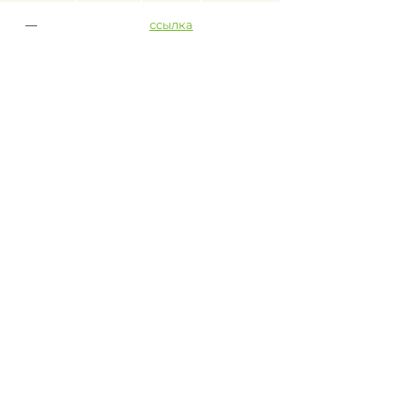
—
ссылка