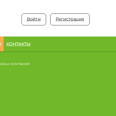
Войти
Регистрация
О
КОНТАКТЫ