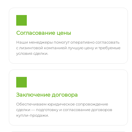
Согласование цены
Наши менеджеры помогут оперативно согласовать
с лизинговой компанией лучшую цену и требуемые
условия сделки.
Заключение договора
Обеспечиваем юридическое сопровождение
сделки — подготовку и согласование договоров
купли-продажи.