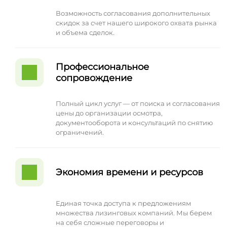
Возможность согласования дополнительных
скидок за счет нашего широкого охвата рынка
и объема сделок.
Профессиональное
сопровождение
Полный цикл услуг — от поиска и согласования
цены до организации осмотра,
документооборота и консультаций по снятию
ограничений.
Экономия времени и ресурсов
Единая точка доступа к предложениям
множества лизинговых компаний. Мы берем
на себя сложные переговоры и