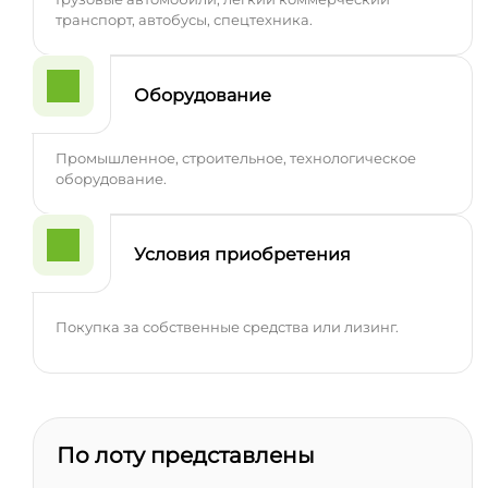
транспорт, автобусы, спецтехника.
Оборудование
Промышленное, строительное, технологическое
оборудование.
Условия приобретения
Покупка за собственные средства или лизинг.
По лоту представлены