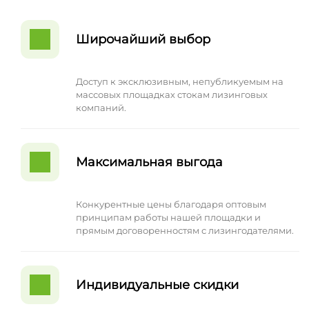
Широчайший выбор
Доступ к эксклюзивным, непубликуемым на
массовых площадках стокам лизинговых
компаний.
Максимальная выгода
Конкурентные цены благодаря оптовым
принципам работы нашей площадки и
прямым договоренностям с лизингодателями.
Индивидуальные скидки