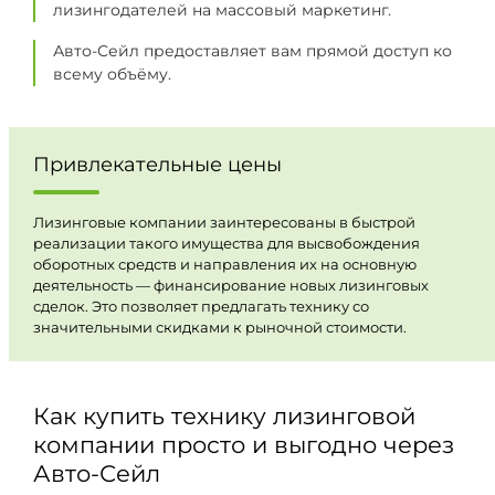
лизингодателей на массовый маркетинг.
Авто-Сейл предоставляет вам прямой доступ ко
всему объёму.
Привлекательные цены
Лизинговые компании заинтересованы в быстрой
реализации такого имущества для высвобождения
оборотных средств и направления их на основную
деятельность — финансирование новых лизинговых
сделок. Это позволяет предлагать технику со
значительными скидками к рыночной стоимости.
Как купить технику лизинговой
компании просто и выгодно через
Авто-Сейл