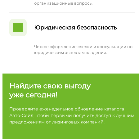
организационные вопросы.
Юридическая безопасность
Четкое оформление сделки и консультации по
юридическим аспектам владения.
Найдите свою выгоду
уже сегодня!
Проверяйте еженедельное обновление каталога
Авто-Сейл, чтобы первыми получить доступ к лучшим
предложениям от лизинговых компаний.