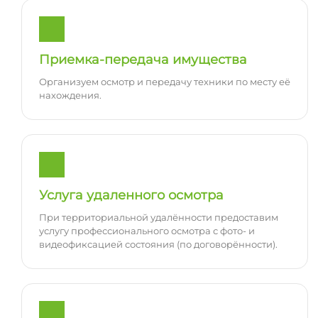
Приемка-передача имущества
Организуем осмотр и передачу техники по месту её
нахождения.
Услуга удаленного осмотра
При территориальной удалённости предоставим
услугу профессионального осмотра с фото- и
видеофиксацией состояния (по договорённости).