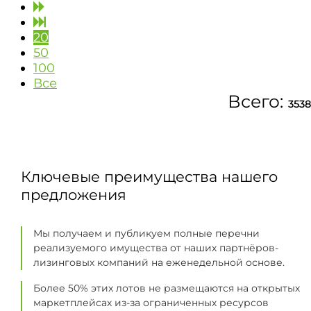
20
50
100
Все
Всего:
3538
Ключевые преимущества нашего
предложения
Мы получаем и публикуем полные перечни
реализуемого имущества от наших партнёров-
лизинговых компаний на еженедельной основе.
Более 50% этих лотов не размещаются на открытых
маркетплейсах из-за ограниченных ресурсов