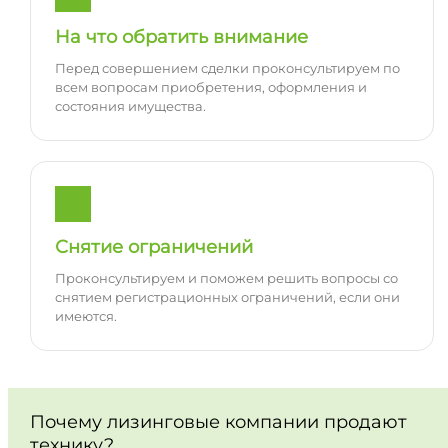
На что обратить внимание
Перед совершением сделки проконсультируем по
всем вопросам приобретения, оформления и
состояния имущества.
Снятие ограничений
Проконсультируем и поможем решить вопросы со
снятием регистрационных ограничений, если они
имеются.
Почему лизинговые компании продают
технику?