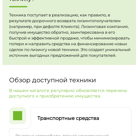
Техника поступает в реализацию, как правило, в
результате досрочного возврата лизингополучателем
(например, при дефолте Клиента). Лизинговая компания,
получив имущество обратно, заинтересована в его
быстрой и эффективной продаже, чтобы минимизировать
потери и направить средства на финансирование новых
сделок по лизингу новой техники. Это создает уникальный
источник выгодных предложений для покупателей.
Обзор доступной техники
В нашем каталоге регулярно обновляется перечень
доступного к приобретению имущества
Транспортные средства
Грузовые автомобили, лёгкий коммерческий