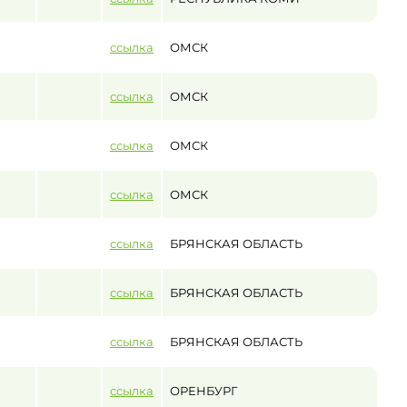
ссылка
ОМСК
ссылка
ОМСК
ссылка
ОМСК
ссылка
ОМСК
ссылка
БРЯНСКАЯ ОБЛАСТЬ
ссылка
БРЯНСКАЯ ОБЛАСТЬ
ссылка
БРЯНСКАЯ ОБЛАСТЬ
ссылка
ОРЕНБУРГ