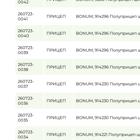
0042
260723-
ПРИЦЕП
BONUM, 914296 Полуприцеп 
0041
260723-
ПРИЦЕП
BONUM, 914296 Полуприцеп 
0040
260723-
ПРИЦЕП
BONUM, 914296 Полуприцеп 
0039
260723-
ПРИЦЕП
BONUM, 914296 Полуприцеп 
0038
260723-
ПРИЦЕП
BONUM, 914230 Полуприцеп ц
0037
260723-
ПРИЦЕП
BONUM, 914230 Полуприцеп ц
0036
260723-
ПРИЦЕП
BONUM, 914230 Полуприцеп ц
0035
260723-
ПРИЦЕП
BONUM, 914221 Полуприцеп ц
0034