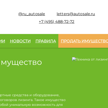
@ru_autosale
letters@autosale.ru
+7 (495) 488-72-72
ИИ
НОВОСТИ
ПРАВИЛА
ПРОДАТЬ ИМУЩЕСТВ
имущество
ртные средства и оборудование,
оговоров лизинга. Такое имущество
собой уникальную возможность для