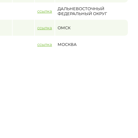
ДАЛЬНЕВОСТОЧНЫЙ
ссылка
ФЕДЕРАЛЬНЫЙ ОКРУГ
ссылка
ОМСК
ссылка
МОСКВА