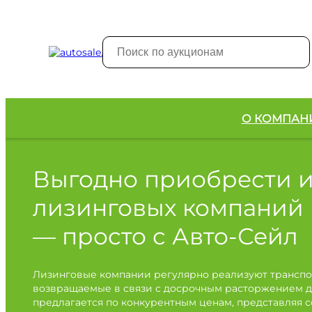
О КОМПАН
Выгодно приобрести 
лизинговых компаний
— просто с Авто-Сейл
Лизинговые компании регулярно реализуют транспо
возвращаемые в связи с досрочным расторжением д
предлагается по конкурентным ценам, представляя 