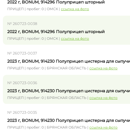
2022 г, BONUM, 914296 Полуприцеп шторный
ПРИЦЕП | пробег: 0 | ОМСК |
ссылка на фото
№ 260723-0038
2022 г, BONUM, 914296 Полуприцеп шторный
ПРИЦЕП | пробег: 0 | ОМСК |
ссылка на фото
№ 260723-0037
2023 г, BONUM, 914230 Полуприцеп цистерна для сыпучи
ПРИЦЕП | пробег: 0 | БРЯНСКАЯ ОБЛАСТЬ |
ссылка на фото
№ 260723-0036
2023 г, BONUM, 914230 Полуприцеп цистерна для сыпучи
ПРИЦЕП | пробег: 0 | БРЯНСКАЯ ОБЛАСТЬ |
ссылка на фото
№ 260723-0035
2023 г, BONUM, 914230 Полуприцеп цистерна для сыпучи
ПРИЦЕП | пробег: 0 | БРЯНСКАЯ ОБЛАСТЬ |
ссылка на фото