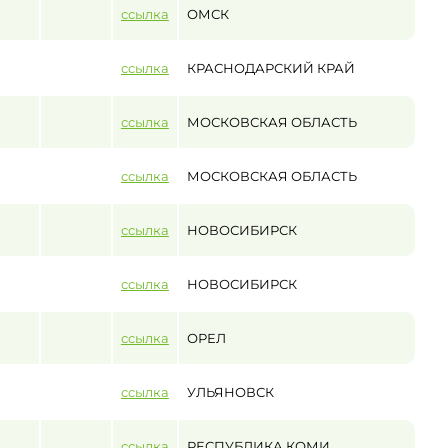
ссылка
ОМСК
ссылка
КРАСНОДАРСКИЙ КРАЙ
ссылка
МОСКОВСКАЯ ОБЛАСТЬ
ссылка
МОСКОВСКАЯ ОБЛАСТЬ
ссылка
НОВОСИБИРСК
ссылка
НОВОСИБИРСК
ссылка
ОРЕЛ
ссылка
УЛЬЯНОВСК
ссылка
РЕСПУБЛИКА КОМИ