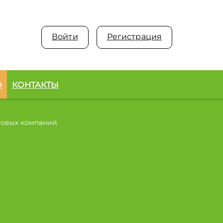
Войти
Регистрация
О
КОНТАКТЫ