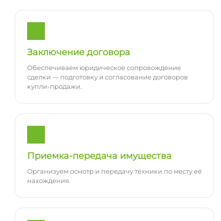
Заключение договора
Обеспечиваем юридическое сопровождение
сделки — подготовку и согласование договоров
купли-продажи.
Приемка-передача имущества
Организуем осмотр и передачу техники по месту её
нахождения.