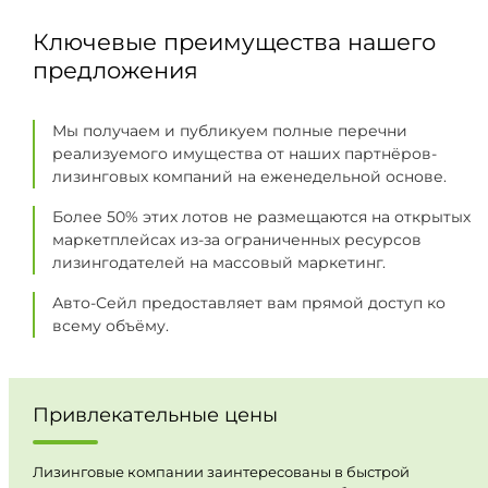
Ключевые преимущества нашего
предложения
Мы получаем и публикуем полные перечни
реализуемого имущества от наших партнёров-
лизинговых компаний на еженедельной основе.
Более 50% этих лотов не размещаются на открытых
маркетплейсах из-за ограниченных ресурсов
лизингодателей на массовый маркетинг.
Авто-Сейл предоставляет вам прямой доступ ко
всему объёму.
Привлекательные цены
Лизинговые компании заинтересованы в быстрой