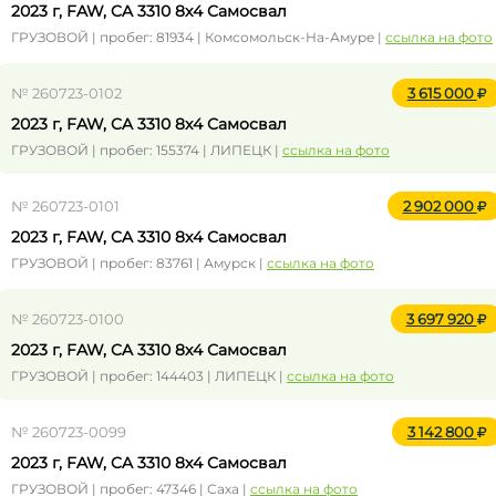
2023 г, FAW, CA 3310 8x4 Самосвал
ГРУЗОВОЙ | пробег: 81934 | Комсомольск-На-Амуре |
ссылка на фото
№ 260723-0102
3 615 000
2023 г, FAW, CA 3310 8x4 Самосвал
ГРУЗОВОЙ | пробег: 155374 | ЛИПЕЦК |
ссылка на фото
№ 260723-0101
2 902 000
2023 г, FAW, CA 3310 8x4 Самосвал
ГРУЗОВОЙ | пробег: 83761 | Амурск |
ссылка на фото
№ 260723-0100
3 697 920
2023 г, FAW, CA 3310 8x4 Самосвал
ГРУЗОВОЙ | пробег: 144403 | ЛИПЕЦК |
ссылка на фото
№ 260723-0099
3 142 800
2023 г, FAW, CA 3310 8x4 Самосвал
ГРУЗОВОЙ | пробег: 47346 | Саха |
ссылка на фото