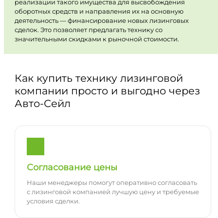
реализации такого имущества для высвобождения
оборотных средств и направления их на основную
деятельность — финансирование новых лизинговых
сделок. Это позволяет предлагать технику со
значительными скидками к рыночной стоимости.
Как купить технику лизинговой
компании просто и выгодно через
Авто-Сейл
Согласование цены
Наши менеджеры помогут оперативно согласовать
с лизинговой компанией лучшую цену и требуемые
условия сделки.