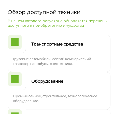
Обзор доступной техники
В нашем каталоге регулярно обновляется перечень
доступного к приобретению имущества
Транспортные средства
Грузовые автомобили, лёгкий коммерческий
транспорт, автобусы, спецтехника.
Оборудование
Промышленное, строительное, технологическое
оборудование.