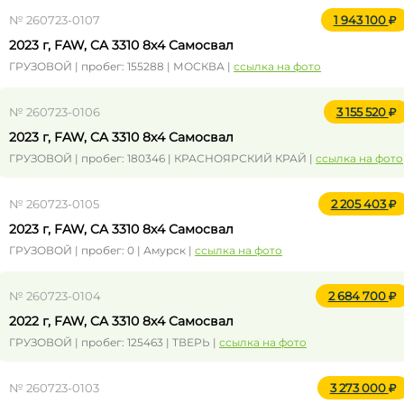
№ 260723-0107
1 943 100
2023 г, FAW, CA 3310 8x4 Самосвал
ГРУЗОВОЙ | пробег: 155288 | МОСКВА |
ссылка на фото
№ 260723-0106
3 155 520
2023 г, FAW, CA 3310 8x4 Самосвал
ГРУЗОВОЙ | пробег: 180346 | КРАСНОЯРСКИЙ КРАЙ |
ссылка на фото
№ 260723-0105
2 205 403
2023 г, FAW, CA 3310 8x4 Самосвал
ГРУЗОВОЙ | пробег: 0 | Амурск |
ссылка на фото
№ 260723-0104
2 684 700
2022 г, FAW, CA 3310 8x4 Самосвал
ГРУЗОВОЙ | пробег: 125463 | ТВЕРЬ |
ссылка на фото
№ 260723-0103
3 273 000