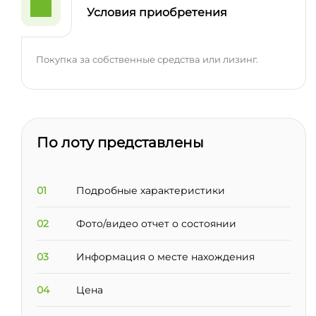
Условия приобретения
Покупка за собственные средства или лизинг.
По лоту представлены
01
Подробные характеристики
02
Фото/видео отчет о состоянии
03
Информация о месте нахождения
04
Цена