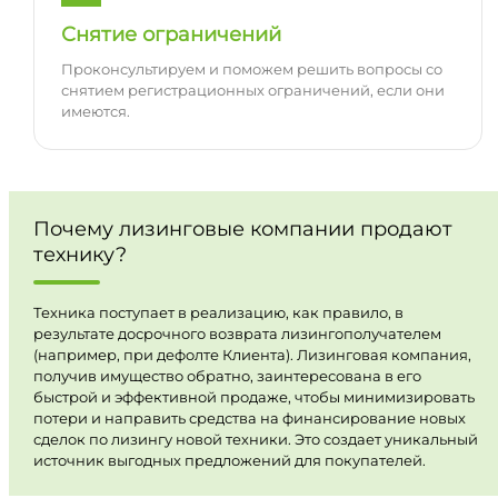
Снятие ограничений
Проконсультируем и поможем решить вопросы со
снятием регистрационных ограничений, если они
имеются.
Почему лизинговые компании продают
технику?
Техника поступает в реализацию, как правило, в
результате досрочного возврата лизингополучателем
(например, при дефолте Клиента). Лизинговая компания,
получив имущество обратно, заинтересована в его
быстрой и эффективной продаже, чтобы минимизировать
потери и направить средства на финансирование новых
сделок по лизингу новой техники. Это создает уникальный
источник выгодных предложений для покупателей.