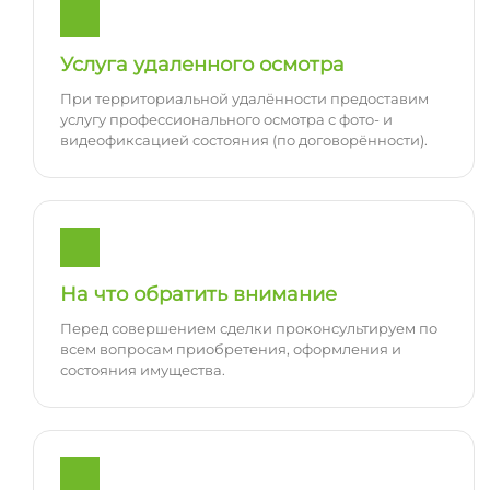
Услуга удаленного осмотра
При территориальной удалённости предоставим
услугу профессионального осмотра с фото- и
видеофиксацией состояния (по договорённости).
На что обратить внимание
Перед совершением сделки проконсультируем по
всем вопросам приобретения, оформления и
состояния имущества.