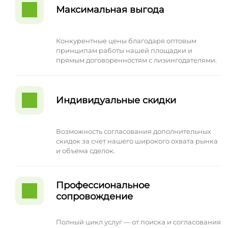
Максимальная выгода
Конкурентные цены благодаря оптовым
принципам работы нашей площадки и
прямым договоренностям с лизингодателями.
Индивидуальные скидки
Возможность согласования дополнительных
скидок за счет нашего широкого охвата рынка
и объема сделок.
Профессиональное
сопровождение
Полный цикл услуг — от поиска и согласования