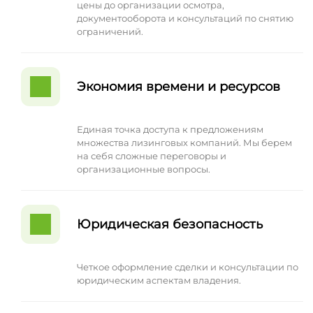
цены до организации осмотра,
документооборота и консультаций по снятию
ограничений.
Экономия времени и ресурсов
Единая точка доступа к предложениям
множества лизинговых компаний. Мы берем
на себя сложные переговоры и
организационные вопросы.
Юридическая безопасность
Четкое оформление сделки и консультации по
юридическим аспектам владения.