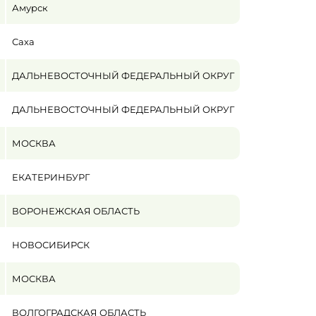
Амурск
Саха
ДАЛЬНЕВОСТОЧНЫЙ ФЕДЕРАЛЬНЫЙ ОКРУГ
ДАЛЬНЕВОСТОЧНЫЙ ФЕДЕРАЛЬНЫЙ ОКРУГ
МОСКВА
ЕКАТЕРИНБУРГ
ВОРОНЕЖСКАЯ ОБЛАСТЬ
НОВОСИБИРСК
МОСКВА
ВОЛГОГРАДСКАЯ ОБЛАСТЬ