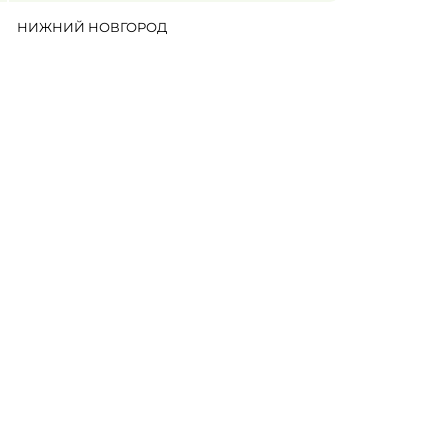
НИЖНИЙ НОВГОРОД