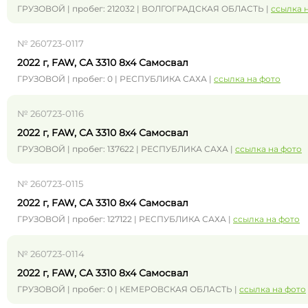
ГРУЗОВОЙ | пробег: 212032 | ВОЛГОГРАДСКАЯ ОБЛАСТЬ |
ссылка 
№ 260723-0117
2022 г, FAW, CA 3310 8x4 Самосвал
ГРУЗОВОЙ | пробег: 0 | РЕСПУБЛИКА САХА |
ссылка на фото
№ 260723-0116
2022 г, FAW, CA 3310 8x4 Самосвал
ГРУЗОВОЙ | пробег: 137622 | РЕСПУБЛИКА САХА |
ссылка на фото
№ 260723-0115
2022 г, FAW, CA 3310 8x4 Самосвал
ГРУЗОВОЙ | пробег: 127122 | РЕСПУБЛИКА САХА |
ссылка на фото
№ 260723-0114
2022 г, FAW, CA 3310 8x4 Самосвал
ГРУЗОВОЙ | пробег: 0 | КЕМЕРОВСКАЯ ОБЛАСТЬ |
ссылка на фото