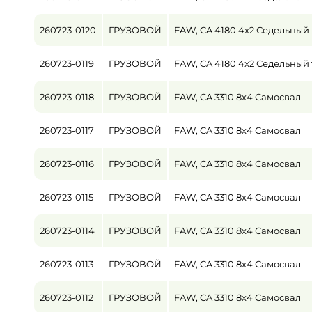
260723-0120
ГРУЗОВОЙ
FAW, CA 4180 4x2 Седельный 
260723-0119
ГРУЗОВОЙ
FAW, CA 4180 4x2 Седельный 
260723-0118
ГРУЗОВОЙ
FAW, CA 3310 8x4 Самосвал
260723-0117
ГРУЗОВОЙ
FAW, CA 3310 8x4 Самосвал
260723-0116
ГРУЗОВОЙ
FAW, CA 3310 8x4 Самосвал
260723-0115
ГРУЗОВОЙ
FAW, CA 3310 8x4 Самосвал
260723-0114
ГРУЗОВОЙ
FAW, CA 3310 8x4 Самосвал
260723-0113
ГРУЗОВОЙ
FAW, CA 3310 8x4 Самосвал
260723-0112
ГРУЗОВОЙ
FAW, CA 3310 8x4 Самосвал