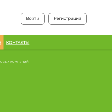
Войти
Регистрация
О
КОНТАКТЫ