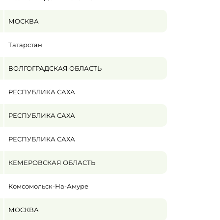
МОСКВА
Татарстан
ВОЛГОГРАДСКАЯ ОБЛАСТЬ
РЕСПУБЛИКА САХА
РЕСПУБЛИКА САХА
РЕСПУБЛИКА САХА
КЕМЕРОВСКАЯ ОБЛАСТЬ
Комсомольск-На-Амуре
МОСКВА