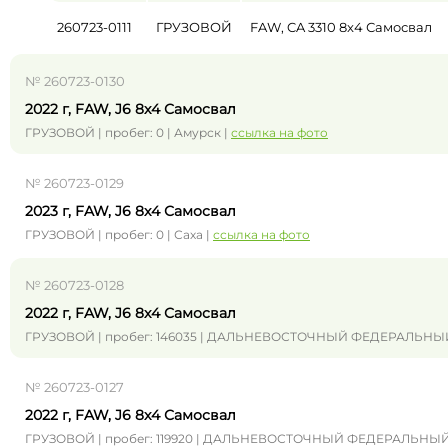
260723-0111
ГРУЗОВОЙ
FAW, CA 3310 8x4 Самосвал
№ 260723-0130
2022 г, FAW, J6 8x4 Самосвал
ГРУЗОВОЙ | пробег: 0 | Амурск |
ссылка на фото
№ 260723-0129
2023 г, FAW, J6 8x4 Самосвал
ГРУЗОВОЙ | пробег: 0 | Саха |
ссылка на фото
№ 260723-0128
2022 г, FAW, J6 8x4 Самосвал
ГРУЗОВОЙ | пробег: 146035 | ДАЛЬНЕВОСТОЧНЫЙ ФЕДЕРАЛЬНЫ
№ 260723-0127
2022 г, FAW, J6 8x4 Самосвал
ГРУЗОВОЙ | пробег: 119920 | ДАЛЬНЕВОСТОЧНЫЙ ФЕДЕРАЛЬНЫЙ