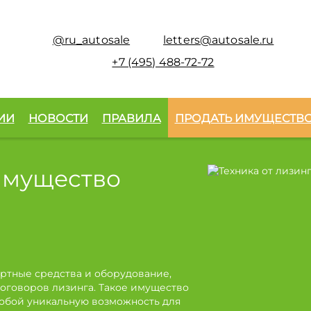
@ru_autosale
letters@autosale.ru
+7 (495) 488-72-72
ИИ
НОВОСТИ
ПРАВИЛА
ПРОДАТЬ ИМУЩЕСТВ
имущество
ртные средства и оборудование,
оговоров лизинга. Такое имущество
собой уникальную возможность для