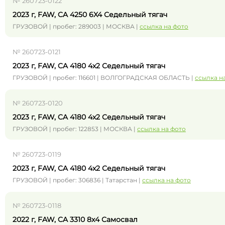
№ 260723-0122
2023 г, FAW, CA 4250 6X4 Седельный тягач
ГРУЗОВОЙ | пробег: 289003 | МОСКВА |
ссылка на фото
№ 260723-0121
2023 г, FAW, CA 4180 4x2 Седельный тягач
ГРУЗОВОЙ | пробег: 116601 | ВОЛГОГРАДСКАЯ ОБЛАСТЬ |
ссылка н
№ 260723-0120
2023 г, FAW, CA 4180 4x2 Седельный тягач
ГРУЗОВОЙ | пробег: 122853 | МОСКВА |
ссылка на фото
№ 260723-0119
2023 г, FAW, CA 4180 4x2 Седельный тягач
ГРУЗОВОЙ | пробег: 306836 | Татарстан |
ссылка на фото
№ 260723-0118
2022 г, FAW, CA 3310 8x4 Самосвал