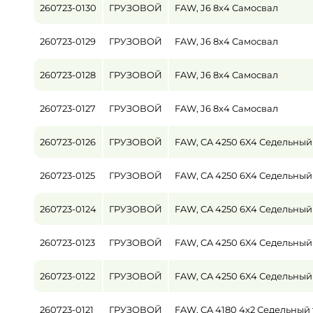
260723-0130
ГРУЗОВОЙ
FAW, J6 8x4 Самосвал
Пробег / Наработка
260723-0129
ГРУЗОВОЙ
FAW, J6 8x4 Самосвал
от
260723-0128
ГРУЗОВОЙ
FAW, J6 8x4 Самосвал
Цена
от
260723-0127
ГРУЗОВОЙ
FAW, J6 8x4 Самосвал
260723-0126
ГРУЗОВОЙ
FAW, CA 4250 6X4 Седельный
260723-0125
ГРУЗОВОЙ
FAW, CA 4250 6X4 Седельный
260723-0124
ГРУЗОВОЙ
FAW, CA 4250 6X4 Седельный
260723-0123
ГРУЗОВОЙ
FAW, CA 4250 6X4 Седельный
260723-0122
ГРУЗОВОЙ
FAW, CA 4250 6X4 Седельный
260723-0121
ГРУЗОВОЙ
FAW, CA 4180 4x2 Седельный 