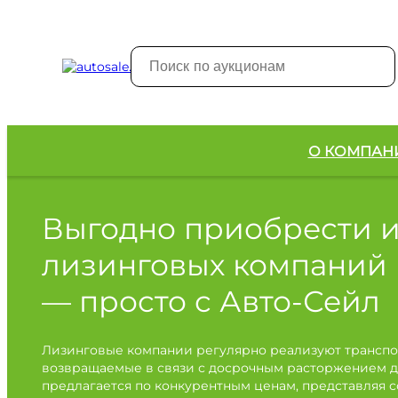
О КОМПАН
Выгодно приобрести 
лизинговых компаний
— просто с Авто-Сейл
Лизинговые компании регулярно реализуют транспо
возвращаемые в связи с досрочным расторжением д
предлагается по конкурентным ценам, представляя 