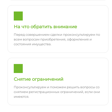
На что обратить внимание
Перед совершением сделки проконсультируем по
всем вопросам приобретения, оформления и
состояния имущества.
Снятие ограничений
Проконсультируем и поможем решить вопросы со
снятием регистрационных ограничений, если они
имеются.