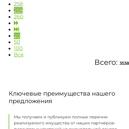
258
259
260
20
50
100
Все
Всего:
3538
Ключевые преимущества нашего
предложения
Мы получаем и публикуем полные перечни
реализуемого имущества от наших партнёров-