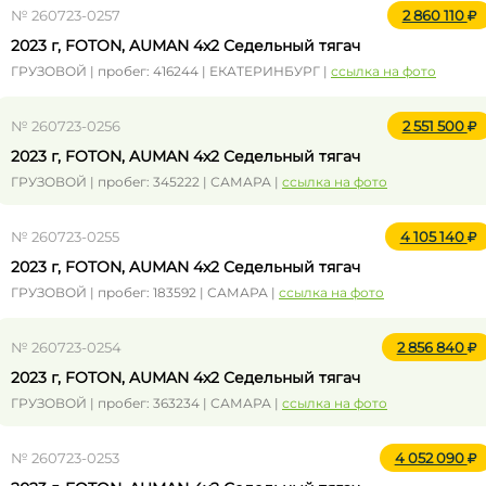
№ 260723-0257
2 860 110
2023 г, FOTON, AUMAN 4x2 Седельный тягач
ГРУЗОВОЙ | пробег: 416244 | ЕКАТЕРИНБУРГ |
ссылка на фото
№ 260723-0256
2 551 500
2023 г, FOTON, AUMAN 4x2 Седельный тягач
ГРУЗОВОЙ | пробег: 345222 | САМАРА |
ссылка на фото
№ 260723-0255
4 105 140
2023 г, FOTON, AUMAN 4x2 Седельный тягач
ГРУЗОВОЙ | пробег: 183592 | САМАРА |
ссылка на фото
№ 260723-0254
2 856 840
2023 г, FOTON, AUMAN 4x2 Седельный тягач
ГРУЗОВОЙ | пробег: 363234 | САМАРА |
ссылка на фото
№ 260723-0253
4 052 090