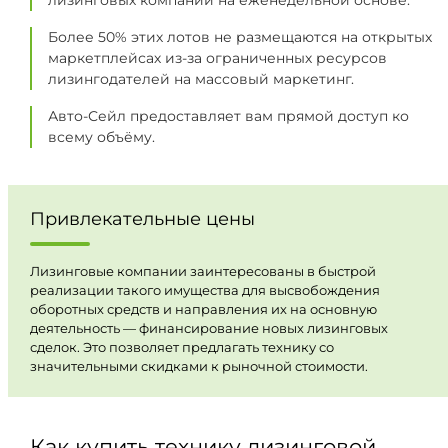
лизинговых компаний на еженедельной основе.
Более 50% этих лотов не размещаются на открытых
маркетплейсах из-за ограниченных ресурсов
лизингодателей на массовый маркетинг.
Авто-Сейл предоставляет вам прямой доступ ко
всему объёму.
Привлекательные цены
Лизинговые компании заинтересованы в быстрой
реализации такого имущества для высвобождения
оборотных средств и направления их на основную
деятельность — финансирование новых лизинговых
сделок. Это позволяет предлагать технику со
значительными скидками к рыночной стоимости.
Как купить технику лизинговой