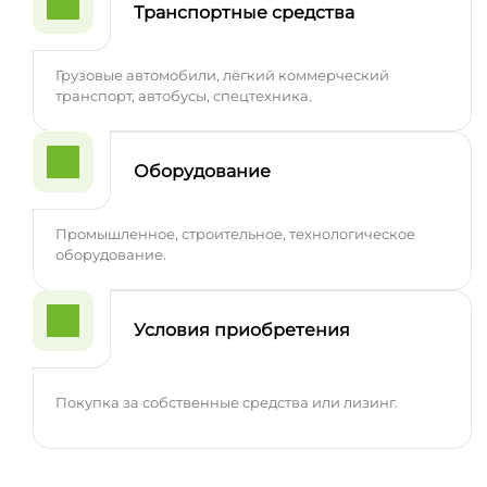
Транспортные средства
Грузовые автомобили, лёгкий коммерческий
транспорт, автобусы, спецтехника.
Оборудование
Промышленное, строительное, технологическое
оборудование.
Условия приобретения
Покупка за собственные средства или лизинг.