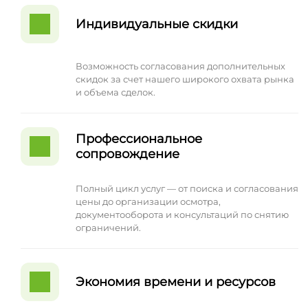
Индивидуальные скидки
Возможность согласования дополнительных
скидок за счет нашего широкого охвата рынка
и объема сделок.
Профессиональное
сопровождение
Полный цикл услуг — от поиска и согласования
цены до организации осмотра,
документооборота и консультаций по снятию
ограничений.
Экономия времени и ресурсов