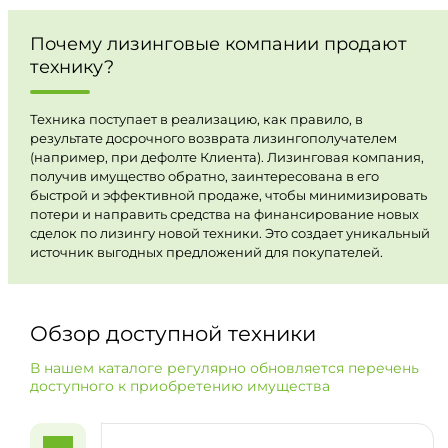
Почему лизинговые компании продают
технику?
Техника поступает в реализацию, как правило, в
результате досрочного возврата лизингополучателем
(например, при дефолте Клиента). Лизинговая компания,
получив имущество обратно, заинтересована в его
быстрой и эффективной продаже, чтобы минимизировать
потери и направить средства на финансирование новых
сделок по лизингу новой техники. Это создает уникальный
источник выгодных предложений для покупателей.
Обзор доступной техники
В нашем каталоге регулярно обновляется перечень
доступного к приобретению имущества