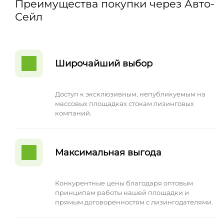
Преимущества покупки через Авто-
Сейл
Широчайший выбор
Доступ к эксклюзивным, непубликуемым на
массовых площадках стокам лизинговых
компаний.
Максимальная выгода
Конкурентные цены благодаря оптовым
принципам работы нашей площадки и
прямым договоренностям с лизингодателями.