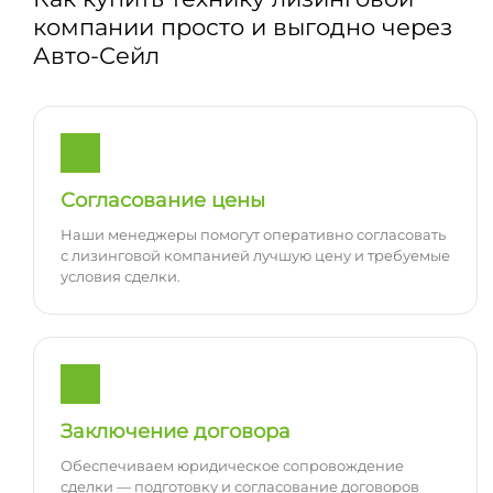
компании просто и выгодно через
Авто-Сейл
Согласование цены
Наши менеджеры помогут оперативно согласовать
с лизинговой компанией лучшую цену и требуемые
условия сделки.
Заключение договора
Обеспечиваем юридическое сопровождение
сделки — подготовку и согласование договоров