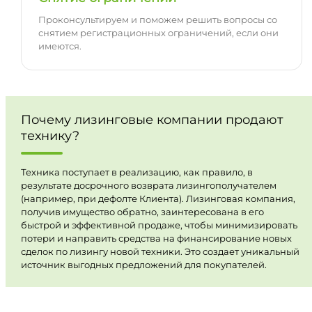
Проконсультируем и поможем решить вопросы со
снятием регистрационных ограничений, если они
имеются.
Почему лизинговые компании продают
технику?
Техника поступает в реализацию, как правило, в
результате досрочного возврата лизингополучателем
(например, при дефолте Клиента). Лизинговая компания,
получив имущество обратно, заинтересована в его
быстрой и эффективной продаже, чтобы минимизировать
потери и направить средства на финансирование новых
сделок по лизингу новой техники. Это создает уникальный
источник выгодных предложений для покупателей.