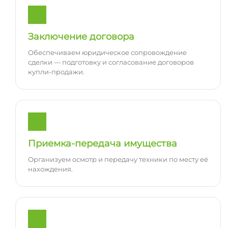
Заключение договора
Обеспечиваем юридическое сопровождение
сделки — подготовку и согласование договоров
купли-продажи.
Приемка-передача имущества
Организуем осмотр и передачу техники по месту её
нахождения.