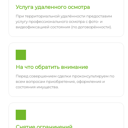
Услуга удаленного осмотра
При территориальной удалённости предоставим
услугу профессионального осмотра с фото- и
видеофиксацией состояния (по договорённости).
На что обратить внимание
Перед совершением сделки проконсультируем по
всем вопросам приобретения, оформления и
состояния имущества.
Снятие ограничений