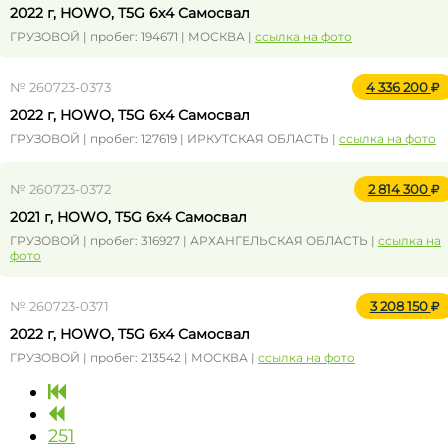
2022 г, HOWO, T5G 6x4 Самосвал
ГРУЗОВОЙ | пробег: 194671 | МОСКВА |
ссылка на фото
№ 260723-0373
4 336 200
2022 г, HOWO, T5G 6x4 Самосвал
ГРУЗОВОЙ | пробег: 127619 | ИРКУТСКАЯ ОБЛАСТЬ |
ссылка на фото
№ 260723-0372
2 814 300
2021 г, HOWO, T5G 6x4 Самосвал
ГРУЗОВОЙ | пробег: 316927 | АРХАНГЕЛЬСКАЯ ОБЛАСТЬ |
ссылка на
фото
№ 260723-0371
3 208 150
2022 г, HOWO, T5G 6x4 Самосвал
ГРУЗОВОЙ | пробег: 213542 | МОСКВА |
ссылка на фото
251