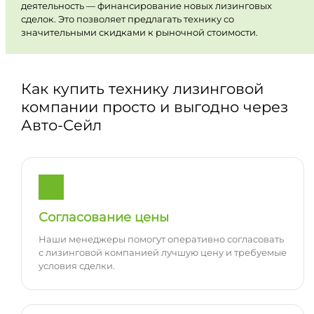
деятельность — финансирование новых лизинговых
сделок. Это позволяет предлагать технику со
значительными скидками к рыночной стоимости.
Как купить технику лизинговой
компании просто и выгодно через
Авто-Сейл
Согласование цены
Наши менеджеры помогут оперативно согласовать
с лизинговой компанией лучшую цену и требуемые
условия сделки.