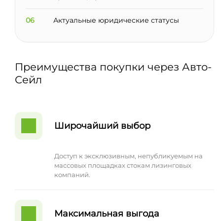
06
Актуальные юридические статусы
Преимущества покупки через Авто-
Сейл
Широчайший выбор
Доступ к эксклюзивным, непубликуемым на
массовых площадках стокам лизинговых
компаний.
Максимальная выгода