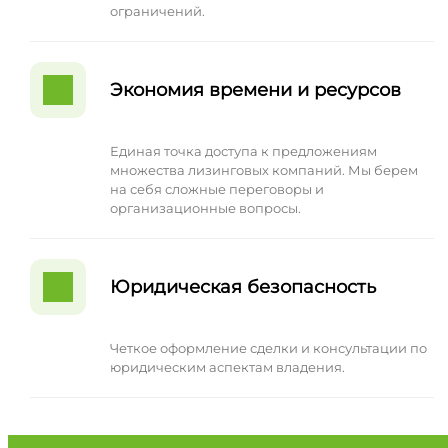
ограничений.
Экономия времени и ресурсов
Единая точка доступа к предложениям
множества лизинговых компаний. Мы берем
на себя сложные переговоры и
организационные вопросы.
Юридическая безопасность
Четкое оформление сделки и консультации по
юридическим аспектам владения.