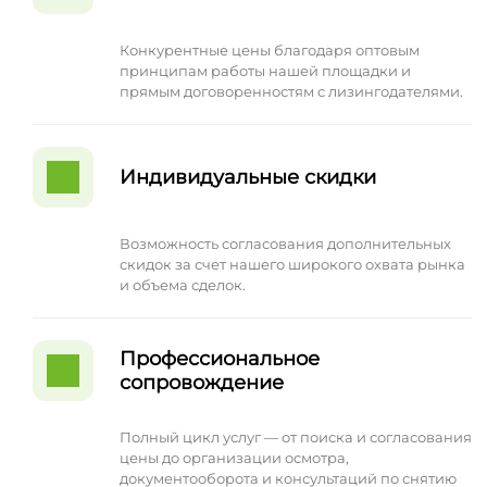
Конкурентные цены благодаря оптовым
принципам работы нашей площадки и
прямым договоренностям с лизингодателями.
Индивидуальные скидки
Возможность согласования дополнительных
скидок за счет нашего широкого охвата рынка
и объема сделок.
Профессиональное
сопровождение
Полный цикл услуг — от поиска и согласования
цены до организации осмотра,
документооборота и консультаций по снятию