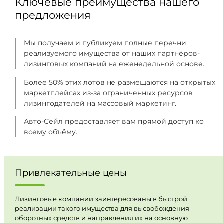
Ключевые преимущества нашего
предложения
Мы получаем и публикуем полные перечни
реализуемого имущества от наших партнёров-
лизинговых компаний на еженедельной основе.
Более 50% этих лотов не размещаются на открытых
маркетплейсах из-за ограниченных ресурсов
лизингодателей на массовый маркетинг.
Авто-Сейл предоставляет вам прямой доступ ко
всему объёму.
Привлекательные цены
Лизинговые компании заинтересованы в быстрой
реализации такого имущества для высвобождения
оборотных средств и направления их на основную