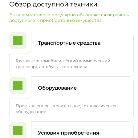
Обзор доступной техники
В нашем каталоге регулярно обновляется перечень
доступного к приобретению имущества
Транспортные средства
Грузовые автомобили, лёгкий коммерческий
транспорт, автобусы, спецтехника.
Оборудование
Промышленное, строительное, технологическое
оборудование.
Условия приобретения