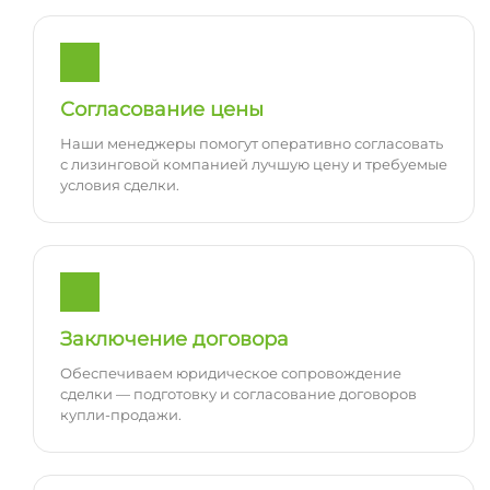
Согласование цены
Наши менеджеры помогут оперативно согласовать
с лизинговой компанией лучшую цену и требуемые
условия сделки.
Заключение договора
Обеспечиваем юридическое сопровождение
сделки — подготовку и согласование договоров
купли-продажи.