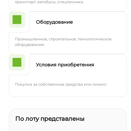
транспорт, автобусы, спецтехника.
Оборудование
Промышленное, строительное, технологическое
оборудование.
Условия приобретения
Покупка за собственные средства или лизинг.
По лоту представлены