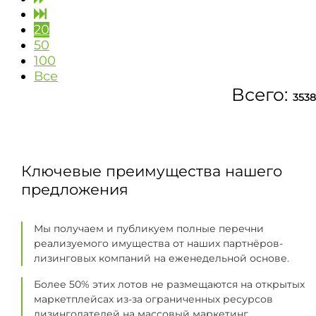
20
50
100
Все
Всего:
3538
Ключевые преимущества нашего
предложения
Мы получаем и публикуем полные перечни
реализуемого имущества от наших партнёров-
лизинговых компаний на еженедельной основе.
Более 50% этих лотов не размещаются на открытых
маркетплейсах из-за ограниченных ресурсов
лизингодателей на массовый маркетинг.