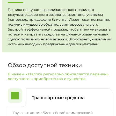
Техника поступает в реализацию, как правило, в
результате досрочного возврата лизингополучателем
(например, при дефолте Клиента). Лизинговая компания,
получив имущество обратно, заинтересована в его
быстрой и эффективной продаже, чтобы минимизировать
потери и направить средства на финансирование новых
сделок по лизингу новой техники. Это создает уникальный
источник выгодных предложений для покупателей.
Обзор доступной техники
В нашем каталоге регулярно обновляется перечень
доступного к приобретению имущества
Транспортные средства
Грузовые автомобили, лёгкий коммерческий