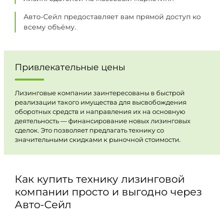
Авто-Сейл предоставляет вам прямой доступ ко
всему объёму.
Привлекательные цены
Лизинговые компании заинтересованы в быстрой
реализации такого имущества для высвобождения
оборотных средств и направления их на основную
деятельность — финансирование новых лизинговых
сделок. Это позволяет предлагать технику со
значительными скидками к рыночной стоимости.
Как купить технику лизинговой
компании просто и выгодно через
Авто-Сейл