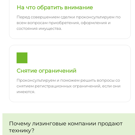
На что обратить внимание
Перед совершением сделки проконсультируем по
всем вопросам приобретения, оформления и
состояния имущества.
Снятие ограничений
Проконсультируем и поможем решить вопросы со
снятием регистрационных ограничений, если они
имеются.
Почему лизинговые компании продают
технику?