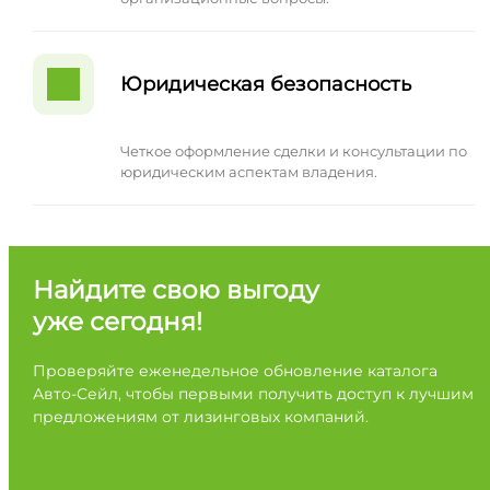
Юридическая безопасность
Четкое оформление сделки и консультации по
юридическим аспектам владения.
Найдите свою выгоду
уже сегодня!
Проверяйте еженедельное обновление каталога
Авто-Сейл, чтобы первыми получить доступ к лучшим
предложениям от лизинговых компаний.