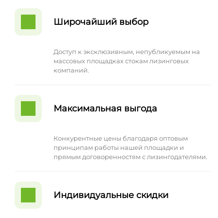
Широчайший выбор
Доступ к эксклюзивным, непубликуемым на
массовых площадках стокам лизинговых
компаний.
Максимальная выгода
Конкурентные цены благодаря оптовым
принципам работы нашей площадки и
прямым договоренностям с лизингодателями.
Индивидуальные скидки