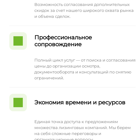
Возможность согласования дополнительных
скидок за счет нашего широкого охвата рынка
и объема сделок.
Профессиональное
сопровождение
Полный цикл услуг — от поиска и согласования
цены до организации осмотра,
документооборота и консультаций по снятию
ограничений.
Экономия времени и ресурсов
Единая точка доступа к предложениям
множества лизинговых компаний. Мы берем
на себя сложные переговоры и
организационные вопросы.