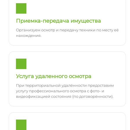
Приемка-передача имущества
Организуем осмотр и передачу техники по месту её
нахождения.
Услуга удаленного осмотра
При территориальной удалённости предоставим
услугу профессионального осмотра с фото- и
видеофиксацией состояния (по договорённости).