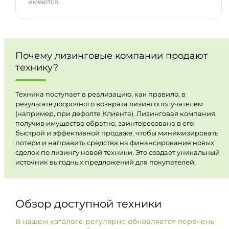
имеются.
Почему лизинговые компании продают
технику?
Техника поступает в реализацию, как правило, в
результате досрочного возврата лизингополучателем
(например, при дефолте Клиента). Лизинговая компания,
получив имущество обратно, заинтересована в его
быстрой и эффективной продаже, чтобы минимизировать
потери и направить средства на финансирование новых
сделок по лизингу новой техники. Это создает уникальный
источник выгодных предложений для покупателей.
Обзор доступной техники
В нашем каталоге регулярно обновляется перечень