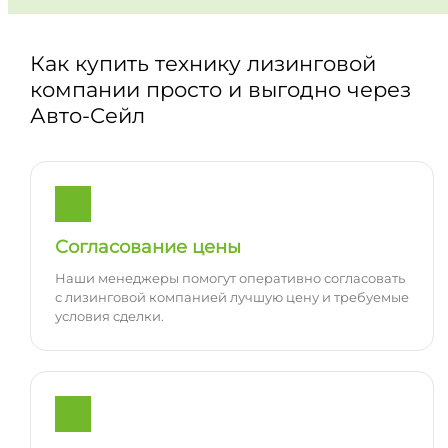
Как купить технику лизинговой
компании просто и выгодно через
Авто-Сейл
Согласование цены
Наши менеджеры помогут оперативно согласовать
с лизинговой компанией лучшую цену и требуемые
условия сделки.