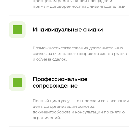
принципам работы нашей площадки и
прямым договоренностям с лизингодателями.
Индивидуальные скидки
Возможность согласования дополнительных
скидок за счет нашего широкого охвата рынка
и объема сделок.
Профессиональное
сопровождение
Полный цикл услуг — от поиска и согласования
цены до организации осмотра,
документооборота и консультаций по снятию
ограничений.