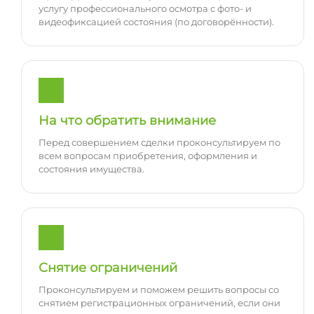
услугу профессионального осмотра с фото- и
видеофиксацией состояния (по договорённости).
На что обратить внимание
Перед совершением сделки проконсультируем по
всем вопросам приобретения, оформления и
состояния имущества.
Снятие ограничений
Проконсультируем и поможем решить вопросы со
снятием регистрационных ограничений, если они