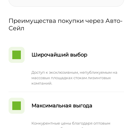
Преимущества покупки через Авто-
Сейл
Широчайший выбор
Доступ к эксклюзивным, непубликуемым на
массовых площадках стокам лизинговых
компаний.
Максимальная выгода
Конкурентные цены благодаря оптовым