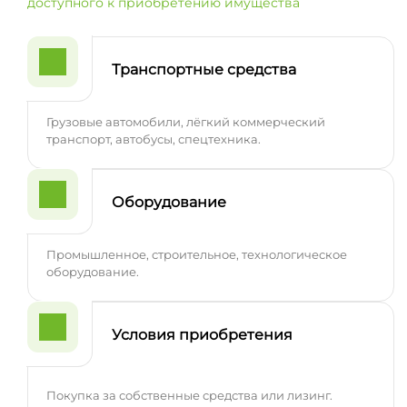
доступного к приобретению имущества
Транспортные средства
Грузовые автомобили, лёгкий коммерческий
транспорт, автобусы, спецтехника.
Оборудование
Промышленное, строительное, технологическое
оборудование.
Условия приобретения
Покупка за собственные средства или лизинг.