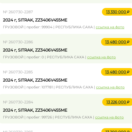
№ 260730-2287
13 330 000
2024 г, SITRAK, ZZ3406V455ME
ГРУЗОВОЙ | пробег: 99904 | РЕСПУБЛИКА САХА |
ссылка на фото
№ 260730-2286
13 480 000
2024 г, SITRAK, ZZ3406V455ME
ГРУЗОВОЙ | пробег: 0 | РЕСПУБЛИКА САХА |
ссылка на фото
№ 260730-2285
13 480 000
2024 г, SITRAK, ZZ3406V455ME
ГРУЗОВОЙ | пробег: 107781 | РЕСПУБЛИКА САХА |
ссылка на фото
№ 260730-2284
13 226 000
2024 г, SITRAK, ZZ3406V455ME
ГРУЗОВОЙ | пробег: 99726 | РЕСПУБЛИКА САХА |
ссылка на фото