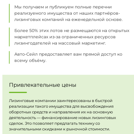
Мы получаем и публикуем полные перечни
реализуемого имущества от наших партнёров-
лизинговых компаний на еженедельной основе.
Более 50% этих лотов не размещаются на открытых
маркетплейсах из-за ограниченных ресурсов
лизингодателей на массовый маркетинг.
Авто-Сейл предоставляет вам прямой доступ ко
всему объёму.
Привлекательные цены
Лизинговые компании заинтересованы в быстрой
реализации такого имущества для высвобождения
оборотных средств и направления их на основную
деятельность — финансирование новых лизинговых
сделок. Это позволяет предлагать технику со
значительными скидками к рыночной стоимости.