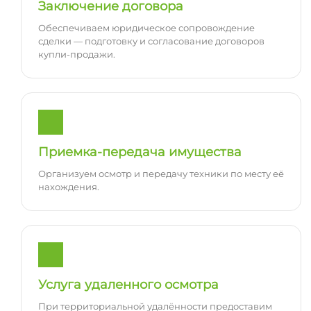
Заключение договора
Обеспечиваем юридическое сопровождение
сделки — подготовку и согласование договоров
купли-продажи.
Приемка-передача имущества
Организуем осмотр и передачу техники по месту её
нахождения.
Услуга удаленного осмотра
При территориальной удалённости предоставим