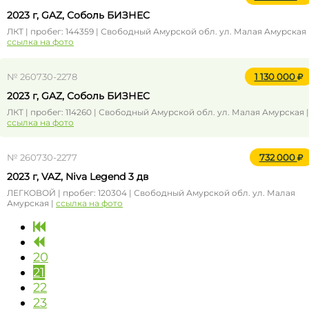
2023 г, GAZ, Соболь БИЗНЕС
ЛКТ | пробег: 144359 | Свободный Амурской обл. ул. Малая Амурская 
ссылка на фото
№ 260730-2278
1 130 000
2023 г, GAZ, Соболь БИЗНЕС
ЛКТ | пробег: 114260 | Свободный Амурской обл. ул. Малая Амурская |
ссылка на фото
№ 260730-2277
732 000
2023 г, VAZ, Niva Legend 3 дв
ЛЕГКОВОЙ | пробег: 120304 | Свободный Амурской обл. ул. Малая
Амурская |
ссылка на фото
20
21
22
23