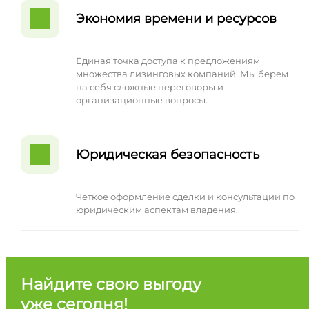
Экономия времени и ресурсов
Единая точка доступа к предложениям
множества лизинговых компаний. Мы берем
на себя сложные переговоры и
организационные вопросы.
Юридическая безопасность
Четкое оформление сделки и консультации по
юридическим аспектам владения.
Найдите свою выгоду
уже сегодня!