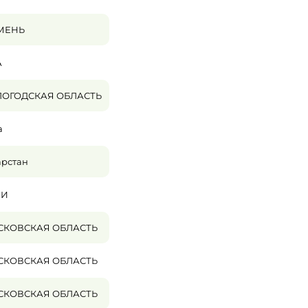
МЕНЬ
А
ОГОДСКАЯ ОБЛАСТЬ
а
арстан
ЧИ
СКОВСКАЯ ОБЛАСТЬ
СКОВСКАЯ ОБЛАСТЬ
СКОВСКАЯ ОБЛАСТЬ