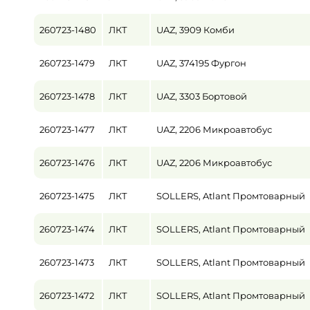
260723-1480
ЛКТ
UAZ, 3909 Комби
260723-1479
ЛКТ
UAZ, 374195 Фургон
260723-1478
ЛКТ
UAZ, 3303 Бортовой
260723-1477
ЛКТ
UAZ, 2206 Микроавтобус
260723-1476
ЛКТ
UAZ, 2206 Микроавтобус
260723-1475
ЛКТ
SOLLERS, Atlant Промтоварный
260723-1474
ЛКТ
SOLLERS, Atlant Промтоварный
260723-1473
ЛКТ
SOLLERS, Atlant Промтоварный
260723-1472
ЛКТ
SOLLERS, Atlant Промтоварный