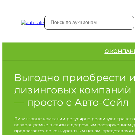
О КОМПАН
Выгодно приобрести 
лизинговых компаний
— просто с Авто-Сейл
Лизинговые компании регулярно реализуют транспо
возвращаемые в связи с досрочным расторжением д
предлагается по конкурентным ценам, представляя 