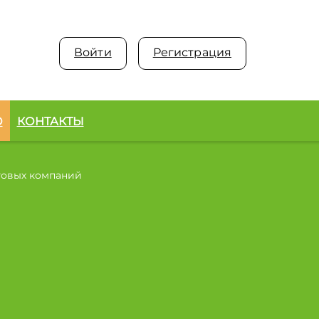
Войти
Регистрация
О
КОНТАКТЫ