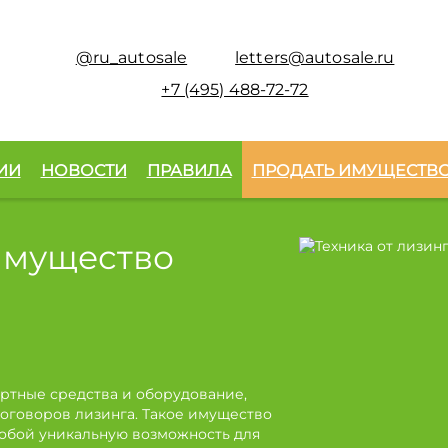
@ru_autosale
letters@autosale.ru
+7 (495) 488-72-72
ИИ
НОВОСТИ
ПРАВИЛА
ПРОДАТЬ ИМУЩЕСТВ
имущество
ртные средства и оборудование,
оговоров лизинга. Такое имущество
собой уникальную возможность для