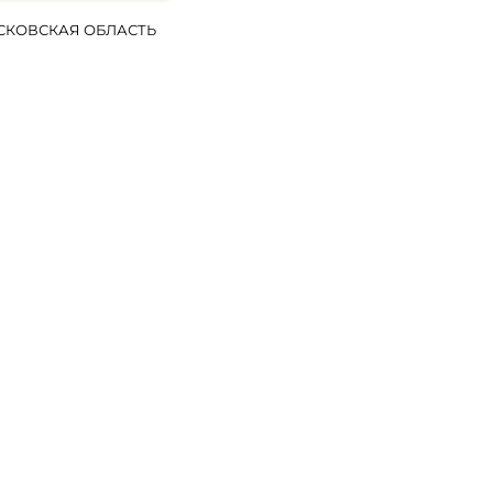
СКОВСКАЯ ОБЛАСТЬ