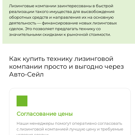
Лизинговые компании заинтересованы в быстрой
реализации такого имущества для высвобождения
оборотных средств и направления их на основную
деятельность — финансирование новых лизинговых
сделок. Это позволяет предлагать технику со
значительными скидками к рыночной стоимости.
Как купить технику лизинговой
компании просто и выгодно через
Авто-Сейл
Согласование цены
Наши менеджеры помогут оперативно согласовать
с лизинговой компанией лучшую цену и требуемые
условия сделки.