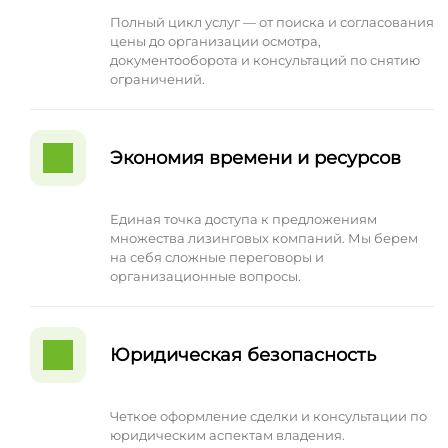
Полный цикл услуг — от поиска и согласования
цены до организации осмотра,
документооборота и консультаций по снятию
ограничений.
Экономия времени и ресурсов
Единая точка доступа к предложениям
множества лизинговых компаний. Мы берем
на себя сложные переговоры и
организационные вопросы.
Юридическая безопасность
Четкое оформление сделки и консультации по
юридическим аспектам владения.