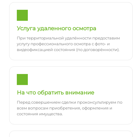
Услуга удаленного осмотра
При территориальной удалённости предоставим
услугу профессионального осмотра с фото- и
видеофиксацией состояния (по договорённости).
На что обратить внимание
Перед совершением сделки проконсультируем по
всем вопросам приобретения, оформления и
состояния имущества.