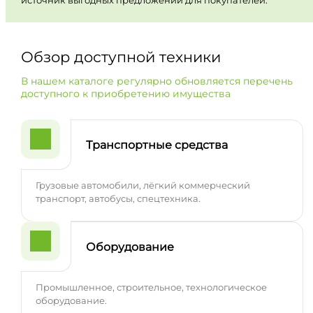
Обзор доступной техники
В нашем каталоге регулярно обновляется перечень
доступного к приобретению имущества
Транспортные средства
Грузовые автомобили, лёгкий коммерческий
транспорт, автобусы, спецтехника.
Оборудование
Промышленное, строительное, технологическое
оборудование.