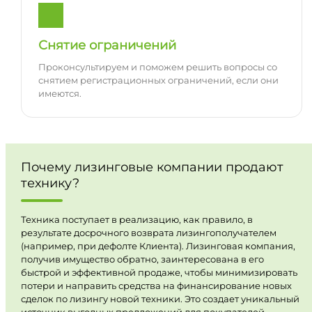
Снятие ограничений
Проконсультируем и поможем решить вопросы со
снятием регистрационных ограничений, если они
имеются.
Почему лизинговые компании продают
технику?
Техника поступает в реализацию, как правило, в
результате досрочного возврата лизингополучателем
(например, при дефолте Клиента). Лизинговая компания,
получив имущество обратно, заинтересована в его
быстрой и эффективной продаже, чтобы минимизировать
потери и направить средства на финансирование новых
сделок по лизингу новой техники. Это создает уникальный
источник выгодных предложений для покупателей.