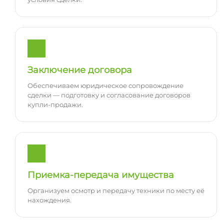
Заключение договора
Обеспечиваем юридическое сопровождение
сделки — подготовку и согласование договоров
купли-продажи.
Приемка-передача имущества
Организуем осмотр и передачу техники по месту её
нахождения.