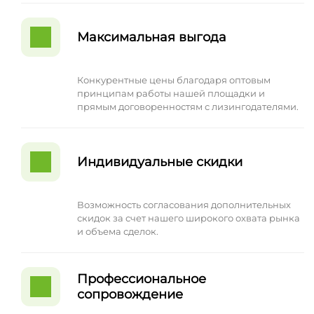
Максимальная выгода
Конкурентные цены благодаря оптовым
принципам работы нашей площадки и
прямым договоренностям с лизингодателями.
Индивидуальные скидки
Возможность согласования дополнительных
скидок за счет нашего широкого охвата рынка
и объема сделок.
Профессиональное
сопровождение