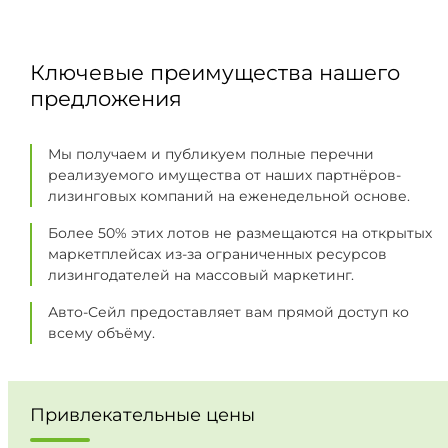
Ключевые преимущества нашего
предложения
Мы получаем и публикуем полные перечни
реализуемого имущества от наших партнёров-
лизинговых компаний на еженедельной основе.
Более 50% этих лотов не размещаются на открытых
маркетплейсах из-за ограниченных ресурсов
лизингодателей на массовый маркетинг.
Авто-Сейл предоставляет вам прямой доступ ко
всему объёму.
Привлекательные цены