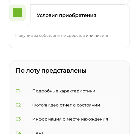
Условия приобретения
Покупка за собственные средства или лизинг.
По лоту представлены
01
Подробные характеристики
02
Фото/видео отчет о состоянии
03
Информация о месте нахождения
04
Цена